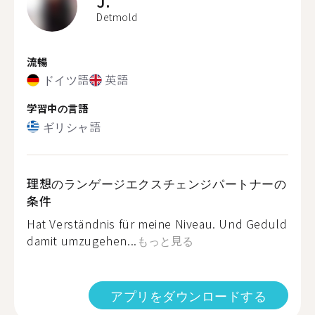
J.
Detmold
流暢
ドイツ語
英語
学習中の言語
ギリシャ語
理想のランゲージエクスチェンジパートナーの
条件
Hat Verständnis für meine Niveau. Und Geduld
damit umzugehen...
もっと見る
アプリをダウンロードする