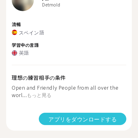
Detmold
流暢
スペイン語
学習中の言語
英語
理想の練習相手の条件
Open and Friendly People from all over the
worl...
もっと見る
アプリをダウンロードする