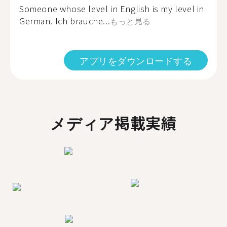
Someone whose level in English is my level in
German. Ich brauche...
もっと見る
アプリをダウンロードする
メディア掲載実績