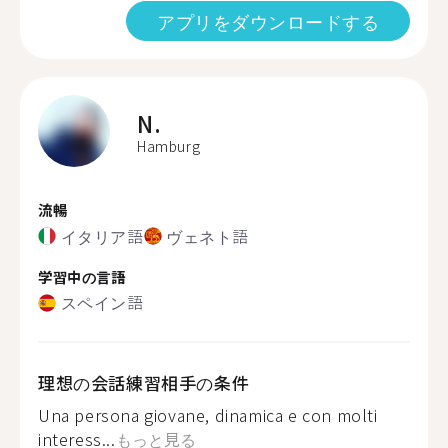
アプリをダウンロードする
N.
Hamburg
流暢
イタリア語
ヴェネト語
学習中の言語
スペイン語
理想の会話練習相手の条件
Una persona giovane, dinamica e con molti
interess...
もっと見る