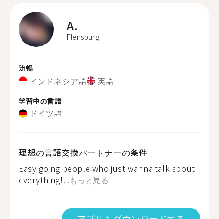
A.
Flensburg
流暢
インドネシア語
英語
学習中の言語
ドイツ語
理想の言語交換パートナーの条件
Easy going people who just wanna talk about
everything!...
もっと見る
アプリをダウンロードする