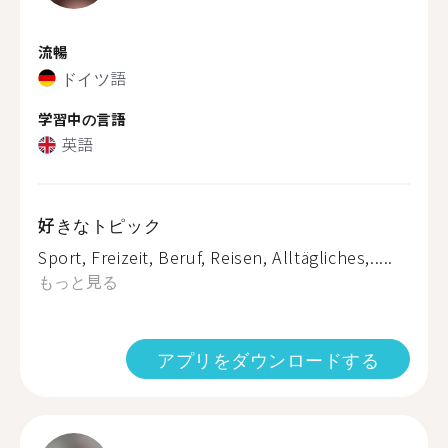
流暢
ドイツ語
学習中の言語
英語
好きなトピック
Sport, Freizeit, Beruf, Reisen, Alltägliches,.....
もっと見る
アプリをダウンロードする