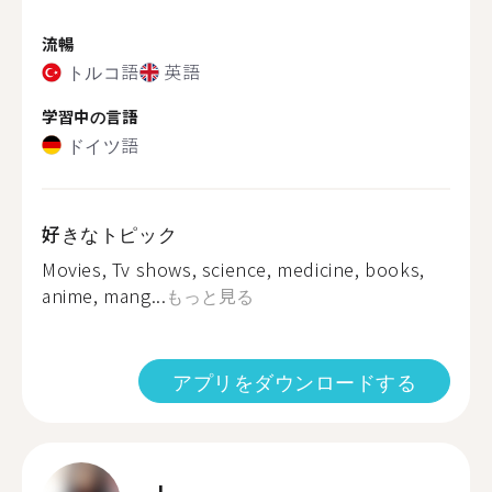
流暢
トルコ語
英語
学習中の言語
ドイツ語
好きなトピック
Movies, Tv shows, science, medicine, books,
anime, mang...
もっと見る
アプリをダウンロードする