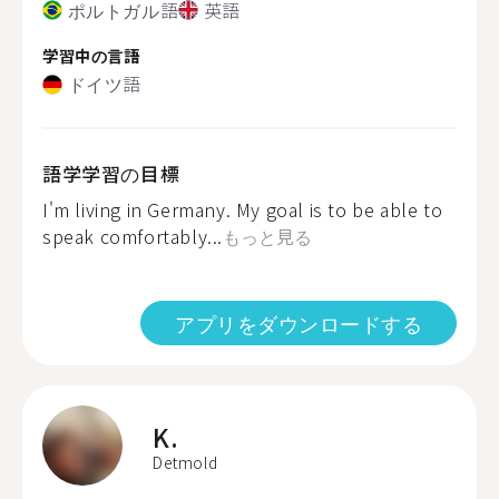
ポルトガル語
英語
学習中の言語
ドイツ語
語学学習の目標
I'm living in Germany. My goal is to be able to
speak comfortably...
もっと見る
アプリをダウンロードする
K.
Detmold