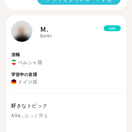
M.
NEW
Berlin
流暢
ペルシャ語
学習中の言語
ドイツ語
好きなトピック
Alle...
もっと見る