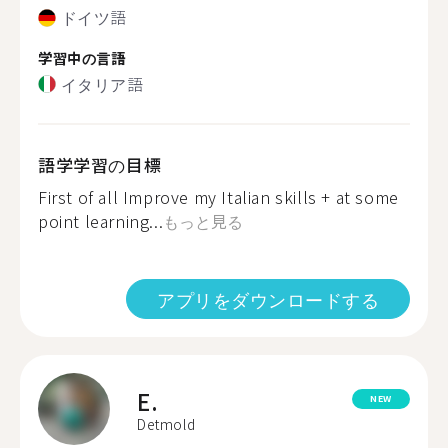
ドイツ語
学習中の言語
イタリア語
語学学習の目標
First of all Improve my Italian skills + at some
point learning...
もっと見る
アプリをダウンロードする
E.
NEW
Detmold