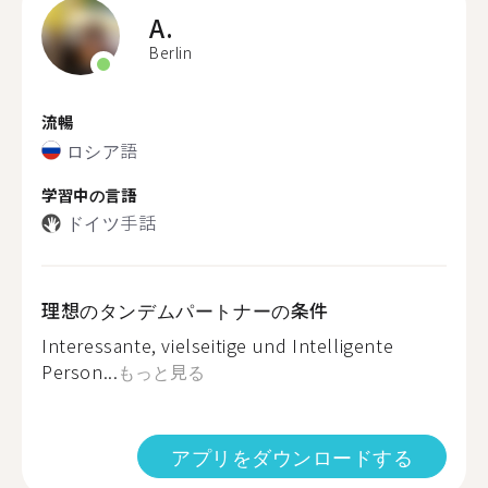
A.
Berlin
流暢
ロシア語
学習中の言語
ドイツ手話
理想のタンデムパートナーの条件
Interessante, vielseitige und Intelligente
Person...
もっと見る
アプリをダウンロードする