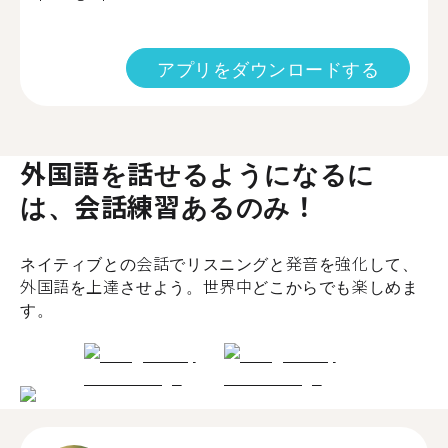
アプリをダウンロードする
外国語を話せるようになるに
は、会話練習あるのみ！
ネイティブとの会話でリスニングと発音を強化して、
外国語を上達させよう。世界中どこからでも楽しめま
す。