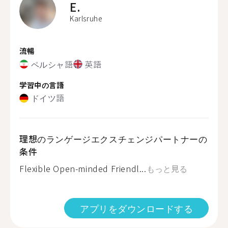
E.
Karlsruhe
流暢
ペルシャ語
英語
学習中の言語
ドイツ語
理想のランゲージエクスチェンジパートナーの
条件
Flexible Open-minded Friendl...
もっと見る
アプリをダウンロードする