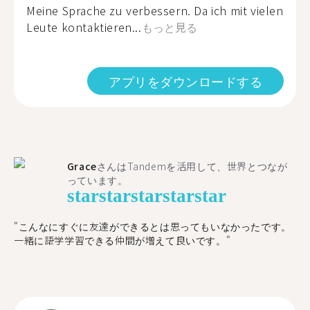
Meine Sprache zu verbessern. Da ich mit vielen
Leute kontaktieren...
もっと見る
アプリをダウンロードする
Grace
さんはTandemを活用して、世界とつなが
っています。
star
star
star
star
star
"こんなにすぐに友達ができるとは思ってもいなかったです。
一緒に語学学習できる仲間が増えて良いです。"