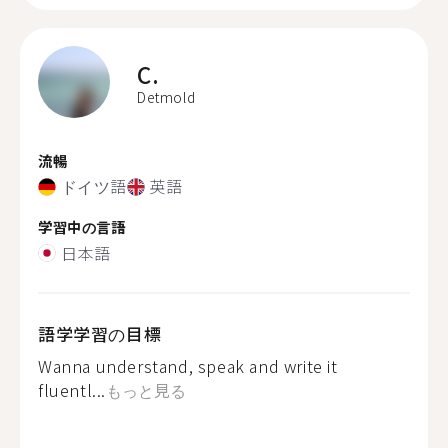
C.
Detmold
流暢
ドイツ語
英語
学習中の言語
日本語
語学学習の目標
Wanna understand, speak and write it
fluentl...
もっと見る