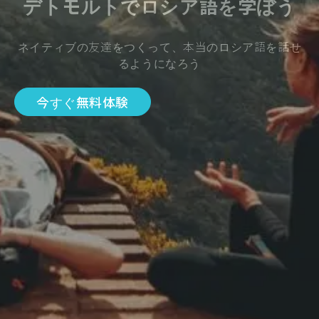
デトモルトでロシア語を学ぼう
ネイティブの友達をつくって、本当のロシア語を話せ
るようになろう
今すぐ無料体験