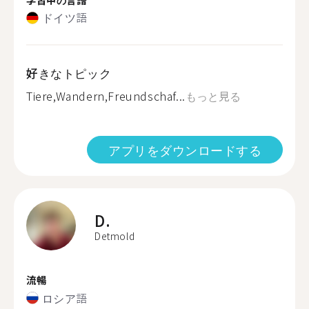
ドイツ語
好きなトピック
Tiere,Wandern,Freundschaf...
もっと見る
アプリをダウンロードする
D.
Detmold
流暢
ロシア語