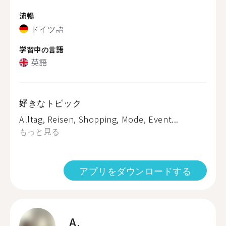
流暢
ドイツ語
学習中の言語
英語
好きなトピック
Alltag, Reisen, Shopping, Mode, Event...
もっと見る
アプリをダウンロードする
A.