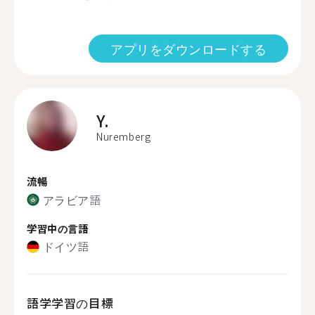
アプリをダウンロードする
Y.
Nuremberg
流暢
アラビア語
学習中の言語
ドイツ語
語学学習の目標