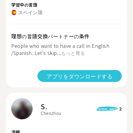
学習中の言語
スペイン語
理想の言語交換パートナーの条件
People who want to have a call in English
/Spanish. Let's skip...
もっと見る
アプリをダウンロードする
S.
2
format_quote
Chenzhou
流暢