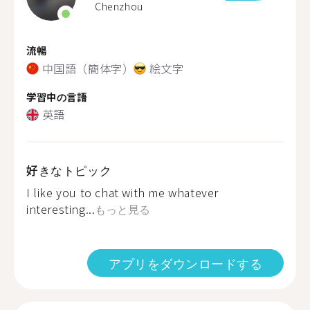
Chenzhou
流暢
中国語（簡体字）
絵文字
学習中の言語
英語
好きなトピック
I like you to chat with me whatever
interesting...
もっと見る
アプリをダウンロードする