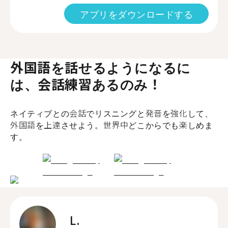
アプリをダウンロードする
外国語を話せるようになるに
は、会話練習あるのみ！
ネイティブとの会話でリスニングと発音を強化して、
外国語を上達させよう。世界中どこからでも楽しめま
す。
L.