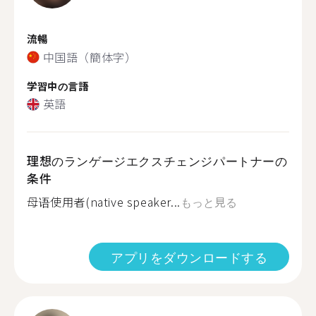
流暢
中国語（簡体字）
学習中の言語
英語
理想のランゲージエクスチェンジパートナーの
条件
母语使用者(native speaker...
もっと見る
アプリをダウンロードする