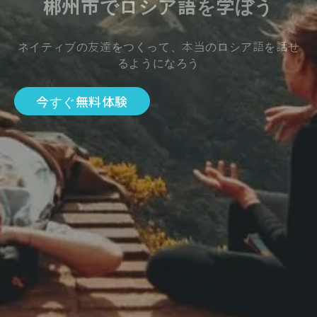
郴州市でロシア語を学ぼう
ネイティブの友達をつくって、本当のロシア語を話せ
るようになろう
今すぐ無料体験