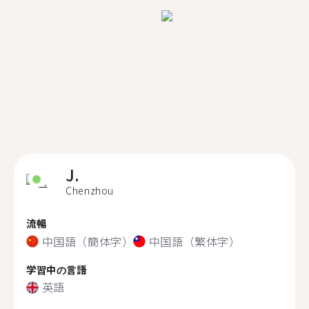
J.
Chenzhou
流暢
中国語（簡体字）
中国語（繁体字）
学習中の言語
英語