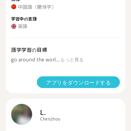
中国語（簡体字）
学習中の言語
英語
語学学習の目標
go around the worl...
もっと見る
アプリをダウンロードする
L.
Chenzhou