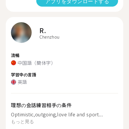
アプリをダウンロードする
R.
Chenzhou
流暢
中国語（簡体字）
学習中の言語
英語
理想の会話練習相手の条件
Optimistic,outgoing,love life and sport...
もっと見る