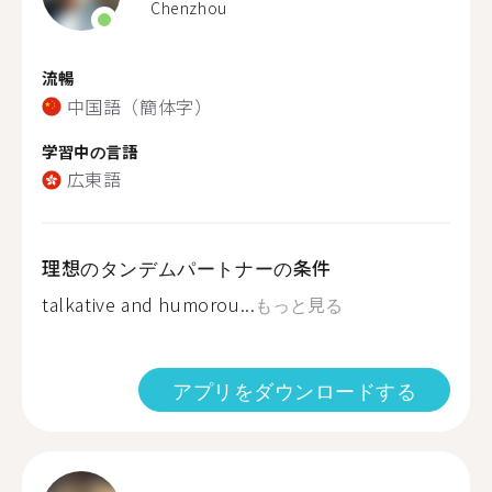
Chenzhou
流暢
中国語（簡体字）
学習中の言語
広東語
理想のタンデムパートナーの条件
talkative and humorou...
もっと見る
アプリをダウンロードする