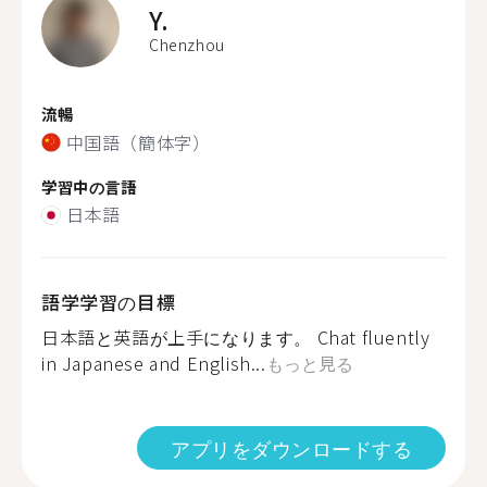
Y.
Chenzhou
流暢
中国語（簡体字）
学習中の言語
日本語
語学学習の目標
日本語と英語が上手になります。 Chat fluently
in Japanese and English...
もっと見る
アプリをダウンロードする