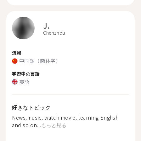
J.
Chenzhou
流暢
中国語（簡体字）
学習中の言語
英語
好きなトピック
News,music, watch movie, learning English
and so on...
もっと見る