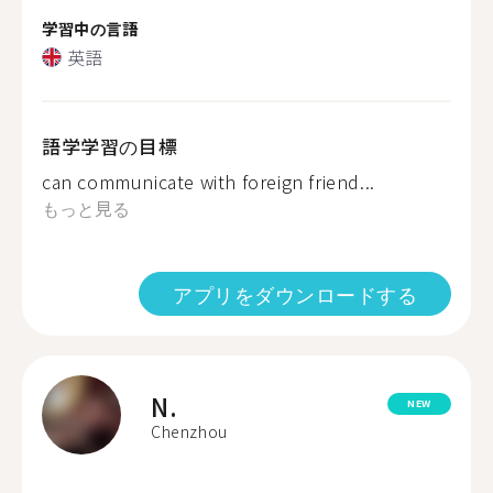
学習中の言語
英語
語学学習の目標
can communicate with foreign friend...
もっと見る
アプリをダウンロードする
N.
NEW
Chenzhou