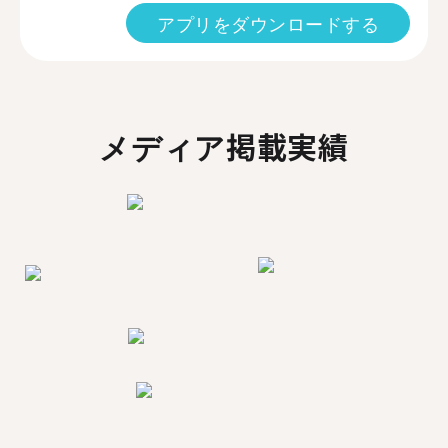
アプリをダウンロードする
メディア掲載実績