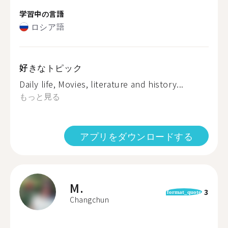
学習中の言語
ロシア語
好きなトピック
Daily life, Movies, literature and history...
もっと見る
アプリをダウンロードする
M.
3
format_quote
Changchun