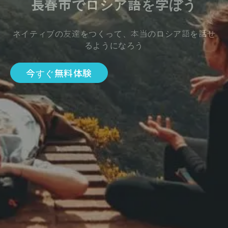
長春市でロシア語を学ぼう
ネイティブの友達をつくって、本当のロシア語を話せ
るようになろう
今すぐ無料体験