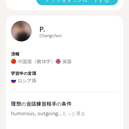
P.
Changchun
流暢
中国語（簡体字）
英語
学習中の言語
ロシア語
理想の会話練習相手の条件
humorous, outgoing...
もっと見る