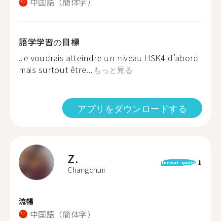
中国語（簡体字）
語学学習の目標
Je voudrais atteindre un niveau HSK4 d’abord
mais surtout être...
もっと見る
アプリをダウンロードする
Z.
1
format_quote
Changchun
流暢
中国語（簡体字）