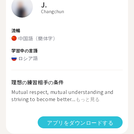
J.
Changchun
流暢
中国語（簡体字）
学習中の言語
ロシア語
理想の練習相手の条件
Mutual respect, mutual understanding and
striving to become better...
もっと見る
アプリをダウンロードする