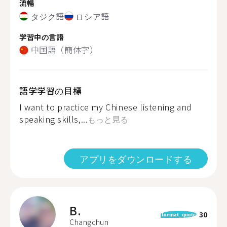
流暢
タジク語
ロシア語
学習中の言語
中国語（簡体字）
語学学習の目標
I want to practice my Chinese listening and
speaking skills,...
もっと見る
アプリをダウンロードする
B.
30
format_quote
Changchun