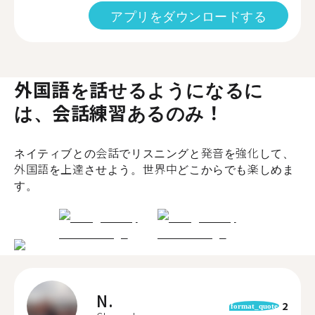
アプリをダウンロードする
外国語を話せるようになるに
は、会話練習あるのみ！
ネイティブとの会話でリスニングと発音を強化して、
外国語を上達させよう。世界中どこからでも楽しめま
す。
N.
2
format_quote