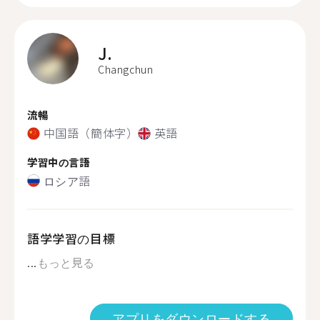
J.
Changchun
流暢
中国語（簡体字）
英語
学習中の言語
ロシア語
語学学習の目標
...
もっと見る
アプリをダウンロードする