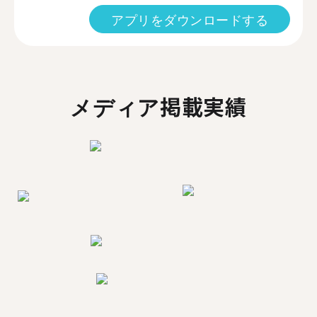
アプリをダウンロードする
メディア掲載実績