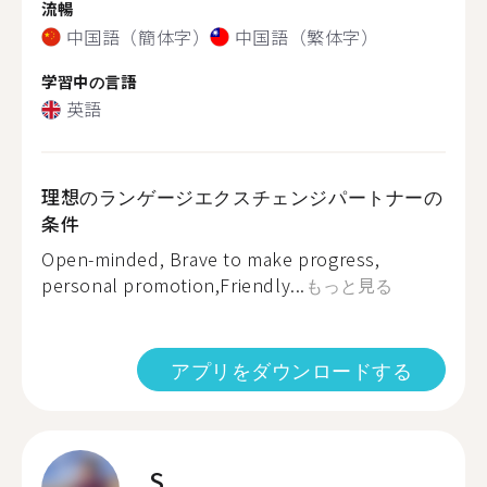
流暢
中国語（簡体字）
中国語（繁体字）
学習中の言語
英語
理想のランゲージエクスチェンジパートナーの
条件
Open-minded, Brave to make progress,
personal promotion,Friendly...
もっと見る
アプリをダウンロードする
S.