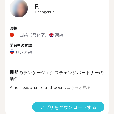
F.
Changchun
流暢
中国語（簡体字）
英語
学習中の言語
ロシア語
理想のランゲージエクスチェンジパートナーの
条件
Kind, reasonable and positiv...
もっと見る
アプリをダウンロードする