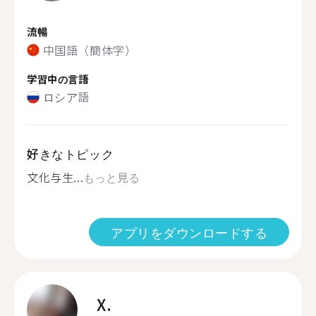
流暢
中国語（簡体字）
学習中の言語
ロシア語
好きなトピック
文化与生...
もっと見る
アプリをダウンロードする
X.