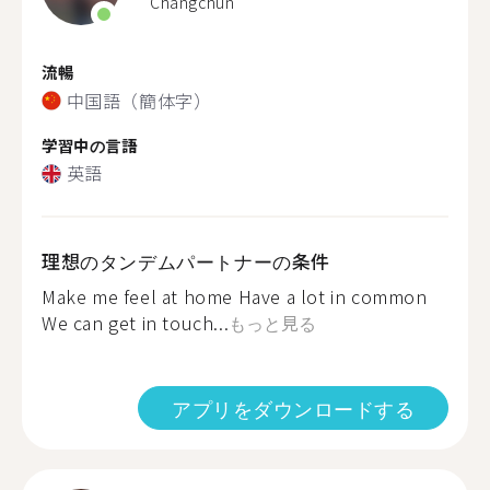
Changchun
流暢
中国語（簡体字）
学習中の言語
英語
理想のタンデムパートナーの条件
Make me feel at home Have a lot in common
We can get in touch...
もっと見る
アプリをダウンロードする