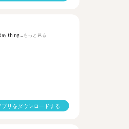
ay thing...
もっと見る
アプリをダウンロードする