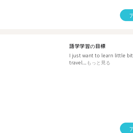
語学学習の目標
I just want to learn little 
travel...
もっと見る