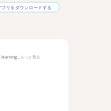
アプリをダウンロードする
earning...
もっと見る