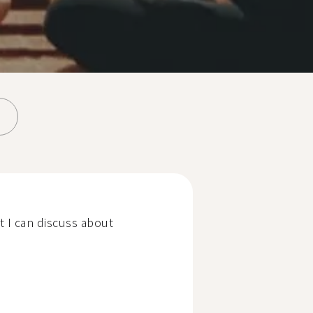
t I can discuss about