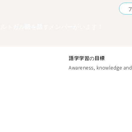
ポルトガル語を話すメンバーがいます！
語学学習の目標
Awareness, knowledge and l