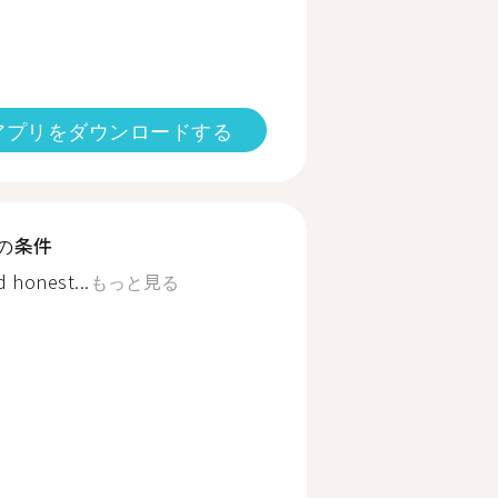
アプリをダウンロードする
の条件
d honest...
もっと見る