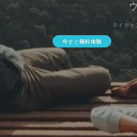
ネイティ
今すぐ無料体験