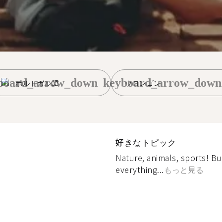
board_arrow_down
keyboard_arrow_down
ポルトガル語
ウロンゴン
好きなトピック
Nature, animals, sports! Bu
everything...
もっと見る