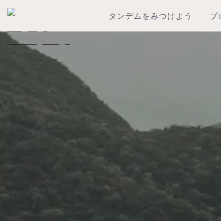
タンデムをみつけよう
ブ