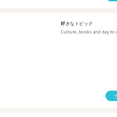
好きなトピック
Culture, books and day to d