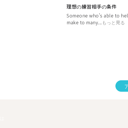
理想の練習相手の条件
Someone who’s able to hel
make to many...
もっと見る
は