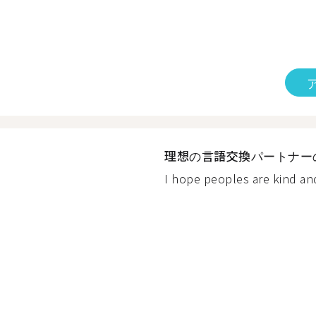
理想の言語交換パートナー
I hope peoples are kind an