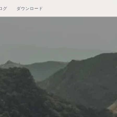
ログ
ダウンロード