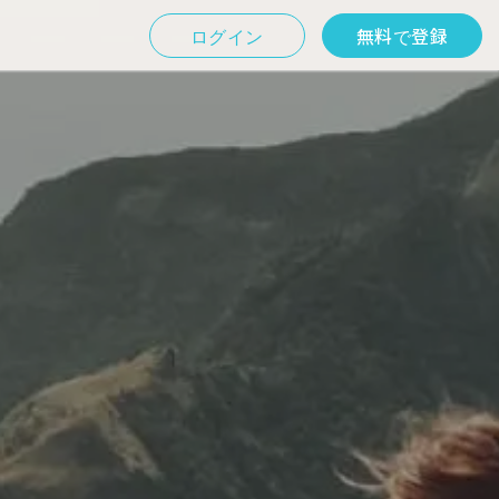
ログイン
無料で登録