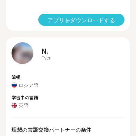
アプリをダウンロードする
N.
Tver
流暢
ロシア語
学習中の言語
英語
理想の言語交換パートナーの条件