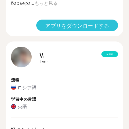
барьера...
もっと見る
アプリをダウンロードする
V.
NEW
Tver
流暢
ロシア語
学習中の言語
英語