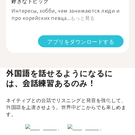
好きなトピック
Интересы, хобби, чем занимаются люди и
про корейских певца...
もっと見る
アプリをダウンロードする
外国語を話せるようになるに
は、会話練習あるのみ！
ネイティブとの会話でリスニングと発音を強化して、
外国語を上達させよう。世界中どこからでも楽しめま
す。