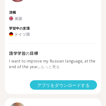
流暢
英語
学習中の言語
ドイツ語
語学学習の目標
I want to improve my Russian language, at the
end of the year...
もっと見る
アプリをダウンロードする