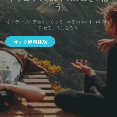
う
ネイティブの友達をつくって、本当のポルトガル語を
話せるようになろう
今すぐ無料体験