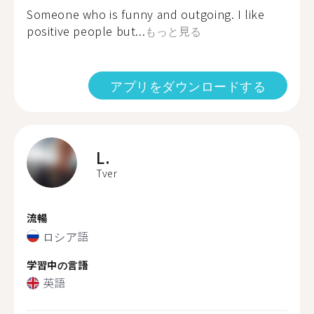
Someone who is funny and outgoing. I like
positive people but...
もっと見る
アプリをダウンロードする
L.
Tver
流暢
ロシア語
学習中の言語
英語