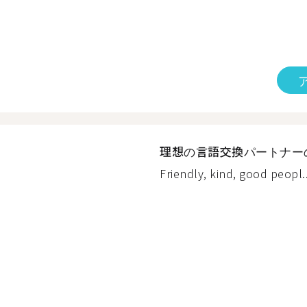
理想の言語交換パートナー
Friendly, kind, good peopl..