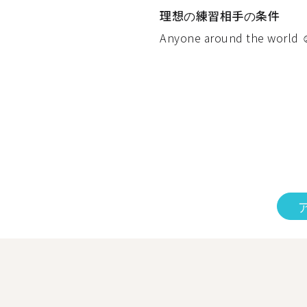
理想の練習相手の条件
Anyone around the world ☺