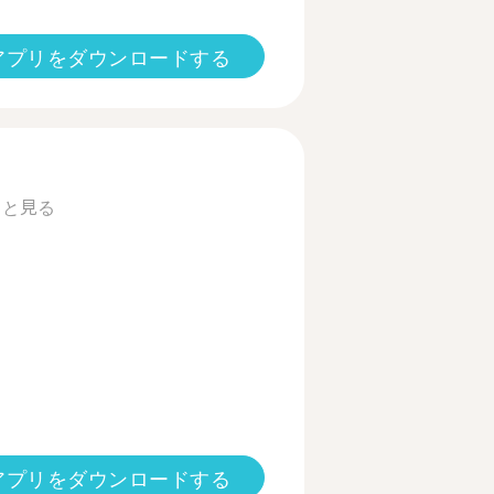
アプリをダウンロードする
っと見る
アプリをダウンロードする