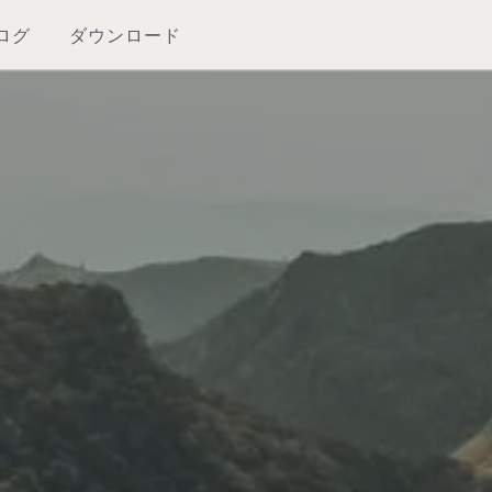
ログ
ダウンロード