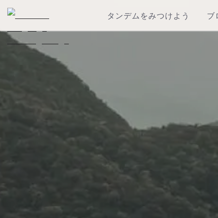
タンデムをみつけよう
ブ