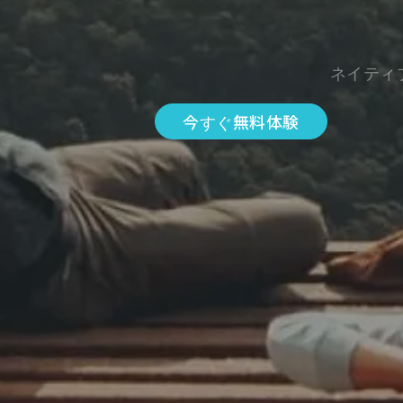
ネイティ
今すぐ無料体験