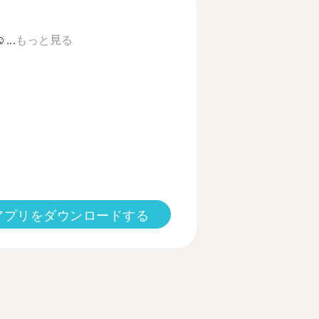
...
もっと見る
アプリをダウンロードする