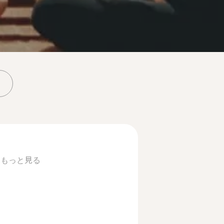
.
もっと見る