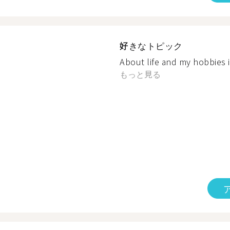
好きなトピック
About life and my hobbies 
もっと見る