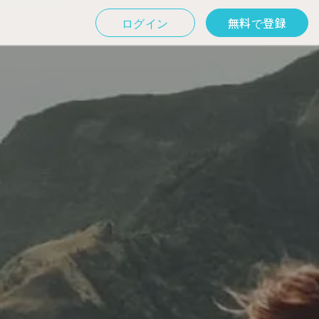
ログイン
無料で登録