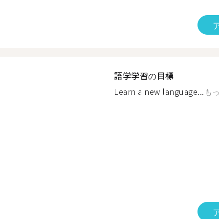
語学学習の目標
Learn a new language...
も