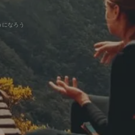
うになろう