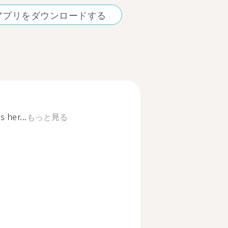
アプリをダウンロードする
 her...
もっと見る