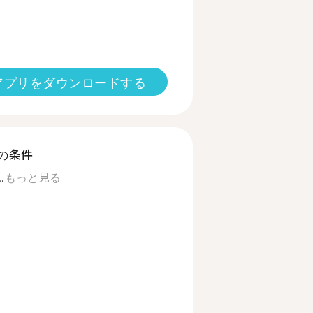
アプリをダウンロードする
の条件
.
もっと見る