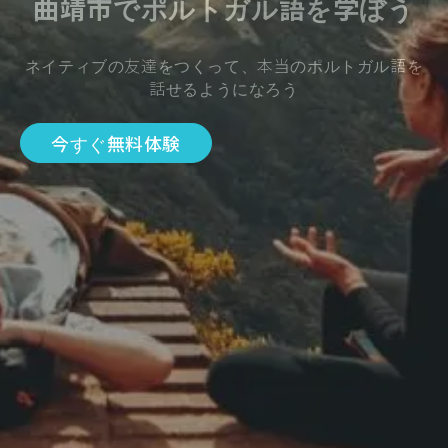
曲靖市でポルトガル語を学ぼう
ネイティブの友達をつくって、本当のポルトガル語を
話せるようになろう
今すぐ無料体験