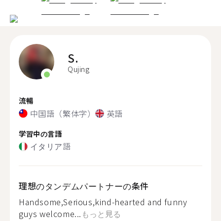
S.
Qujing
流暢
中国語（繁体字）
英語
学習中の言語
イタリア語
理想のタンデムパートナーの条件
Handsome,Serious,kind-hearted and funny
guys welcome...
もっと見る