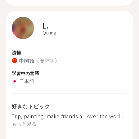
L.
Qujing
流暢
中国語（簡体字）
学習中の言語
日本語
好きなトピック
Trip, painting, make friends all over the worl...
もっと見る