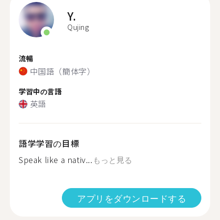
Y.
Qujing
流暢
中国語（簡体字）
学習中の言語
英語
語学学習の目標
Speak like a nativ...
もっと見る
アプリをダウンロードする