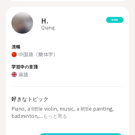
H.
NEW
Qujing
流暢
中国語（簡体字）
学習中の言語
英語
好きなトピック
Piano, a little violin, music, a little painting,
badminton,...
もっと見る