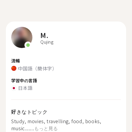
M.
Qujing
流暢
中国語（簡体字）
学習中の言語
日本語
好きなトピック
Study, movies, travelling, food, books,
music.......
もっと見る