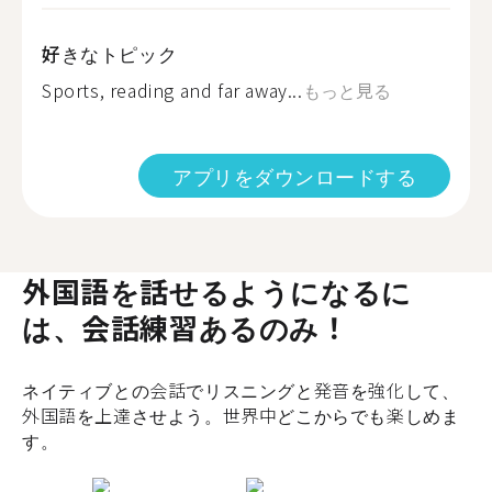
好きなトピック
Sports, reading and far away...
もっと見る
アプリをダウンロードする
外国語を話せるようになるに
は、会話練習あるのみ！
ネイティブとの会話でリスニングと発音を強化して、
外国語を上達させよう。世界中どこからでも楽しめま
す。