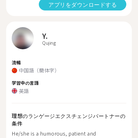
アプリをダウンロードする
Y.
Qujing
流暢
中国語（簡体字）
学習中の言語
英語
理想のランゲージエクスチェンジパートナーの
条件
He/she is a humorous, patient and