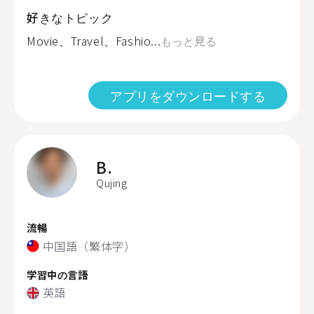
好きなトピック
Movie、Travel、Fashio...
もっと見る
アプリをダウンロードする
B.
Qujing
流暢
中国語（繁体字）
学習中の言語
英語