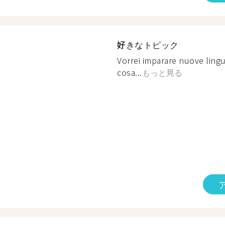
好きなトピック
Vorrei imparare nuove ling
cosa...
もっと見る