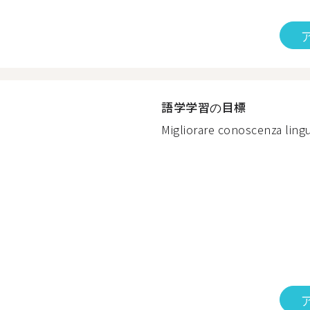
語学学習の目標
Migliorare conoscenza lingue