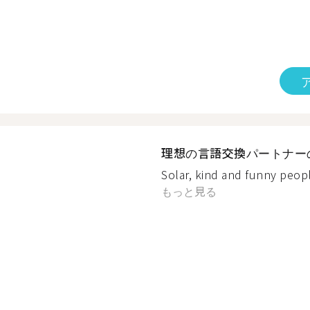
理想の言語交換パートナー
Solar, kind and funny peopl
もっと見る