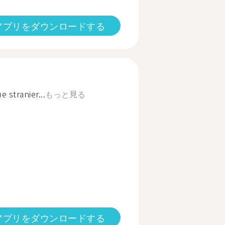
アプリをダウンロードする
 stranier...
もっと見る
アプリをダウンロードする