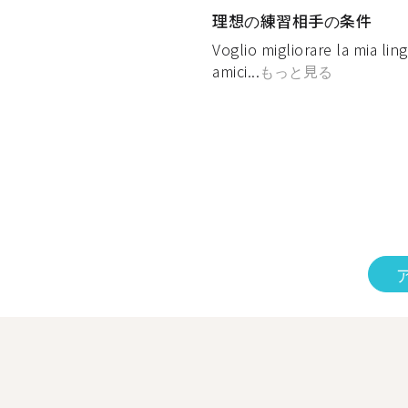
理想の練習相手の条件
Voglio migliorare la mia ling
amici...
もっと見る