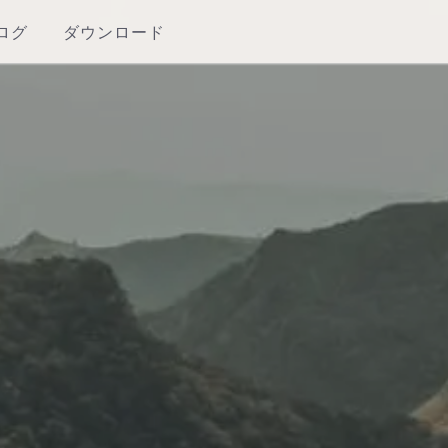
ログ
ダウンロード