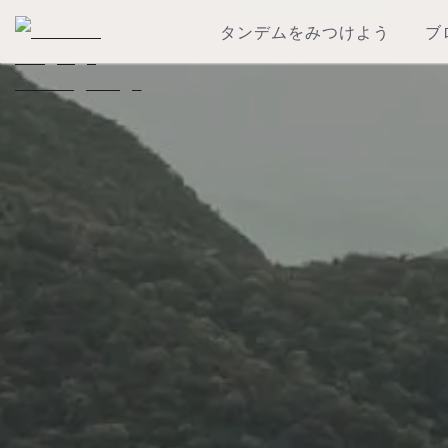
タンデムをみつけよう
ブ