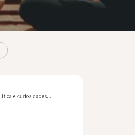
ítica e curiosidades...