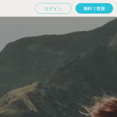
ログイン
無料で登録