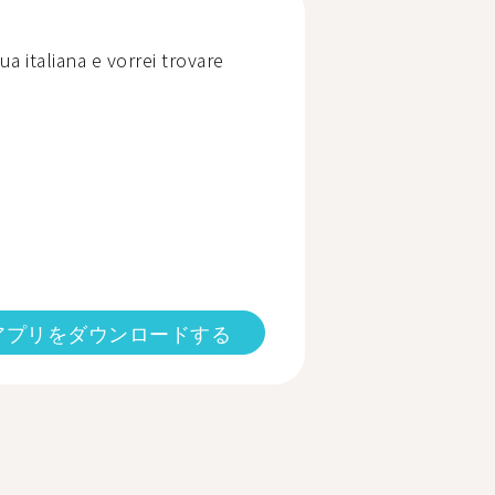
ua italiana e vorrei trovare
アプリをダウンロードする