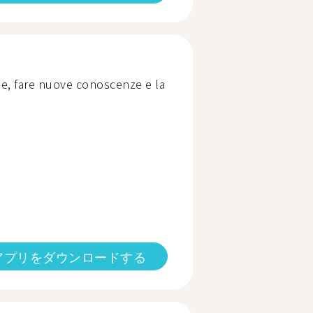
ue, fare nuove conoscenze e la
アプリをダウンロードする