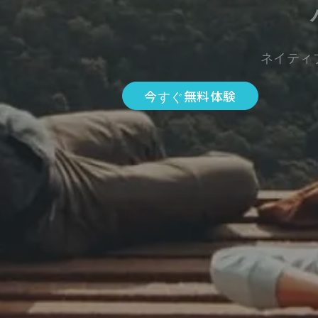
ネイティ
今すぐ無料体験