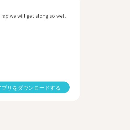
 rap we will get along so well
アプリをダウンロードする