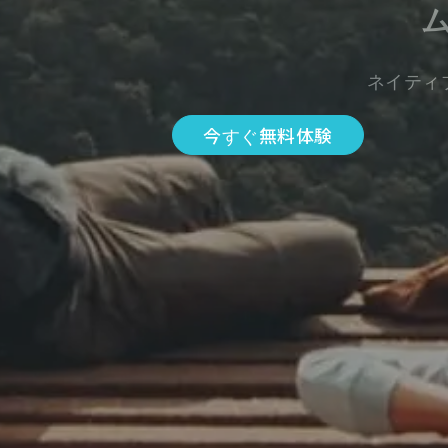
ネイティ
今すぐ無料体験