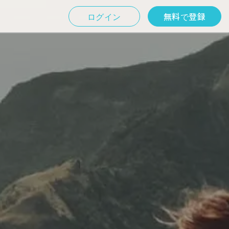
ログイン
無料で登録