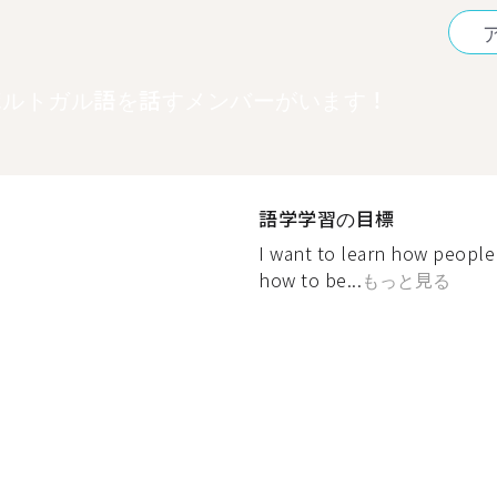
ポルトガル語を話すメンバーがいます！
語学学習の目標
I want to learn how people
how to be...
もっと見る