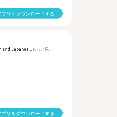
アプリをダウンロードする
h and Japanes...
もっと見る
アプリをダウンロードする