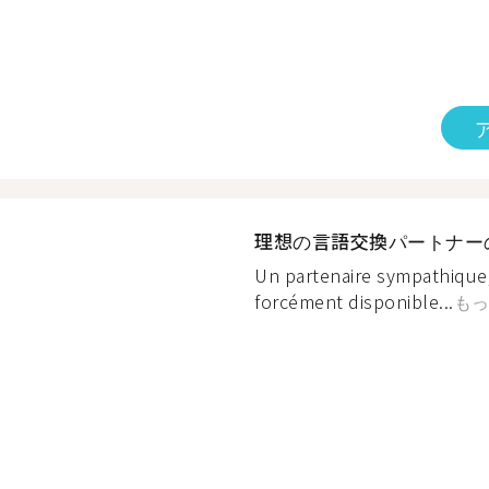
理想の言語交換パートナー
Un partenaire sympathique,
forcément disponible...
もっ