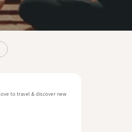
 love to travel & discover new