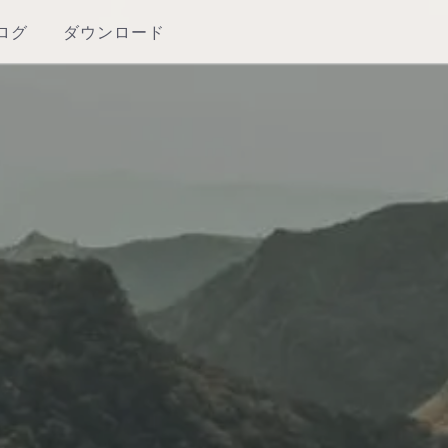
ログ
ダウンロード