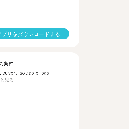
アプリをダウンロードする
の条件
 ouvert, sociable, pas
と見る