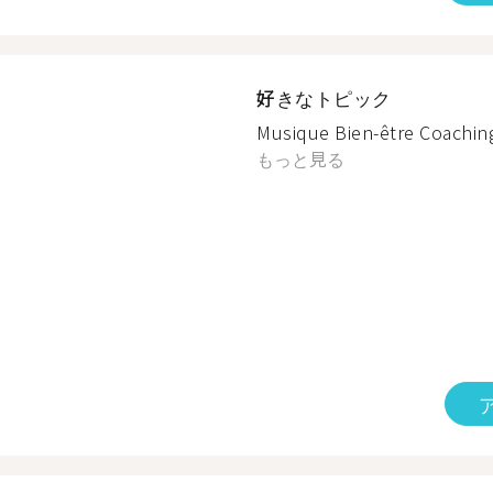
好きなトピック
Musique Bien-être Coaching
もっと見る