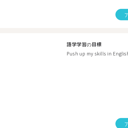
語学学習の目標
Push up my skills in Englis