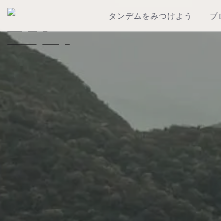
タンデムをみつけよう
ブ