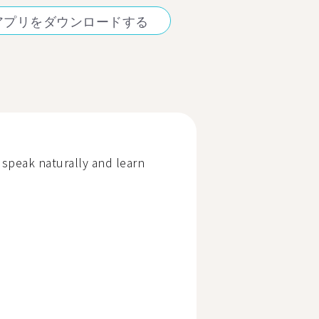
アプリをダウンロードする
 speak naturally and learn