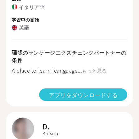
イタリア語
学習中の言語
英語
理想のランゲージエクスチェンジパートナーの
条件
A place to learn leanguage...
もっと見る
アプリをダウンロードする
D.
Brescia