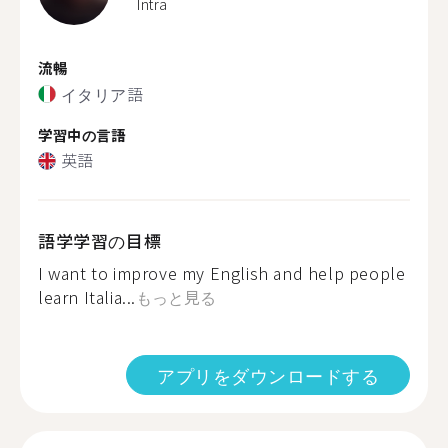
Intra
流暢
イタリア語
学習中の言語
英語
語学学習の目標
I want to improve my English and help people
learn Italia...
もっと見る
アプリをダウンロードする