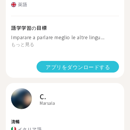
英語
語学学習の目標
Imparare a parlare meglio le altre lingu...
もっと見る
アプリをダウンロードする
C.
Marsala
流暢
イタリア語