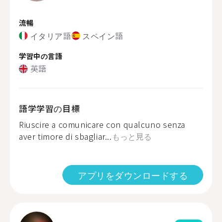
流暢
イタリア語
スペイン語
学習中の言語
英語
語学学習の目標
Riuscire a comunicare con qualcuno senza
aver timore di sbagliar...
もっと見る
アプリをダウンロードする