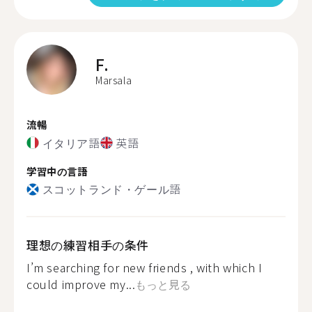
F.
Marsala
流暢
イタリア語
英語
学習中の言語
スコットランド・ゲール語
理想の練習相手の条件
I’m searching for new friends , with which I
could improve my...
もっと見る