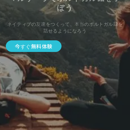
ぼう
ネイティブの友達をつくって、本当のポルトガル語を
話せるようになろう
今すぐ無料体験