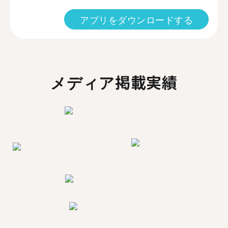
アプリをダウンロードする
メディア掲載実績