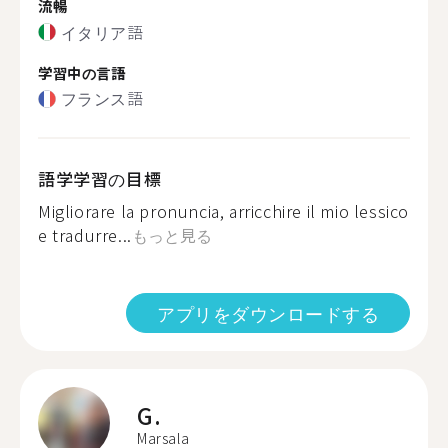
流暢
イタリア語
学習中の言語
フランス語
語学学習の目標
Migliorare la pronuncia, arricchire il mio lessico
e tradurre...
もっと見る
アプリをダウンロードする
G.
Marsala