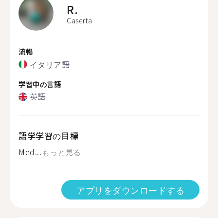
R.
Caserta
流暢
イタリア語
学習中の言語
英語
語学学習の目標
Med...
もっと見る
アプリをダウンロードする