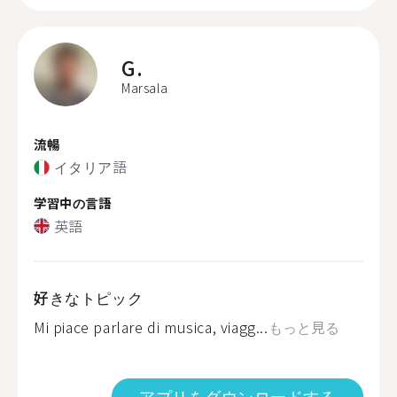
G.
Marsala
流暢
イタリア語
学習中の言語
英語
好きなトピック
Mi piace parlare di musica, viagg...
もっと見る
アプリをダウンロードする