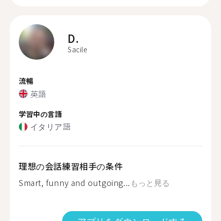
D.
Sacile
流暢
英語
学習中の言語
イタリア語
理想の会話練習相手の条件
Smart, funny and outgoing...
もっと見る