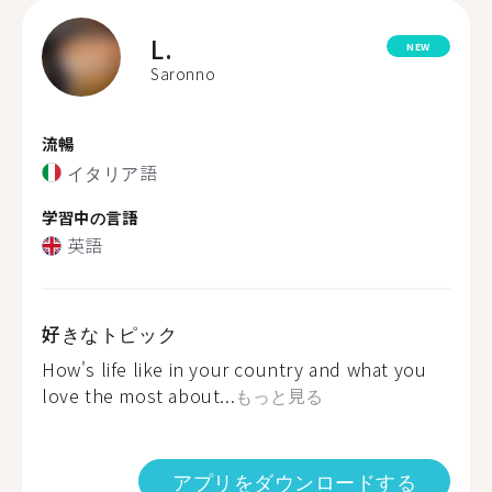
L.
NEW
Saronno
流暢
イタリア語
学習中の言語
英語
好きなトピック
How's life like in your country and what you
love the most about...
もっと見る
アプリをダウンロードする