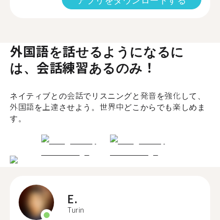
外国語を話せるようになるに
は、会話練習あるのみ！
ネイティブとの会話でリスニングと発音を強化して、
外国語を上達させよう。世界中どこからでも楽しめま
す。
E.
Turin