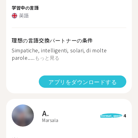
学習中の言語
英語
理想の言語交換パートナーの条件
Simpatiche, intelligenti, solari, di molte
parole.....
もっと見る
アプリをダウンロードする
A.
4
format_quote
Marsala