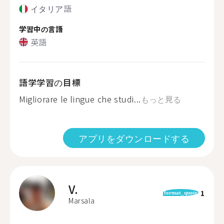
イタリア語
学習中の言語
英語
語学学習の目標
Migliorare le lingue che studi...
もっと見る
アプリをダウンロードする
V.
1
format_quote
Marsala