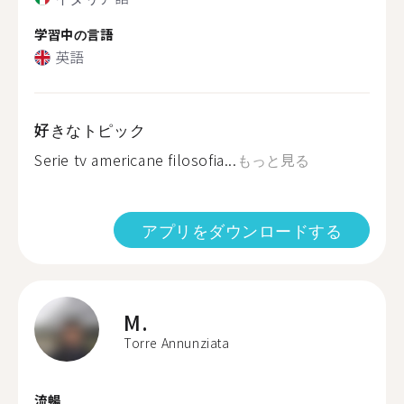
学習中の言語
英語
好きなトピック
Serie tv americane filosofia...
もっと見る
アプリをダウンロードする
M.
Torre Annunziata
流暢