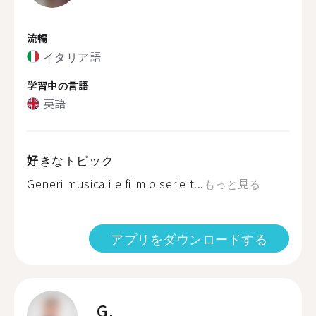
流暢
イタリア語
学習中の言語
英語
好きなトピック
Generi musicali e film o serie t...
もっと見る
アプリをダウンロードする
G.