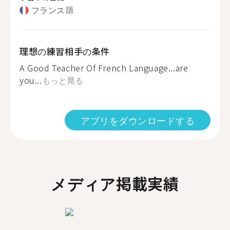
フランス語
理想の練習相手の条件
A Good Teacher Of French Language...are
you...
もっと見る
アプリをダウンロードする
メディア掲載実績