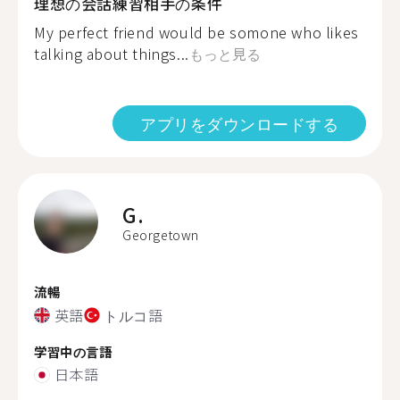
理想の会話練習相手の条件
My perfect friend would be somone who likes
talking about things...
もっと見る
アプリをダウンロードする
G.
Georgetown
流暢
英語
トルコ語
学習中の言語
日本語