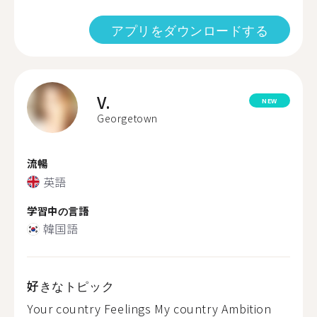
アプリをダウンロードする
V.
NEW
Georgetown
流暢
英語
学習中の言語
韓国語
好きなトピック
Your country Feelings My country Ambition