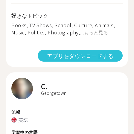
好きなトピック
Books, TV Shows, School, Culture, Animals,
Music, Politics, Photography,...
もっと見る
アプリをダウンロードする
C.
Georgetown
流暢
英語
学習中の言語