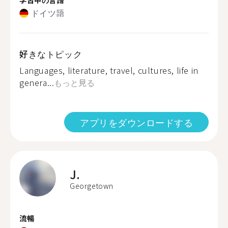
ドイツ語
好きなトピック
Languages, literature, travel, cultures, life in
genera...
もっと見る
アプリをダウンロードする
J.
Georgetown
流暢