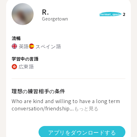
R.
2
format_quote
Georgetown
流暢
英語
スペイン語
学習中の言語
広東語
理想の練習相手の条件
Who are kind and willing to have a long term
conversation/friendship...
もっと見る
アプリをダウンロードする