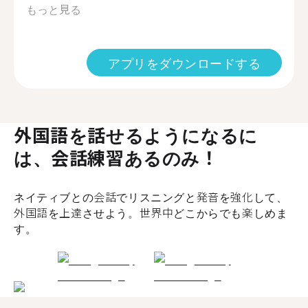
もっと見る
アプリをダウンロードする
外国語を話せるようになるに
は、会話練習あるのみ！
ネイティブとの会話でリスニングと発音を強化して、
外国語を上達させよう。世界中どこからでも楽しめま
す。