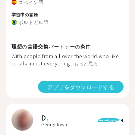
スペイン語
学習中の言語
ポルトガル語
理想の言語交換パートナーの条件
With people from all over the world who like
to talk about everything...
もっと見る
アプリをダウンロードする
D.
4
format_quote
Georgetown