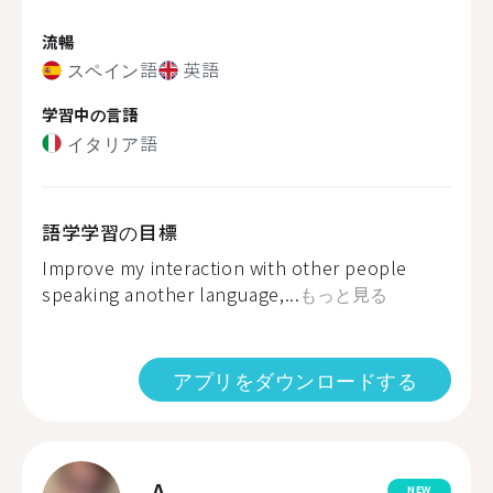
流暢
スペイン語
英語
学習中の言語
イタリア語
語学学習の目標
Improve my interaction with other people
speaking another language,...
もっと見る
アプリをダウンロードする
A.
NEW