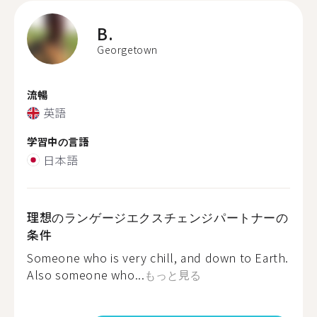
B.
Georgetown
流暢
英語
学習中の言語
日本語
理想のランゲージエクスチェンジパートナーの
条件
Someone who is very chill, and down to Earth.
Also someone who...
もっと見る