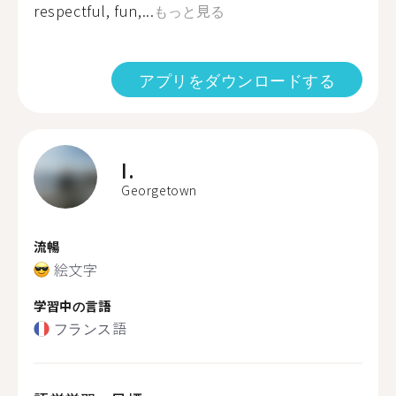
respectful, fun,...
もっと見る
アプリをダウンロードする
I.
Georgetown
流暢
絵文字
学習中の言語
フランス語