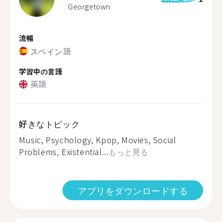
Georgetown
流暢
スペイン語
学習中の言語
英語
好きなトピック
Music, Psychology, Kpop, Movies, Social
Problems, Existential...
もっと見る
アプリをダウンロードする