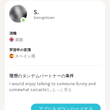
S.
Georgetown
流暢
英語
学習中の言語
スペイン語
理想のタンデムパートナーの条件
I would enjoy talking to someone funny and
somewhat sarcastic!...
もっと見る
アプリをダウンロードする