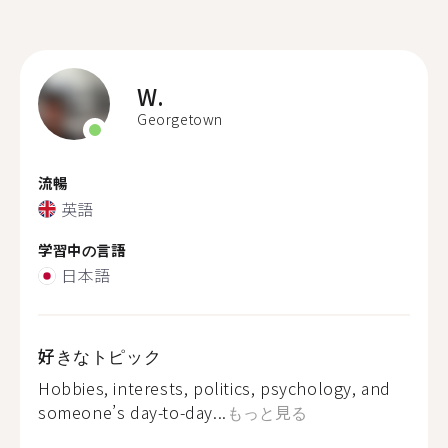
W.
Georgetown
流暢
英語
学習中の言語
日本語
好きなトピック
Hobbies, interests, politics, psychology, and
someone’s day-to-day...
もっと見る