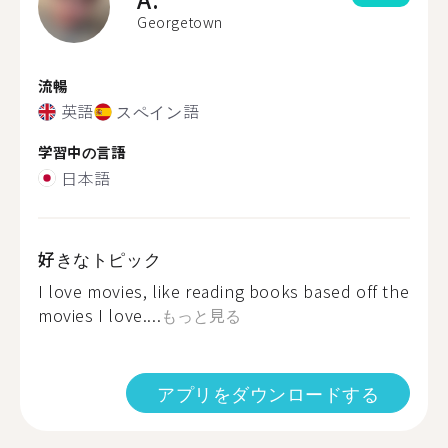
Georgetown
流暢
英語
スペイン語
学習中の言語
日本語
好きなトピック
I love movies, like reading books based off the
movies I love....
もっと見る
アプリをダウンロードする