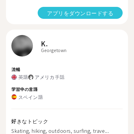
アプリをダウンロードする
K.
Georgetown
流暢
英語
アメリカ手話
学習中の言語
スペイン語
好きなトピック
Skating, hiking, outdoors, surfing, trave...