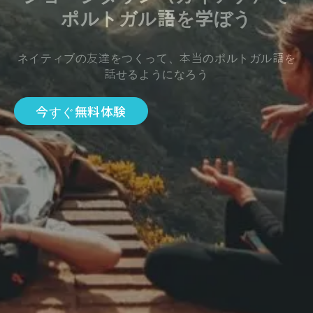
ポルトガル語を学ぼう
ネイティブの友達をつくって、本当のポルトガル語を
話せるようになろう
今すぐ無料体験