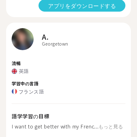
アプリをダウンロードする
A.
Georgetown
流暢
英語
学習中の言語
フランス語
語学学習の目標
I want to get better with my Frenc...
もっと見る