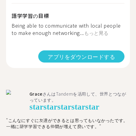
語学学習の目標
Being able to communicate with local people
to make enough networking...
もっと見る
アプリをダウンロードする
Grace
さんはTandemを活用して、世界とつなが
っています。
star
star
star
star
star
"こんなにすぐに友達ができるとは思ってもいなかったです。
一緒に語学学習できる仲間が増えて良いです。"