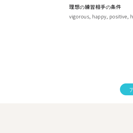
理想の練習相手の条件
vigorous, happy, positive, h