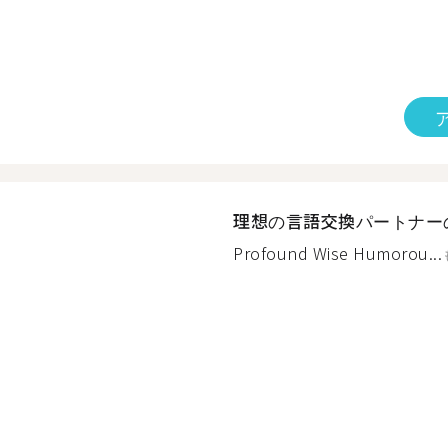
理想の言語交換パートナー
Profound Wise Humorou...