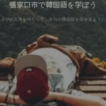
張家口市で韓国語を学ぼう
ティブの友達をつくって、本当の韓国語を話せるように