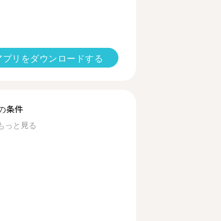
アプリをダウンロードする
の条件
もっと見る