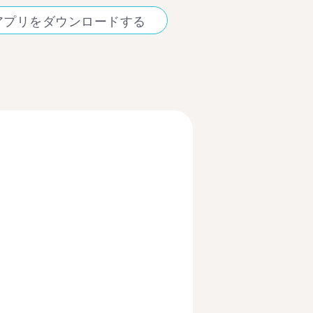
アプリをダウンロードする