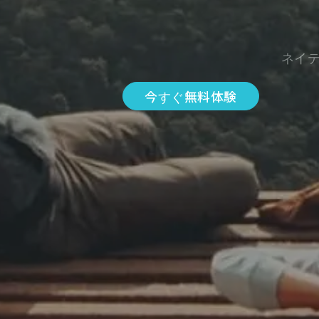
ネイ
今すぐ無料体験