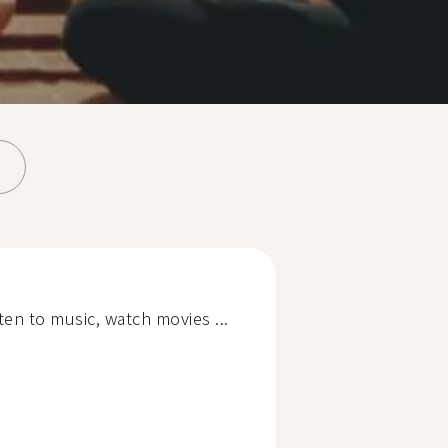
sten to music, watch movies ...