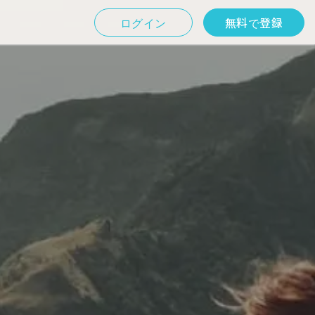
ログイン
無料で登録