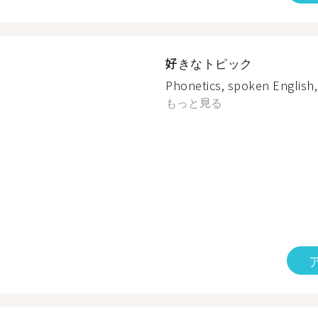
好きなトピック
Phonetics, spoken English, 
もっと見る