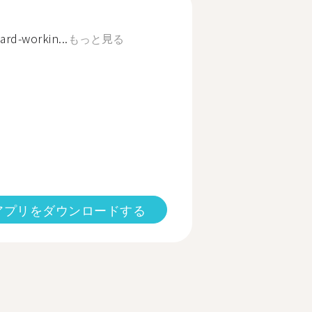
ard-workin...
もっと見る
アプリをダウンロードする