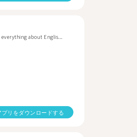
everything about Englis...
アプリをダウンロードする