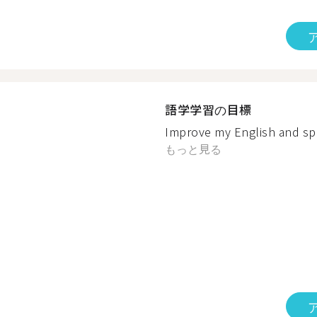
語学学習の目標
Improve my English and spe
もっと見る