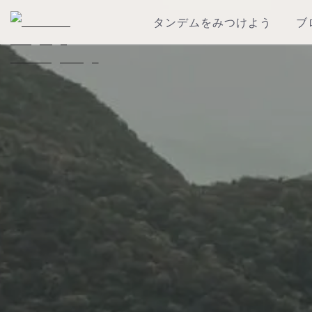
タンデムをみつけよう
ブ