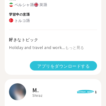
ペルシャ語
英語
学習中の言語
トルコ語
好きなトピック
Holiday and travel and work...
もっと見る
アプリをダウンロードする
M.
1
format_quote
Shiraz