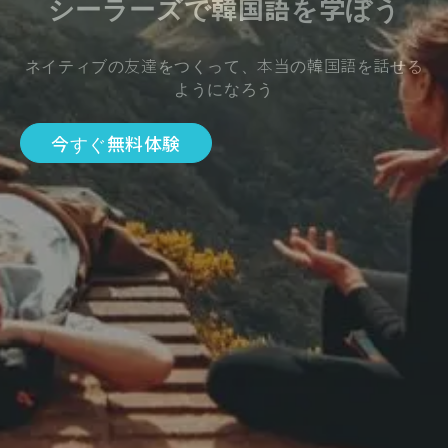
シーラーズで韓国語を学ぼう
ネイティブの友達をつくって、本当の韓国語を話せる
ようになろう
今すぐ無料体験