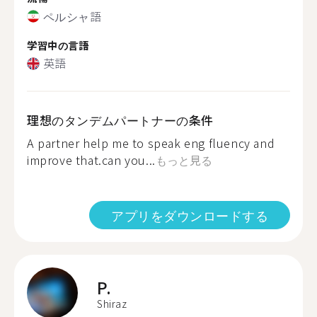
ペルシャ語
学習中の言語
英語
理想のタンデムパートナーの条件
A partner help me to speak eng fluency and
improve that.can you...
もっと見る
アプリをダウンロードする
P.
Shiraz