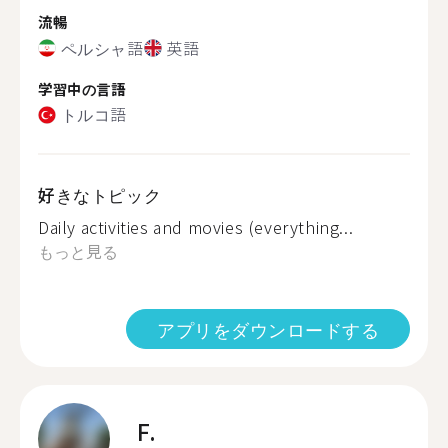
流暢
ペルシャ語
英語
学習中の言語
トルコ語
好きなトピック
Daily activities and movies (everything...
もっと見る
アプリをダウンロードする
F.