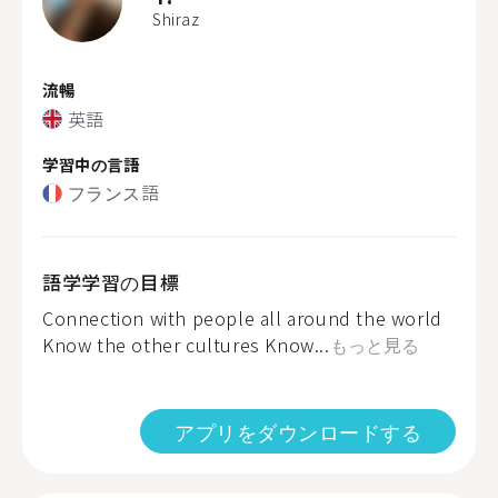
Shiraz
流暢
英語
学習中の言語
フランス語
語学学習の目標
Connection with people all around the world
Know the other cultures Know...
もっと見る
アプリをダウンロードする