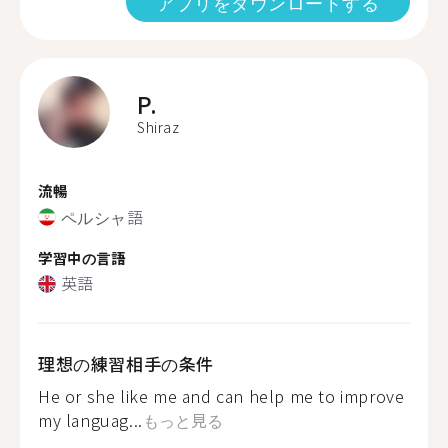
アプリをダウンロードする
P.
Shiraz
流暢
ペルシャ語
学習中の言語
英語
理想の練習相手の条件
He or she like me and can help me to improve
my languag...
もっと見る