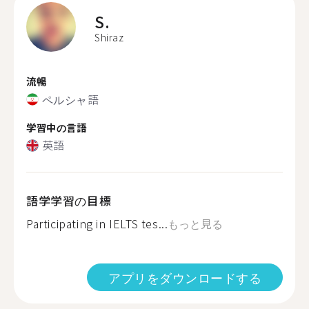
S.
Shiraz
流暢
ペルシャ語
学習中の言語
英語
語学学習の目標
Participating in IELTS tes...
もっと見る
アプリをダウンロードする