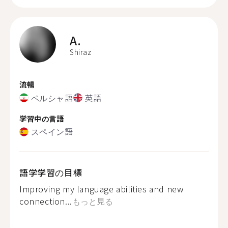
A.
Shiraz
流暢
ペルシャ語
英語
学習中の言語
スペイン語
語学学習の目標
Improving my language abilities and new
connection...
もっと見る