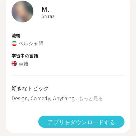
M.
Shiraz
流暢
ペルシャ語
学習中の言語
英語
好きなトピック
Design, Comedy, Anything...
もっと見る
アプリをダウンロードする