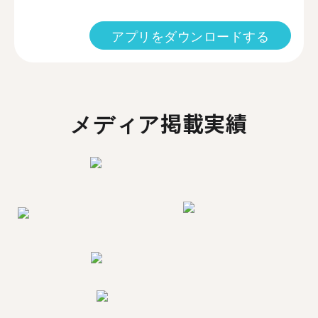
アプリをダウンロードする
メディア掲載実績