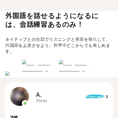
外国語を話せるようになるに
は、会話練習あるのみ！
ネイティブとの会話でリスニングと発音を強化して、
外国語を上達させよう。世界中どこからでも楽しめま
す。
A.
2
format_quote
Shiraz
流暢