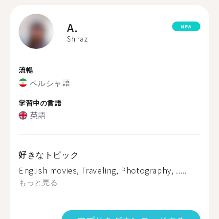
A.
NEW
Shiraz
流暢
ペルシャ語
学習中の言語
英語
好きなトピック
English movies, Traveling, Photography, .....
もっと見る