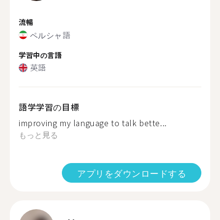
流暢
ペルシャ語
学習中の言語
英語
語学学習の目標
improving my language to talk bette...
もっと見る
アプリをダウンロードする