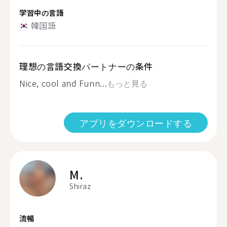
学習中の言語
韓国語
理想の言語交換パートナーの条件
Nice, cool and Funn...
もっと見る
アプリをダウンロードする
M.
Shiraz
流暢