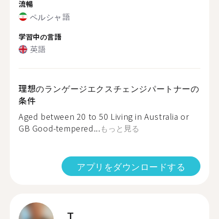
流暢
ペルシャ語
学習中の言語
英語
理想のランゲージエクスチェンジパートナーの
条件
Aged between 20 to 50 Living in Australia or
GB Good-tempered...
もっと見る
アプリをダウンロードする
T.