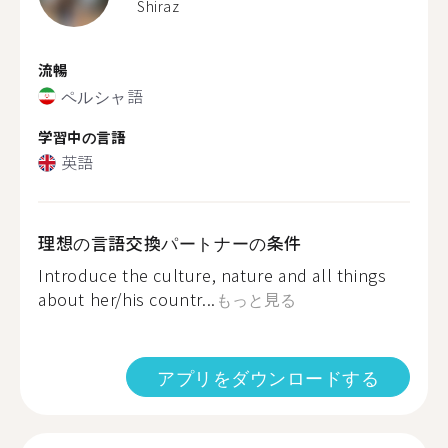
Shiraz
流暢
ペルシャ語
学習中の言語
英語
理想の言語交換パートナーの条件
Introduce the culture, nature and all things
about her/his countr...
もっと見る
アプリをダウンロードする