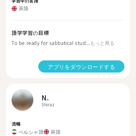
学習中の言語
英語
語学学習の目標
To be ready for sabbatical stud...
もっと見る
アプリをダウンロードする
N.
Shiraz
流暢
ペルシャ語
英語