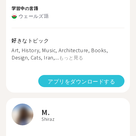
学習中の言語
ウェールズ語
好きなトピック
Art, History, Music, Architecture, Books,
Design, Cats, Iran,...
もっと見る
アプリをダウンロードする
M.
Shiraz