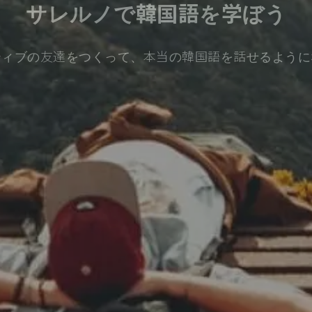
サレルノで韓国語を学ぼう
ティブの友達をつくって、本当の韓国語を話せるように