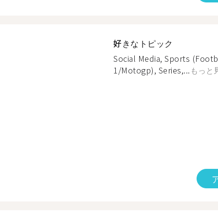
好きなトピック
Social Media, Sports (Footb
1/Motogp), Series,...
もっと