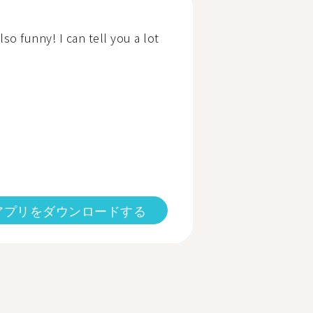
o funny! I can tell you a lot
アプリをダウンロードする