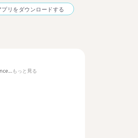
アプリをダウンロードする
nce...
もっと見る