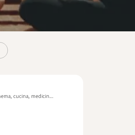
nema, cucina, medicin...