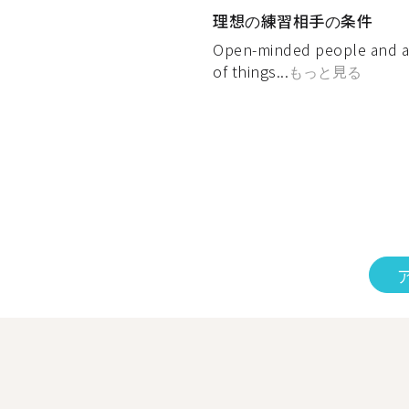
理想の練習相手の条件
Open-minded people and als
of things...
もっと見る