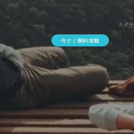
ネイ
今すぐ無料体験