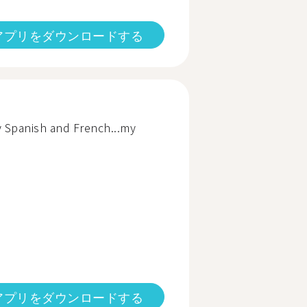
アプリをダウンロードする
my Spanish and French...my
アプリをダウンロードする