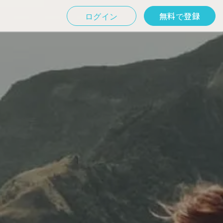
ログイン
無料で登録