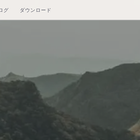
ログ
ダウンロード