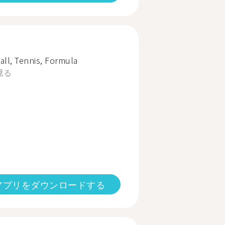
all, Tennis, Formula
見る
アプリをダウンロードする