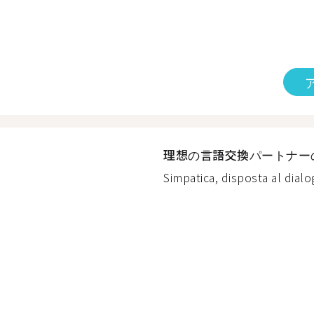
理想の言語交換パートナー
Simpatica, disposta al dialo