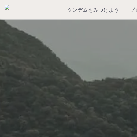
タンデムをみつけよう
ブ