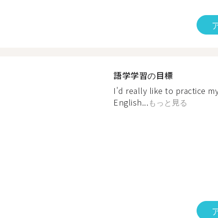
語学学習の目標
I'd really like to practice 
English...
もっと見る