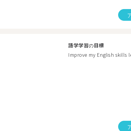
語学学習の目標
Improve my English skills l