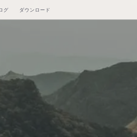
ログ
ダウンロード