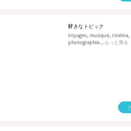
好きなトピック
Voyages, musique, cinéma, s
photographie....
もっと見る