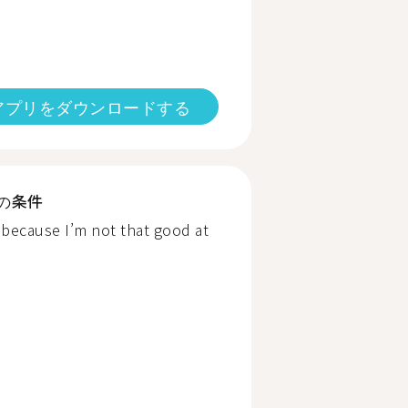
アプリをダウンロードする
の条件
because I’m not that good at