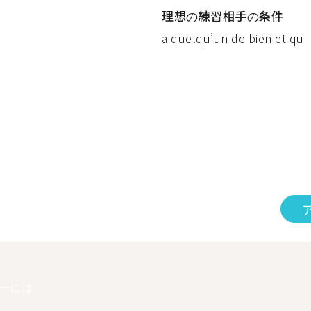
理想の練習相手の条件
a quelqu’un de bien et qui p
ーには