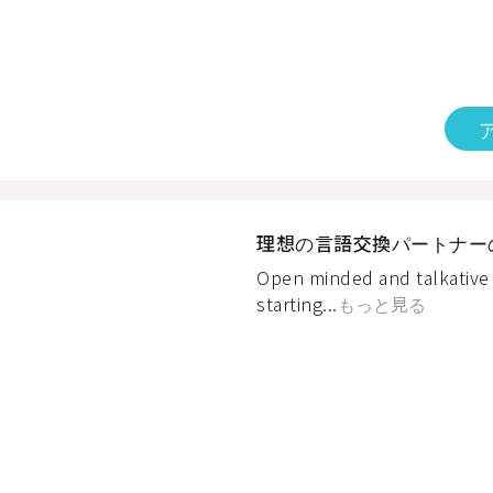
理想の言語交換パートナー
Open minded and talkative 
starting...
もっと見る