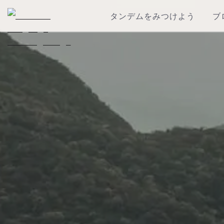
タンデムをみつけよう
ブ