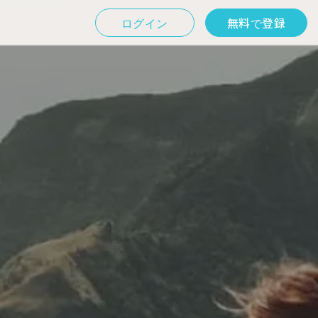
ログイン
無料で登録