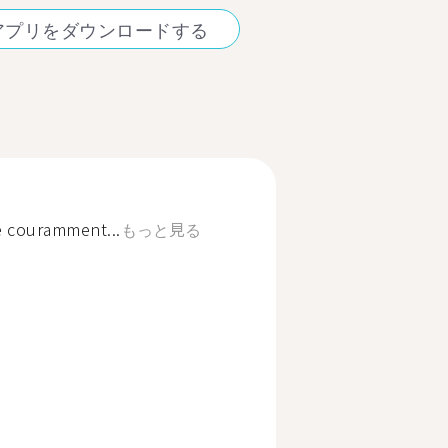
アプリをダウンロードする
e couramment...
もっと見る