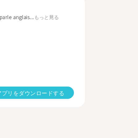
arle anglais...
もっと見る
アプリをダウンロードする