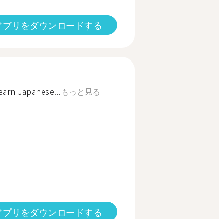
アプリをダウンロードする
earn Japanese...
もっと見る
アプリをダウンロードする