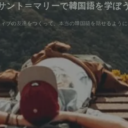
サント＝マリーで韓国語を学ぼ
ティブの友達をつくって、本当の韓国語を話せるように