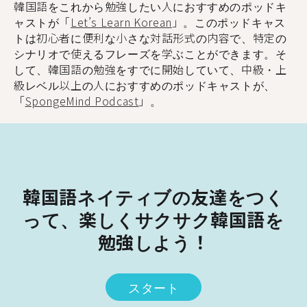
韓国語をこれから勉強したい人におすすめのポッドキ
ャストが「
Let’s Learn Korean
」。このポッドキャス
トは初心者に便利な小さな対話形式の内容で、特定の
シナリオで使えるフレーズを学ぶことができます。そ
して、韓国語の勉強をすでに開始していて、中級・上
級レベル以上の人におすすめのポッドキャストが、
「
SpongeMind Podcast
」。
韓国語ネイティブの友達をつく
って、楽しくサクサク韓国語を
勉強しよう！
スタート