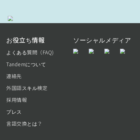
お役立ち情報
ソーシャルメディア
よくある質問（FAQ)
Tandemについて
連絡先
外国語スキル検定
採用情報
プレス
言語交換とは？