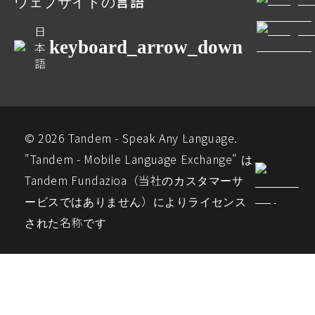
ウェブサイトの言語
日
keyboard_arrow_down
本
語
© 2026 Tandem - Speak Any Language.
"Tandem - Mobile Language Exchange" は
Tandem Fundazioa（当社のカスタマーサ
ービスではありません）によりライセンス
された名称です