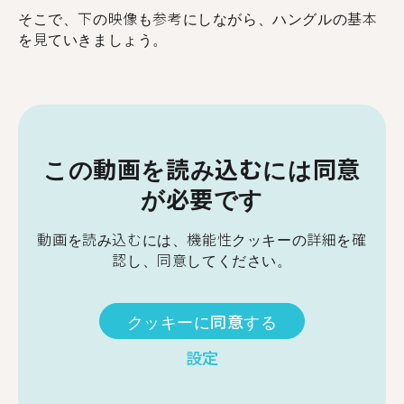
そこで、下の映像も参考にしながら、ハングルの基本
を見ていきましょう。
この動画を読み込むには同意
が必要です
動画を読み込むには、機能性クッキーの詳細を確
認し、同意してください。
クッキーに同意する
設定