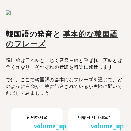
韓国語の発音と
基本的な韓国語
のフレーズ
韓国語は日本語と同じく音節言語と呼ばれ、英語とは
全く異なり、
それぞれの音節を均等に発音します。
では、ここで韓国語の基本的なフレーズを通じて、ど
のように音節が均等に発音されているか実際に聞いて
勉強してみましょう。
안녕하세요
어떻게 지내세요?
volume_up
volume_up