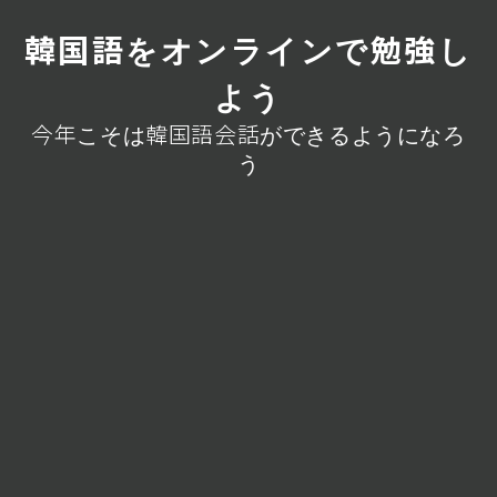
韓国語をオンラインで勉強し
よう
今年こそは韓国語会話ができるようになろ
う