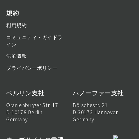
規約
利用規約
コミュニティ・ガイドラ
イン
法的情報
プライバシーポリシー
ベルリン支社
ハノーファー支社
Oranienburger Str. 17
Bölschestr. 21
D-10178 Berlin
D-30173 Hannover
Germany
Germany