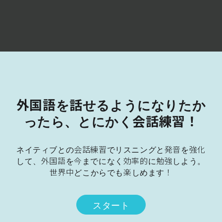
外国語を話せるようになりたか
ったら、とにかく会話練習！
ネイティブとの会話練習でリスニングと発音を強化
して、外国語を今までになく効率的に勉強しよう。
スタート