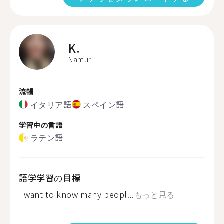
K.
Namur
流暢
イタリア語
スペイン語
学習中の言語
ラテン語
語学学習の目標
I want to know many peopl...
もっと見る