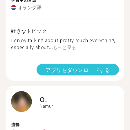
オランダ語
好きなトピック
I enjoy talking about pretty much everything,
especially about...
もっと見る
アプリをダウンロードする
O.
Namur
流暢