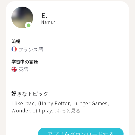
E.
Namur
流暢
フランス語
学習中の言語
英語
好きなトピック
I like read, (Harry Potter, Hunger Games,
Wonder,...) I play...
もっと見る
アプリをダウンロードする