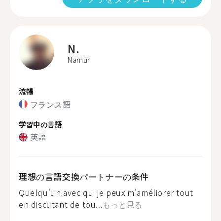
N.
Namur
流暢
フランス語
学習中の言語
英語
理想の言語交換パートナーの条件
Quelqu'un avec qui je peux m'améliorer tout
en discutant de tou...
もっと見る