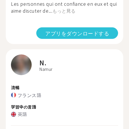
Les personnes qui ont confiance en eux et qui
aime discuter de...
もっと見る
アプリをダウンロードする
N.
Namur
流暢
フランス語
学習中の言語
英語