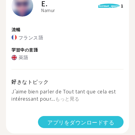
E.
1
format_quote
Namur
流暢
フランス語
学習中の言語
英語
好きなトピック
J’aime bien parler de Tout tant que cela est
intéressant pour...
もっと見る
アプリをダウンロードする