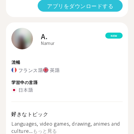
アプリをダウンロードする
A.
NEW
Namur
流暢
フランス語
英語
学習中の言語
日本語
好きなトピック
Languages, video games, drawing, animes and
culture...
もっと見る