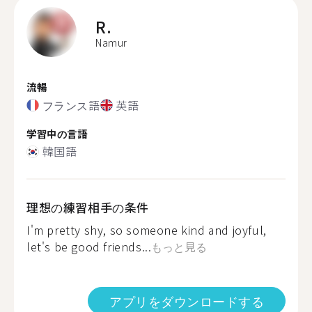
R.
Namur
流暢
フランス語
英語
学習中の言語
韓国語
理想の練習相手の条件
I'm pretty shy, so someone kind and joyful,
let's be good friends...
もっと見る
アプリをダウンロードする