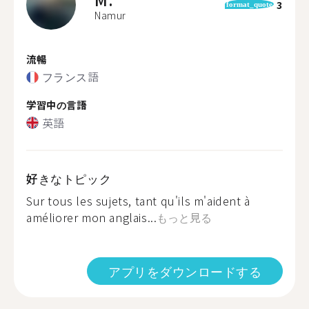
3
format_quote
Namur
流暢
フランス語
学習中の言語
英語
好きなトピック
Sur tous les sujets, tant qu'ils m'aident à
améliorer mon anglais...
もっと見る
アプリをダウンロードする