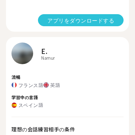
アプリをダウンロードする
E.
Namur
流暢
フランス語
英語
学習中の言語
スペイン語
理想の会話練習相手の条件