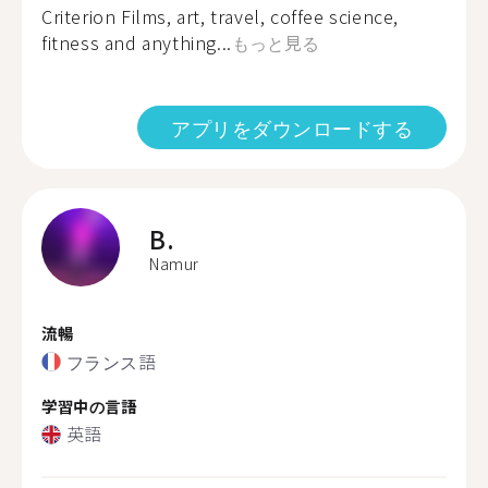
Criterion Films, art, travel, coffee science,
fitness and anything...
もっと見る
アプリをダウンロードする
B.
Namur
流暢
フランス語
学習中の言語
英語