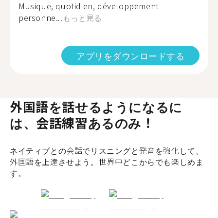
Musique, quotidien, développement
personne...
もっと見る
アプリをダウンロードする
外国語を話せるようになるに
は、会話練習あるのみ！
ネイティブとの会話でリスニングと発音を強化して、
外国語を上達させよう。世界中どこからでも楽しめま
す。