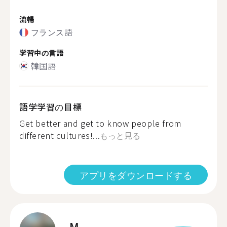
流暢
フランス語
学習中の言語
韓国語
語学学習の目標
Get better and get to know people from
different cultures!...
もっと見る
アプリをダウンロードする
M.