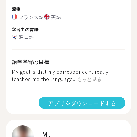
流暢
フランス語
英語
学習中の言語
韓国語
語学学習の目標
My goal is that my correspondent really
teaches me the language...
もっと見る
アプリをダウンロードする
M.