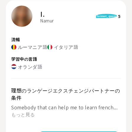
I.
5
format_quote
Namur
流暢
ルーマニア語
イタリア語
学習中の言語
オランダ語
理想のランゲージエクスチェンジパートナーの
条件
Somebody that can help me to learn french...
もっと見る