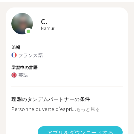
C.
Namur
流暢
フランス語
学習中の言語
英語
理想のタンデムパートナーの条件
Personne ouverte d'espri...
もっと見る
アプリをダウンロードする