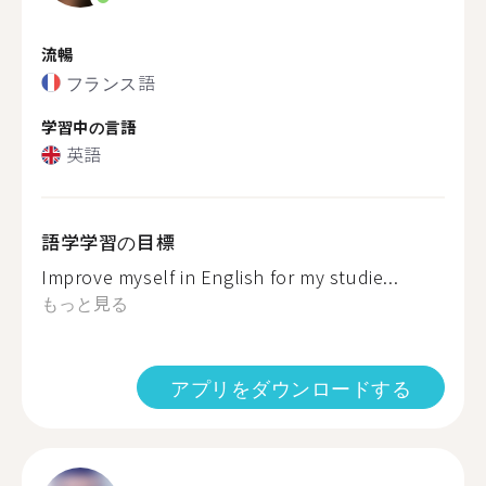
流暢
フランス語
学習中の言語
英語
語学学習の目標
Improve myself in English for my studie...
もっと見る
アプリをダウンロードする