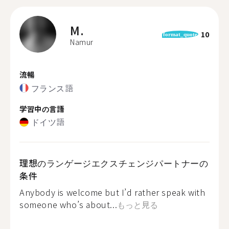
M.
10
format_quote
Namur
流暢
フランス語
学習中の言語
ドイツ語
理想のランゲージエクスチェンジパートナーの
条件
Anybody is welcome but I’d rather speak with
someone who’s about...
もっと見る