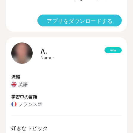
アプリをダウンロードする
A.
NEW
Namur
流暢
英語
学習中の言語
フランス語
好きなトピック