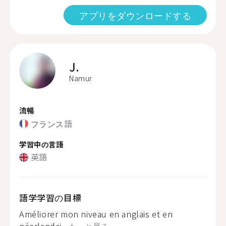
アプリをダウンロードする
J.
Namur
流暢
フランス語
学習中の言語
英語
語学学習の目標
Améliorer mon niveau en anglais et en