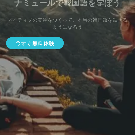
ナミュールで韓国語を学ぼう
ネイティブの友達をつくって、本当の韓国語を話せる
ようになろう
今すぐ無料体験