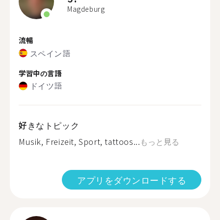
Magdeburg
流暢
スペイン語
学習中の言語
ドイツ語
好きなトピック
Musik, Freizeit, Sport, tattoos...
もっと見る
アプリをダウンロードする