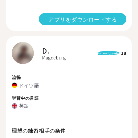
アプリをダウンロードする
D.
18
format_quote
Magdeburg
流暢
ドイツ語
学習中の言語
英語
理想の練習相手の条件