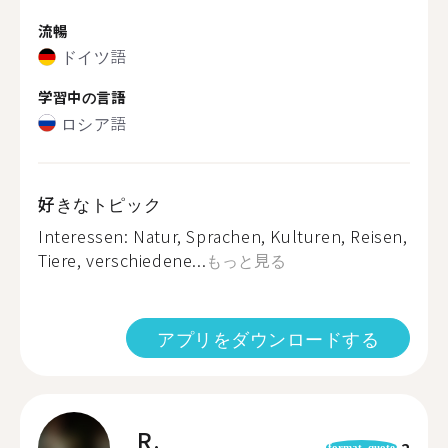
流暢
ドイツ語
学習中の言語
ロシア語
好きなトピック
Interessen: Natur, Sprachen, Kulturen, Reisen,
Tiere, verschiedene...
もっと見る
アプリをダウンロードする
R.
2
format_quote