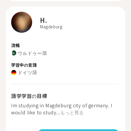
H.
Magdeburg
流暢
ウルドゥー語
学習中の言語
ドイツ語
語学学習の目標
Im studying in Magdeburg city of germany. I
would like to study...
もっと見る