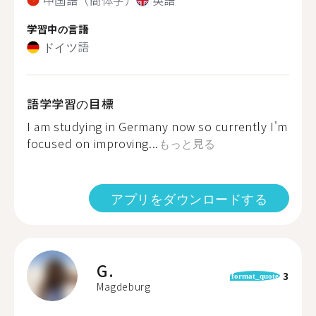
学習中の言語
ドイツ語
語学学習の目標
I am studying in Germany now so currently I'm
focused on improving...
もっと見る
アプリをダウンロードする
G.
3
format_quote
Magdeburg