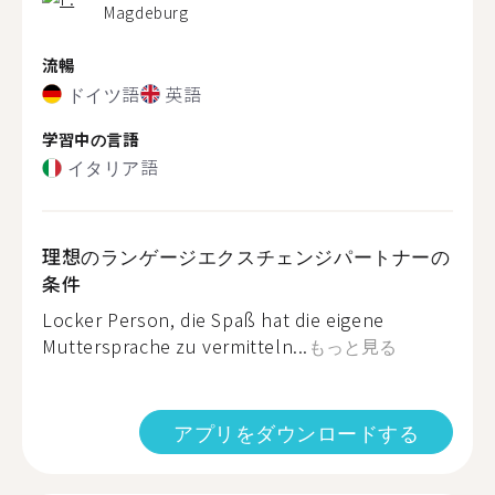
Magdeburg
流暢
ドイツ語
英語
学習中の言語
イタリア語
理想のランゲージエクスチェンジパートナーの
条件
Locker Person, die Spaß hat die eigene
Muttersprache zu vermitteln...
もっと見る
アプリをダウンロードする