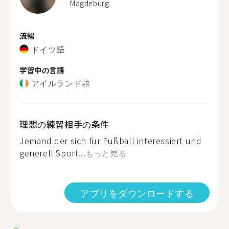
Magdeburg
流暢
ドイツ語
学習中の言語
アイルランド語
理想の練習相手の条件
Jemand der sich für Fußball interessiert und
generell Sport...
もっと見る
アプリをダウンロードする