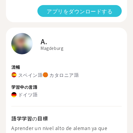
アプリをダウンロードする
A.
Magdeburg
流暢
スペイン語
カタロニア語
学習中の言語
ドイツ語
語学学習の目標
Aprender un nivel alto de aleman ya que