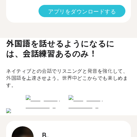
アプリをダウンロードする
外国語を話せるようになるに
は、会話練習あるのみ！
ネイティブとの会話でリスニングと発音を強化して、
外国語を上達させよう。世界中どこからでも楽しめま
す。
B.