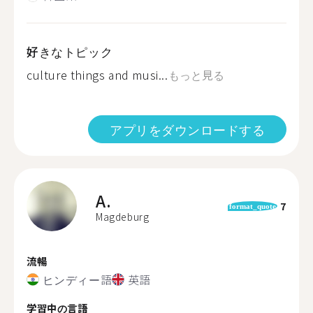
好きなトピック
culture things and musi...
もっと見る
アプリをダウンロードする
A.
7
format_quote
Magdeburg
流暢
ヒンディー語
英語
学習中の言語