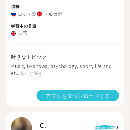
流暢
ロシア語
トルコ語
学習中の言語
英語
好きなトピック
Music, tv-shows, psychology, sport, life and
et...
もっと見る
アプリをダウンロードする
C.
5
format_quote