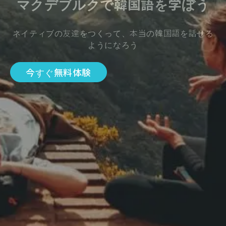
マクデブルクで韓国語を学ぼう
ネイティブの友達をつくって、本当の韓国語を話せる
ようになろう
今すぐ無料体験