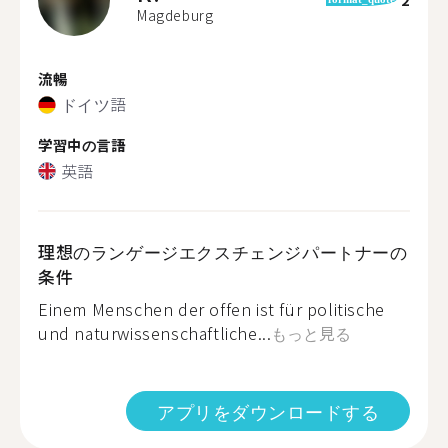
Magdeburg
流暢
ドイツ語
学習中の言語
英語
理想のランゲージエクスチェンジパートナーの
条件
Einem Menschen der offen ist für politische
und naturwissenschaftliche...
もっと見る
アプリをダウンロードする