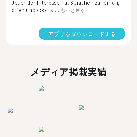
Jeder der Interesse hat Sprachen zu lernen,
offen und cool ist....
もっと見る
アプリをダウンロードする
メディア掲載実績