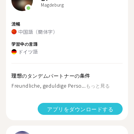
Magdeburg
流暢
中国語（簡体字）
学習中の言語
ドイツ語
理想のタンデムパートナーの条件
Freundliche, geduldige Perso...
もっと見る
アプリをダウンロードする