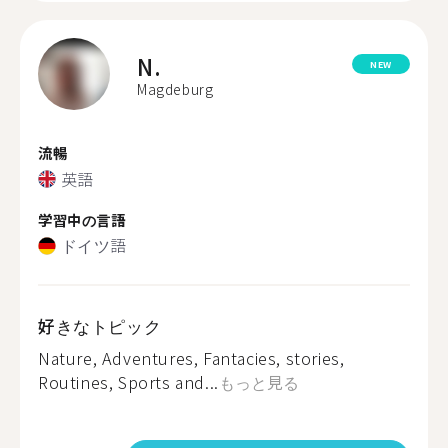
N.
NEW
Magdeburg
流暢
英語
学習中の言語
ドイツ語
好きなトピック
Nature, Adventures, Fantacies, stories,
Routines, Sports and...
もっと見る