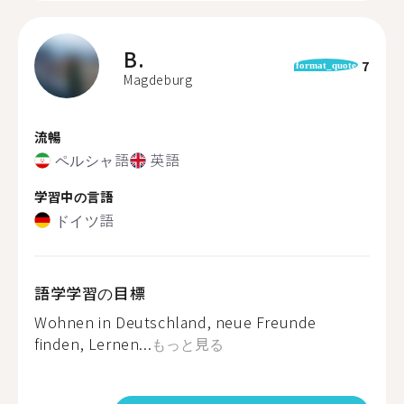
B.
7
format_quote
Magdeburg
流暢
ペルシャ語
英語
学習中の言語
ドイツ語
語学学習の目標
Wohnen in Deutschland, neue Freunde
finden, Lernen...
もっと見る