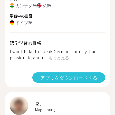
カンナダ語
英語
学習中の言語
ドイツ語
語学学習の目標
I would like to speak German fluently. I am
passionate about...
もっと見る
アプリをダウンロードする
R.
Magdeburg