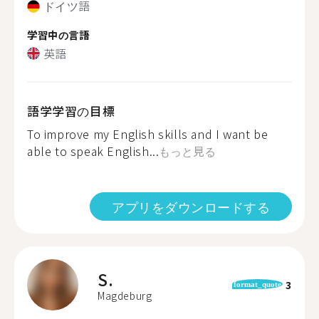
ドイツ語
学習中の言語
英語
語学学習の目標
To improve my English skills and I want be
able to speak English...
もっと見る
アプリをダウンロードする
S.
3
format_quote
Magdeburg