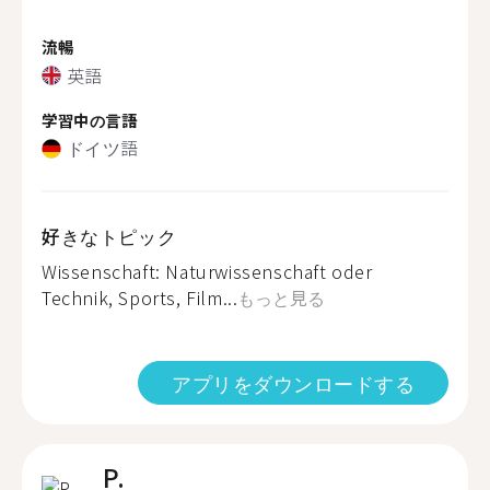
流暢
英語
学習中の言語
ドイツ語
好きなトピック
Wissenschaft: Naturwissenschaft oder
Technik, Sports, Film...
もっと見る
アプリをダウンロードする
P.