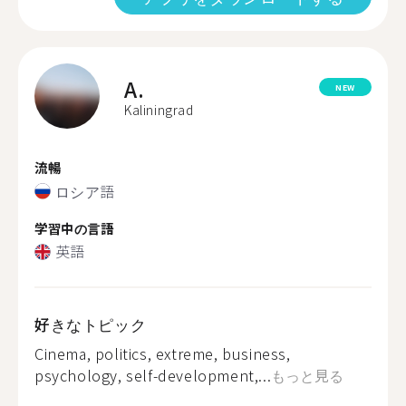
A.
NEW
Kaliningrad
流暢
ロシア語
学習中の言語
英語
好きなトピック
Cinema, politics, extreme, business,
psychology, self-development,...
もっと見る