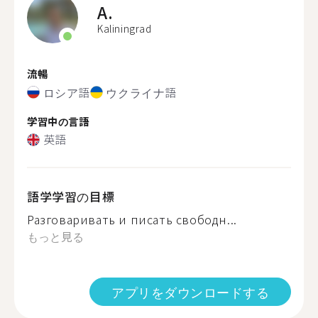
A.
Kaliningrad
流暢
ロシア語
ウクライナ語
学習中の言語
英語
語学学習の目標
Разговаривать и писать свободн...
もっと見る
アプリをダウンロードする