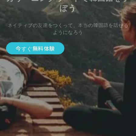
ぼう
ネイティブの友達をつくって、本当の韓国語を話せる
ようになろう
今すぐ無料体験