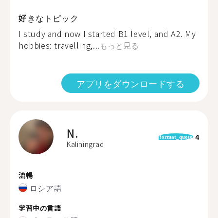
好きなトピック
I study and now I started B1 level, and A2. My
hobbies: travelling,...
もっと見る
アプリをダウンロードする
N.
4
format_quote
Kaliningrad
流暢
ロシア語
学習中の言語