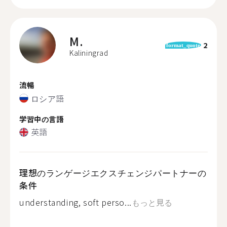
M.
2
format_quote
Kaliningrad
流暢
ロシア語
学習中の言語
英語
理想のランゲージエクスチェンジパートナーの
条件
understanding, soft perso...
もっと見る