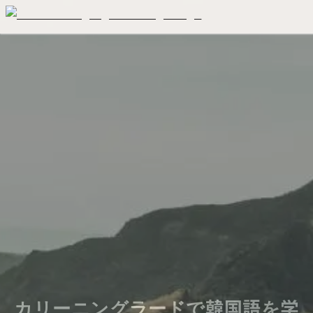
カリーニングラードで韓国語を学