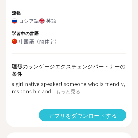
流暢
ロシア語
英語
学習中の言語
中国語（簡体字）
理想のランゲージエクスチェンジパートナーの
条件
a girl native speaker! someone who is friendly,
responsible and...
もっと見る
アプリをダウンロードする