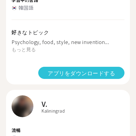
韓国語
好きなトピック
Psychology, food, style, new invention...
もっと見る
アプリをダウンロードする
V.
Kaliningrad
流暢