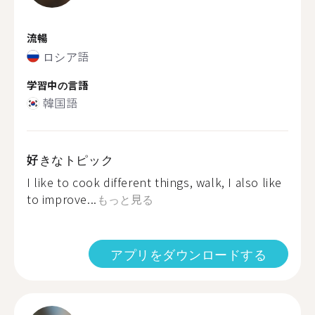
流暢
ロシア語
学習中の言語
韓国語
好きなトピック
I like to cook different things, walk, I also like
to improve...
もっと見る
アプリをダウンロードする