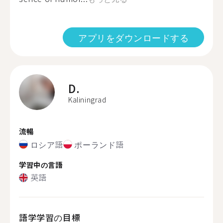
アプリをダウンロードする
D.
Kaliningrad
流暢
ロシア語
ポーランド語
学習中の言語
英語
語学学習の目標