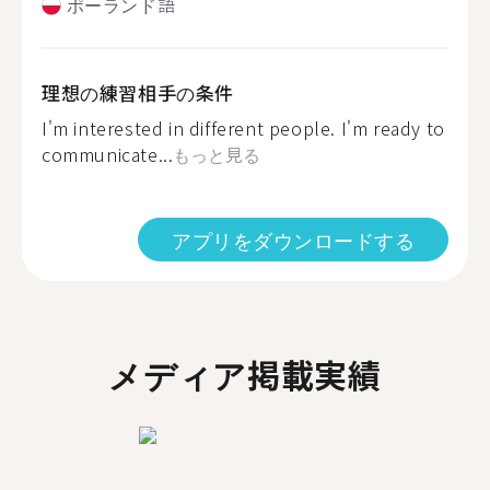
ポーランド語
理想の練習相手の条件
I'm interested in different people. I'm ready to
communicate...
もっと見る
アプリをダウンロードする
メディア掲載実績