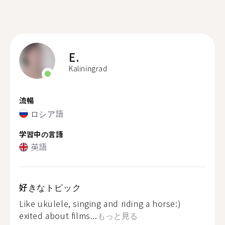
E.
Kaliningrad
流暢
ロシア語
学習中の言語
英語
好きなトピック
Like ukulele, singing and riding a horse:)
exited about films...
もっと見る