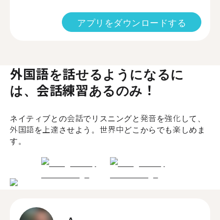
アプリをダウンロードする
外国語を話せるようになるに
は、会話練習あるのみ！
ネイティブとの会話でリスニングと発音を強化して、
外国語を上達させよう。世界中どこからでも楽しめま
す。