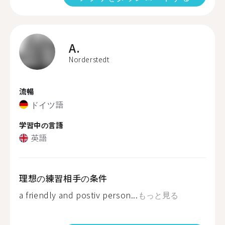
A.
Norderstedt
流暢
ドイツ語
学習中の言語
英語
理想の練習相手の条件
a friendly and postiv person...
もっと見る