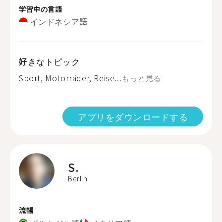
学習中の言語
インドネシア語
好きなトピック
Sport, Motorräder, Reise...
もっと見る
アプリをダウンロードする
S.
Berlin
流暢