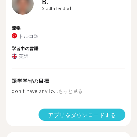
B.
Stadtallendorf
流暢
トルコ語
学習中の言語
英語
語学学習の目標
don’t have any lo...
もっと見る
アプリをダウンロードする