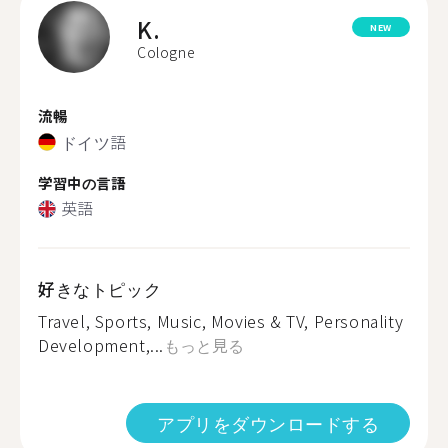
K.
NEW
Cologne
流暢
ドイツ語
学習中の言語
英語
好きなトピック
Travel, Sports, Music, Movies & TV, Personality
Development,...
もっと見る
アプリをダウンロードする