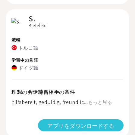
S.
Bielefeld
流暢
トルコ語
学習中の言語
ドイツ語
理想の会話練習相手の条件
hilfsbereit, geduldig, freundlic...
もっと見る
アプリをダウンロードする