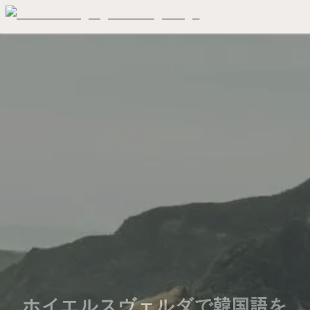
ホイエルスヴェルダで韓国語を