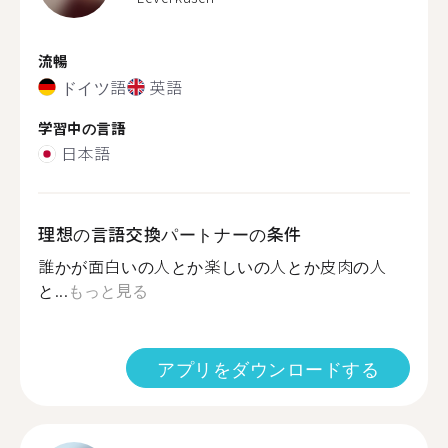
流暢
ドイツ語
英語
学習中の言語
日本語
理想の言語交換パートナーの条件
誰かが面白いの人とか楽しいの人とか皮肉の人
と...
もっと見る
アプリをダウンロードする