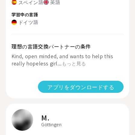
スペイン語
英語
学習中の言語
ドイツ語
理想の言語交換パートナーの条件
Kind, open minded, and wants to help this
really hopeless girl...
もっと見る
アプリをダウンロードする
M.
Göttingen