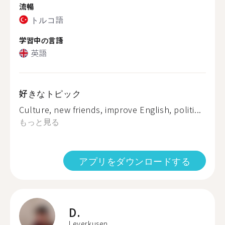
流暢
トルコ語
学習中の言語
英語
好きなトピック
Culture, new friends, improve English, politi...
もっと見る
アプリをダウンロードする
D.
Leverkusen