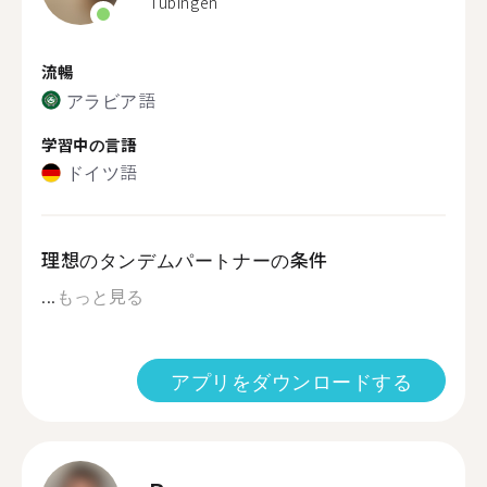
Tübingen
流暢
アラビア語
学習中の言語
ドイツ語
理想のタンデムパートナーの条件
...
もっと見る
アプリをダウンロードする