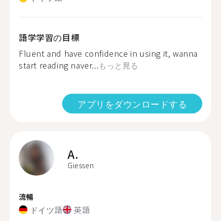
語学学習の目標
Fluent and have confidence in using it, wanna
start reading naver...
もっと見る
アプリをダウンロードする
A.
Giessen
流暢
ドイツ語
英語