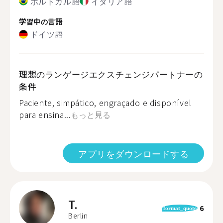
ポルトガル語
イタリア語
学習中の言語
ドイツ語
理想のランゲージエクスチェンジパートナーの
条件
Paciente, simpático, engraçado e disponível
para ensina...
もっと見る
アプリをダウンロードする
T.
6
format_quote
Berlin