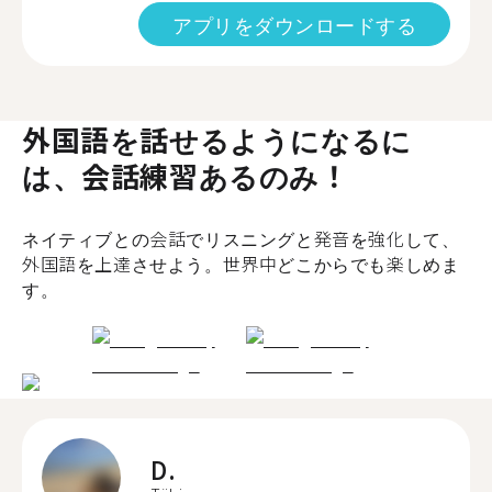
アプリをダウンロードする
外国語を話せるようになるに
は、会話練習あるのみ！
ネイティブとの会話でリスニングと発音を強化して、
外国語を上達させよう。世界中どこからでも楽しめま
す。
D.