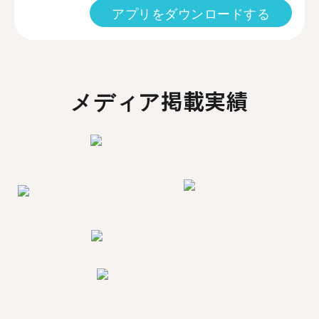
アプリをダウンロードする
メディア掲載実績