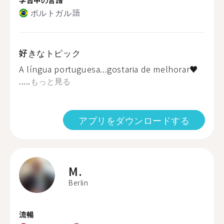
ポルトガル語
好きなトピック
A língua portuguesa...gostaria de melhorar♥️
.....
もっと見る
アプリをダウンロードする
M.
Berlin
流暢