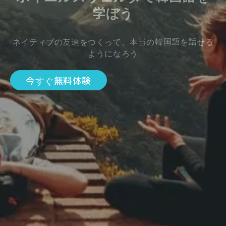
学ぼう
ネイティブの友達をつくって、本当の韓国語を話せる
ようになろう
今すぐ無料体験