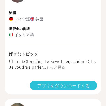
流暢
ドイツ語
英語
学習中の言語
イタリア語
好きなトピック
Über die Sprache, die Bewohner, schöne Orte.
Je voudrais parler...
もっと見る
アプリをダウンロードする