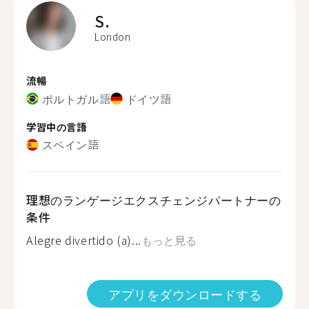
S.
London
流暢
ポルトガル語
ドイツ語
学習中の言語
スペイン語
理想のランゲージエクスチェンジパートナーの
条件
Alegre divertido (a)...
もっと見る
アプリをダウンロードする