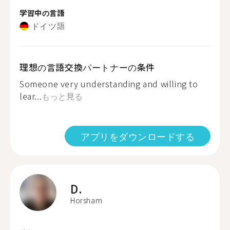
学習中の言語
ドイツ語
理想の言語交換パートナーの条件
Someone very understanding and willing to
lear...
もっと見る
アプリをダウンロードする
D.
Horsham