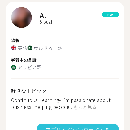
A.
NEW
Slough
流暢
英語
ウルドゥー語
学習中の言語
アラビア語
好きなトピック
Continuous Learning- I’m passionate about
business, helping people...
もっと見る
アプリをダウンロードする