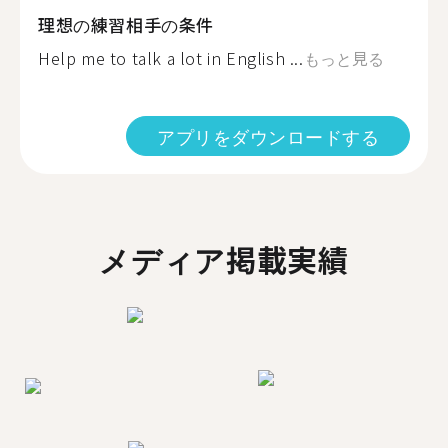
理想の練習相手の条件
Help me to talk a lot in English ...
もっと見る
アプリをダウンロードする
メディア掲載実績