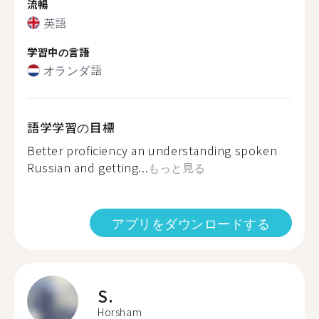
流暢
英語
学習中の言語
オランダ語
語学学習の目標
Better proficiency an understanding spoken
Russian and getting...
もっと見る
アプリをダウンロードする
S.
Horsham