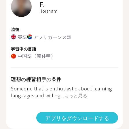
F.
Horsham
流暢
英語
アフリカーンス語
学習中の言語
中国語（簡体字）
理想の練習相手の条件
Someone that is enthusiastic about learning
languages and willing...
もっと見る
アプリをダウンロードする