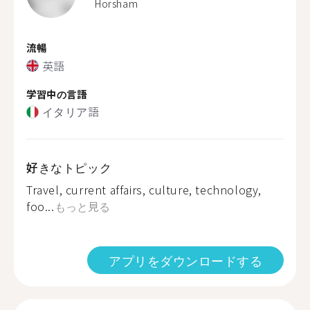
Horsham
流暢
英語
学習中の言語
イタリア語
好きなトピック
Travel, current affairs, culture, technology,
foo...
もっと見る
アプリをダウンロードする