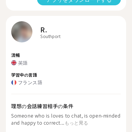
R.
Southport
流暢
英語
学習中の言語
フランス語
理想の会話練習相手の条件
Someone who is loves to chat, is open-minded
and happy to correct...
もっと見る