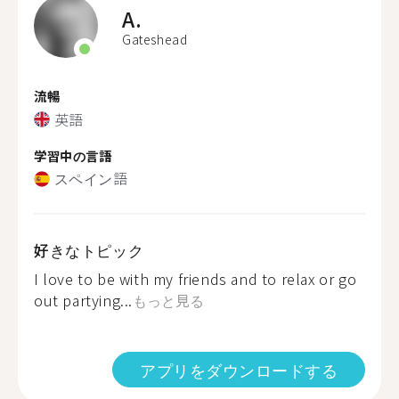
A.
Gateshead
流暢
英語
学習中の言語
スペイン語
好きなトピック
I love to be with my friends and to relax or go
out partying...
もっと見る
アプリをダウンロードする