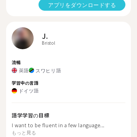
アプリをダウンロードする
J.
Bristol
流暢
英語
スワヒリ語
学習中の言語
ドイツ語
語学学習の目標
I want to be fluent in a few language...
もっと見る