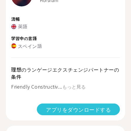
Horsham
流暢
英語
学習中の言語
スペイン語
理想のランゲージエクスチェンジパートナーの
条件
Friendly Constructiv...
もっと見る
アプリをダウンロードする