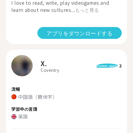
I love to read, write, play videogames and
learn about new cultures...
もっと見る
アプリをダウンロードする
X.
2
format_quote
Coventry
流暢
中国語（簡体字）
学習中の言語
英語