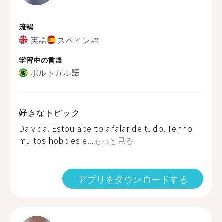
流暢
英語
スペイン語
学習中の言語
ポルトガル語
好きなトピック
Da vida! Estou aberto a falar de tudo. Tenho
muitos hobbies e...
もっと見る
アプリをダウンロードする