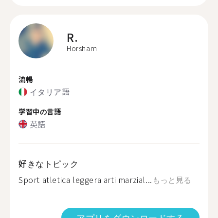
R.
Horsham
流暢
イタリア語
学習中の言語
英語
好きなトピック
Sport atletica leggera arti marzial...
もっと見る
アプリをダウンロードする