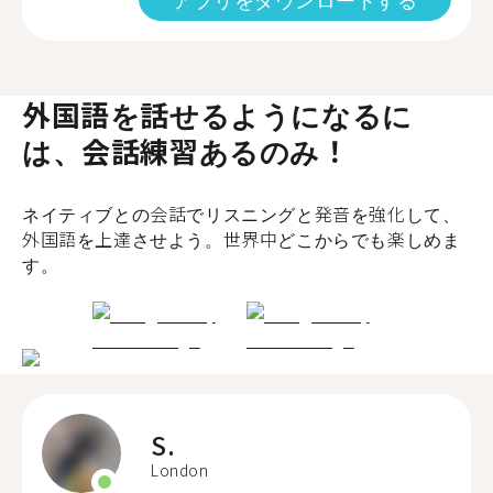
外国語を話せるようになるに
は、会話練習あるのみ！
ネイティブとの会話でリスニングと発音を強化して、
外国語を上達させよう。世界中どこからでも楽しめま
す。
S.
London