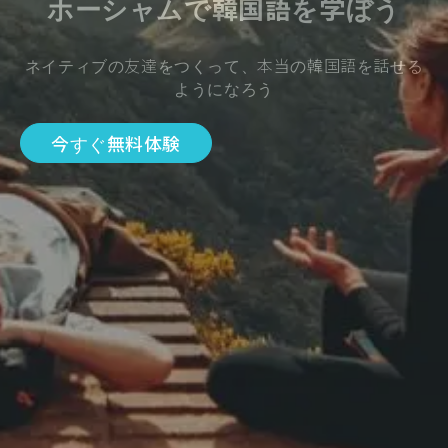
ホーシャムで韓国語を学ぼう
ネイティブの友達をつくって、本当の韓国語を話せる
ようになろう
今すぐ無料体験