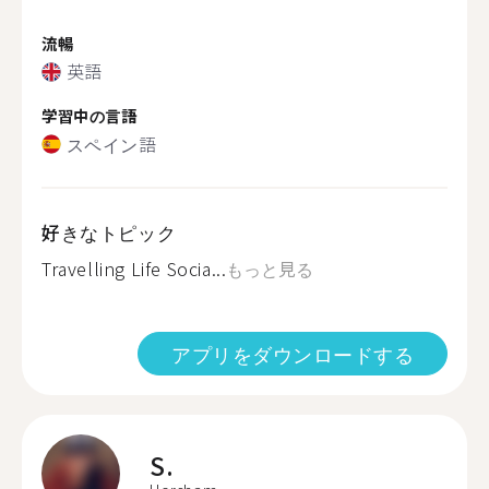
流暢
英語
学習中の言語
スペイン語
好きなトピック
Travelling Life Socia...
もっと見る
アプリをダウンロードする
S.