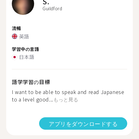
S.
Guildford
流暢
英語
学習中の言語
日本語
語学学習の目標
I want to be able to speak and read Japanese
to a level good...
もっと見る
アプリをダウンロードする