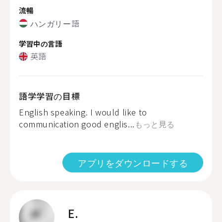
流暢
ハンガリー語
学習中の言語
英語
語学学習の目標
English speaking. I would like to
communication good englis...
もっと見る
アプリをダウンロードする
E.