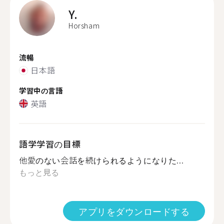
Y.
Horsham
流暢
日本語
学習中の言語
英語
語学学習の目標
他愛のない会話を続けられるようになりた...
もっと見る
アプリをダウンロードする