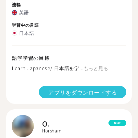
流暢
英語
学習中の言語
日本語
語学学習の目標
Learn Japanese/ 日本語を学...
もっと見る
アプリをダウンロードする
O.
NEW
Horsham