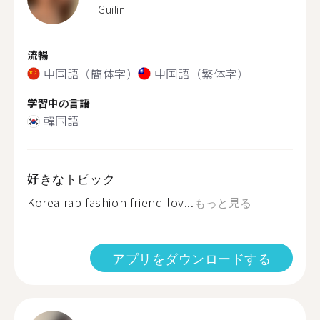
Guilin
流暢
中国語（簡体字）
中国語（繁体字）
学習中の言語
韓国語
好きなトピック
Korea rap fashion friend lov...
もっと見る
アプリをダウンロードする