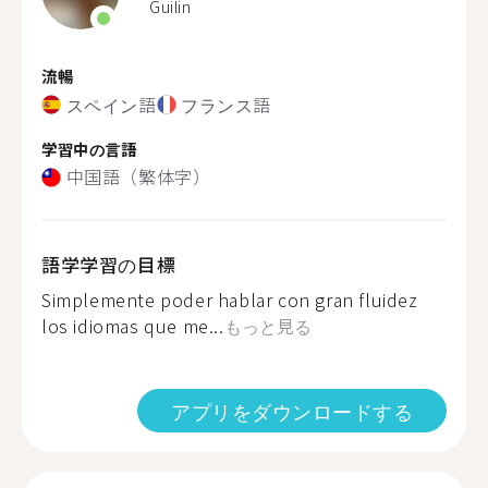
Guilin
流暢
スペイン語
フランス語
学習中の言語
中国語（繁体字）
語学学習の目標
Simplemente poder hablar con gran fluidez
los idiomas que me...
もっと見る
アプリをダウンロードする