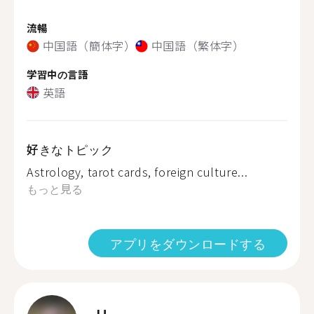
流暢
中国語（簡体字）
中国語（繁体字）
学習中の言語
英語
好きなトピック
Astrology, tarot cards, foreign culture...
もっと見る
アプリをダウンロードする