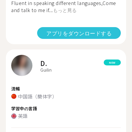
Fluent in speaking different languages,Come
and talk to me if...
もっと見る
アプリをダウンロードする
D.
NEW
Guilin
流暢
中国語（簡体字）
学習中の言語
英語