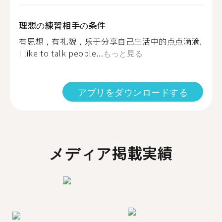
理想の練習相手の条件
有思想，有礼貌，乐于分享自己生活中的点点滴滴.
I like to talk people...
もっと見る
アプリをダウンロードする
メディア掲載実績