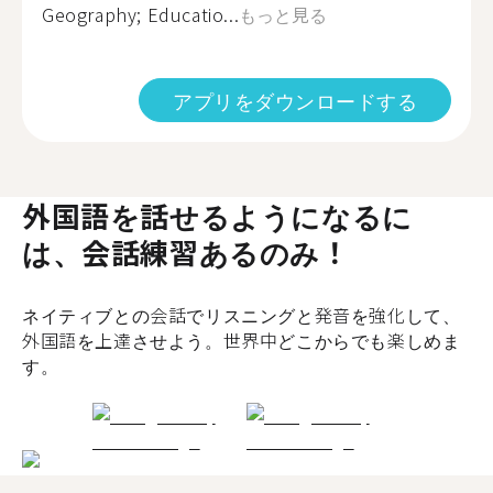
Geography; Educatio...
もっと見る
アプリをダウンロードする
外国語を話せるようになるに
は、会話練習あるのみ！
ネイティブとの会話でリスニングと発音を強化して、
外国語を上達させよう。世界中どこからでも楽しめま
す。