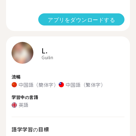
アプリをダウンロードする
L.
Guilin
流暢
中国語（簡体字）
中国語（繁体字）
学習中の言語
英語
語学学習の目標