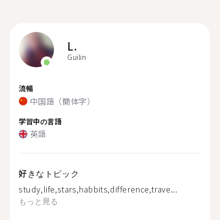
L.
Guilin
流暢
中国語（簡体字）
学習中の言語
英語
好きなトピック
study,life,stars,habbits,difference,trave...
もっと見る