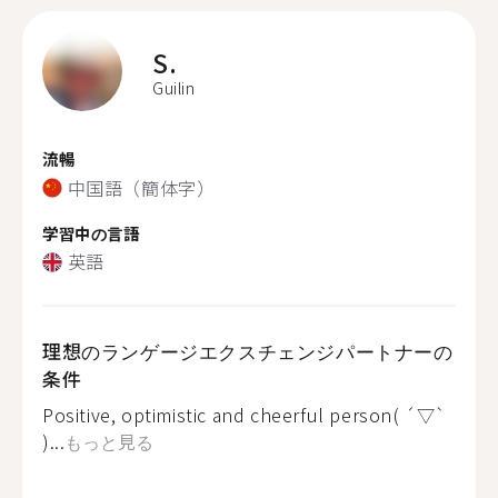
S.
Guilin
流暢
中国語（簡体字）
学習中の言語
英語
理想のランゲージエクスチェンジパートナーの
条件
Positive, optimistic and cheerful person( ´▽`
)...
もっと見る