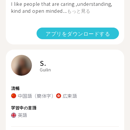
I like people that are caring ,understanding,
kind and open minded...
もっと見る
アプリをダウンロードする
S.
Guilin
流暢
中国語（簡体字）
広東語
学習中の言語
英語