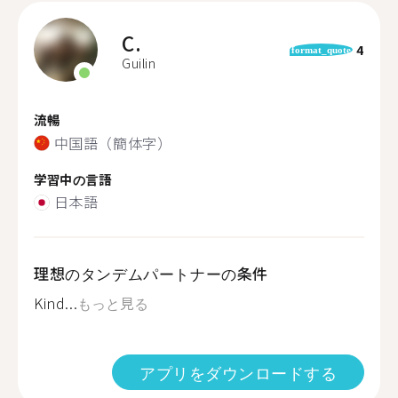
C.
4
format_quote
Guilin
流暢
中国語（簡体字）
学習中の言語
日本語
理想のタンデムパートナーの条件
Kind...
もっと見る
アプリをダウンロードする