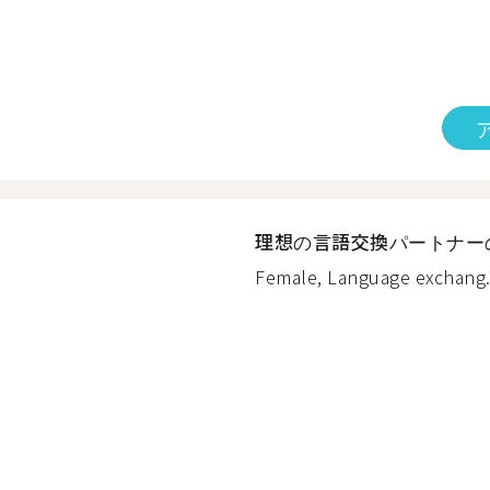
理想の言語交換パートナー
Female, Language exchang.