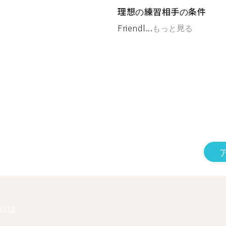
理想の練習相手の条件
Friendl...
もっと見る
には