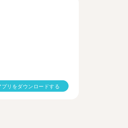
アプリをダウンロードする