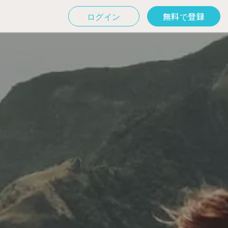
ログイン
無料で登録