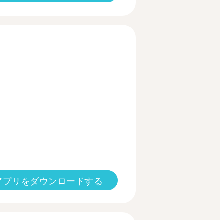
アプリをダウンロードする