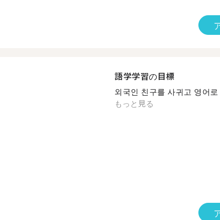
語学学習の目標
외국인 친구를 사귀고 영어로 편
もっと見る