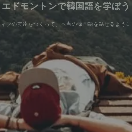
エドモントンで韓国語を学ぼう
ティブの友達をつくって、本当の韓国語を話せるように