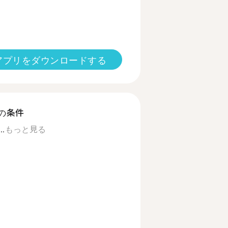
アプリをダウンロードする
の条件
..
もっと見る