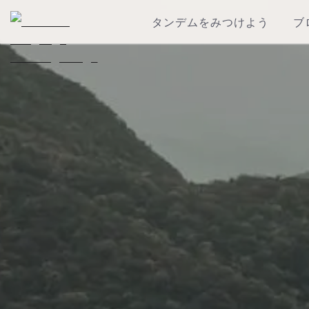
タンデムをみつけよう
ブ