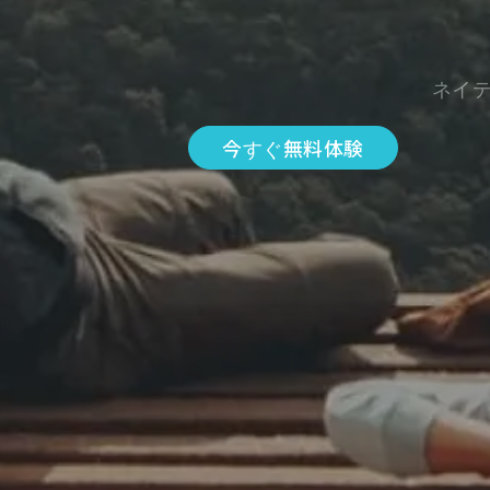
ネイ
今すぐ無料体験