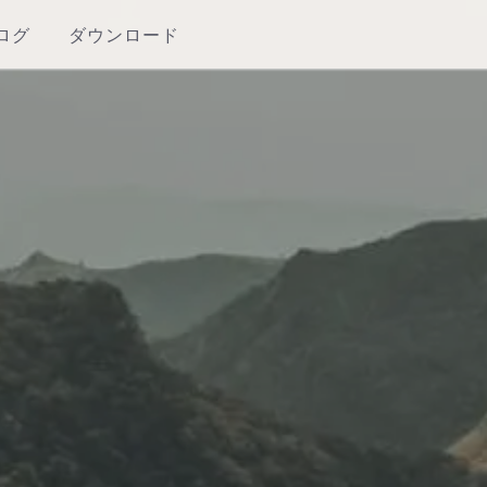
ログ
ダウンロード