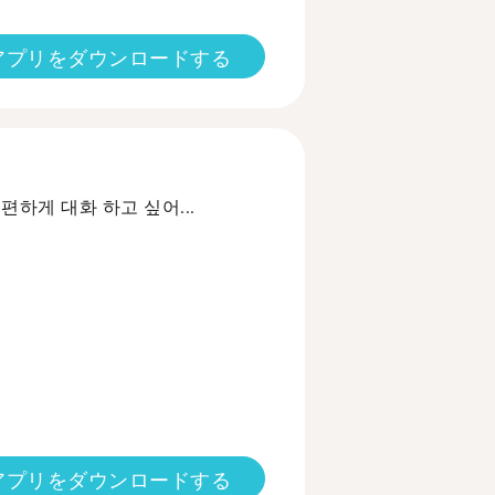
アプリをダウンロードする
하게 대화 하고 싶어...
アプリをダウンロードする