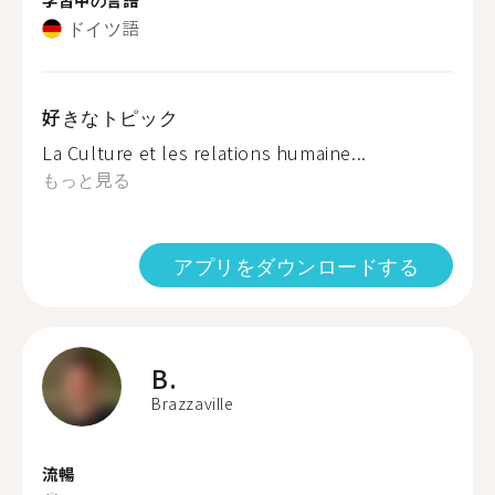
ドイツ語
好きなトピック
La Culture et les relations humaine...
もっと見る
アプリをダウンロードする
B.
Brazzaville
流暢