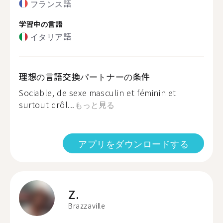
フランス語
学習中の言語
イタリア語
理想の言語交換パートナーの条件
Sociable, de sexe masculin et féminin et
surtout drôl...
もっと見る
アプリをダウンロードする
Z.
Brazzaville