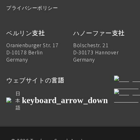
プライバシーポリシー
ベルリン支社
ハノーファー支社
Oranienburger Str. 17
Bölschestr. 21
D-10178 Berlin
D-30173 Hannover
Germany
Germany
ウェブサイトの言語
日
keyboard_arrow_down
本
語