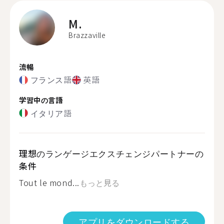
M.
Brazzaville
流暢
フランス語
英語
学習中の言語
イタリア語
理想のランゲージエクスチェンジパートナーの
条件
Tout le mond...
もっと見る
アプリをダウンロードする