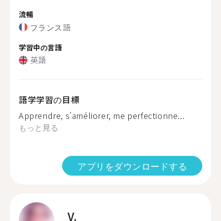
流暢
フランス語
学習中の言語
英語
語学学習の目標
Apprendre, s'améliorer, me perfectionne...
もっと見る
アプリをダウンロードする
V.