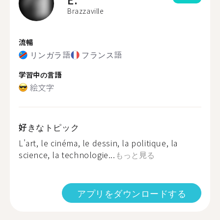
Brazzaville
流暢
リンガラ語
フランス語
学習中の言語
絵文字
好きなトピック
L'art, le cinéma, le dessin, la politique, la
science, la technologie...
もっと見る
アプリをダウンロードする