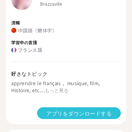
Brazzaville
流暢
中国語（簡体字）
学習中の言語
フランス語
好きなトピック
apprendre le français， musique, film,
Histoire, etc....
もっと見る
アプリをダウンロードする