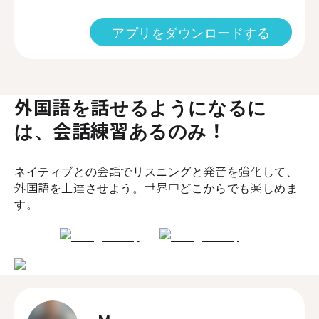
アプリをダウンロードする
外国語を話せるようになるに
は、会話練習あるのみ！
ネイティブとの会話でリスニングと発音を強化して、
外国語を上達させよう。世界中どこからでも楽しめま
す。