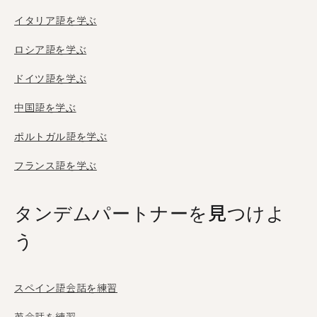
イタリア語を学ぶ
ロシア語を学ぶ
ドイツ語を学ぶ
中国語を学ぶ
ポルトガル語を学ぶ
フランス語を学ぶ
タンデムパートナーを見つけよ
う
スペイン語会話を練習
英会話を練習