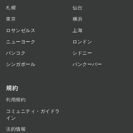
札幌
仙台
東京
横浜
ロサンゼルス
上海
ニューヨーク
ロンドン
バンコク
シドニー
シンガポール
バンクーバー
規約
利用規約
コミュニティ・ガイドラ
イン
法的情報