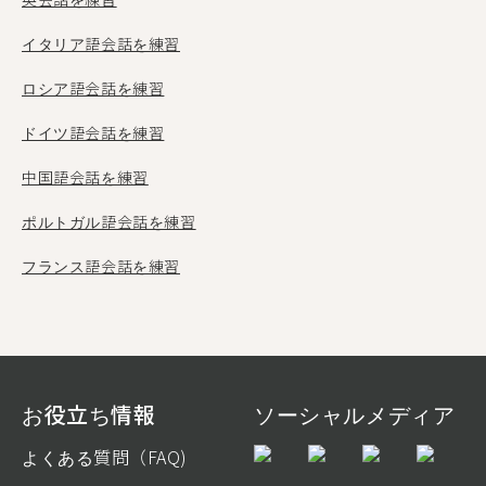
イタリア語会話を練習
ロシア語会話を練習
ドイツ語会話を練習
中国語会話を練習
ポルトガル語会話を練習
フランス語会話を練習
お役立ち情報
ソーシャルメディア
よくある質問（FAQ)