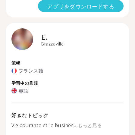
アプリをダウンロードする
E.
Brazzaville
流暢
フランス語
学習中の言語
英語
好きなトピック
Vie courante et le busines...
もっと見る