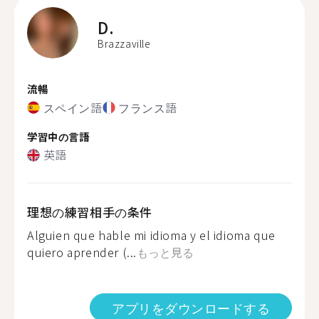
D.
Brazzaville
流暢
スペイン語
フランス語
学習中の言語
英語
理想の練習相手の条件
Alguien que hable mi idioma y el idioma que
quiero aprender (...
もっと見る
アプリをダウンロードする