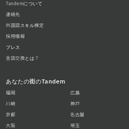
Tandemについて
連絡先
外国語スキル検定
採用情報
プレス
言語交換とは？
あなたの街のTandem
福岡
広島
川崎
神戸
京都
名古屋
大阪
埼玉