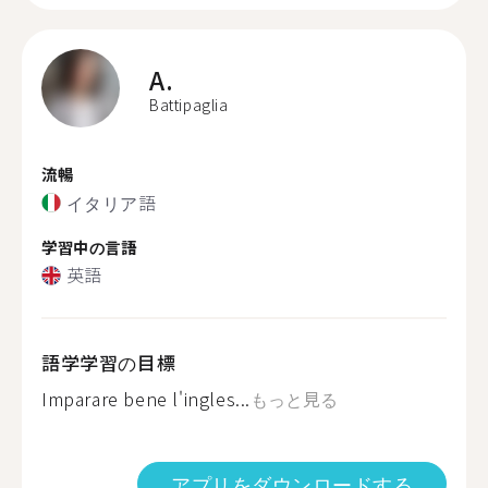
A.
Battipaglia
流暢
イタリア語
学習中の言語
英語
語学学習の目標
Imparare bene l'ingles...
もっと見る
アプリをダウンロードする