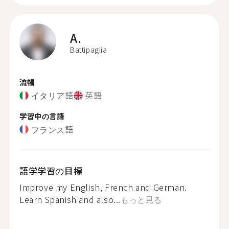
A.
Battipaglia
流暢
イタリア語
英語
学習中の言語
フランス語
語学学習の目標
Improve my English, French and German.
Learn Spanish and also...
もっと見る