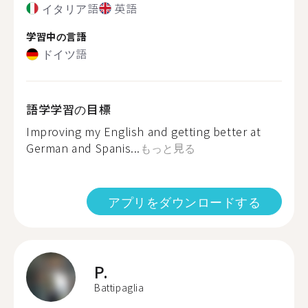
イタリア語
英語
学習中の言語
ドイツ語
語学学習の目標
Improving my English and getting better at
German and Spanis...
もっと見る
アプリをダウンロードする
P.
Battipaglia