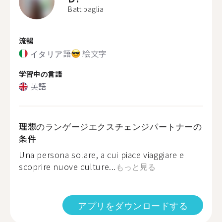
Battipaglia
流暢
イタリア語
絵文字
学習中の言語
英語
理想のランゲージエクスチェンジパートナーの
条件
Una persona solare, a cui piace viaggiare e
scoprire nuove culture...
もっと見る
アプリをダウンロードする