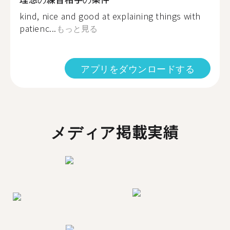
kind, nice and good at explaining things with
patienc...
もっと見る
アプリをダウンロードする
メディア掲載実績