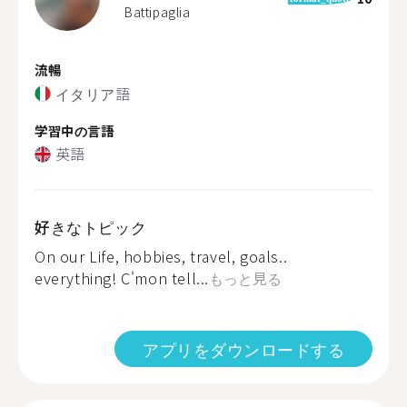
Battipaglia
流暢
イタリア語
学習中の言語
英語
好きなトピック
On our Life, hobbies, travel, goals..
everything! C'mon tell...
もっと見る
アプリをダウンロードする