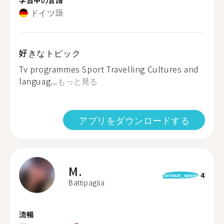
ドイツ語
好きなトピック
Tv programmes Sport Travelling Cultures and
languag...
もっと見る
アプリをダウンロードする
M.
4
format_quote
Battipaglia
流暢