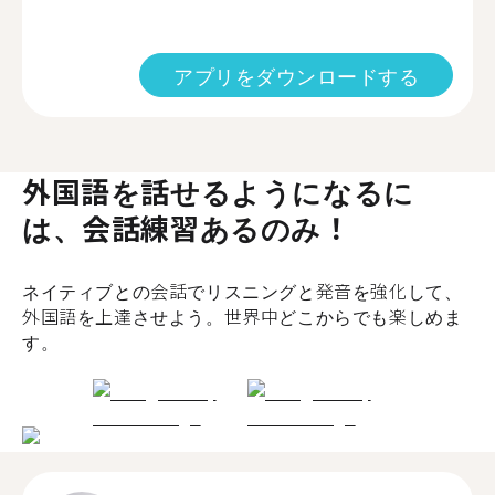
アプリをダウンロードする
外国語を話せるようになるに
は、会話練習あるのみ！
ネイティブとの会話でリスニングと発音を強化して、
外国語を上達させよう。世界中どこからでも楽しめま
す。