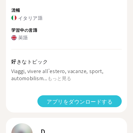
流暢
イタリア語
学習中の言語
英語
好きなトピック
Viaggi, vivere all'estero, vacanze, sport,
automobilism...
もっと見る
アプリをダウンロードする
D.