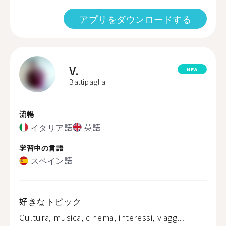
アプリをダウンロードする
V.
NEW
Battipaglia
流暢
イタリア語
英語
学習中の言語
スペイン語
好きなトピック
Cultura, musica, cinema, interessi, viagg...