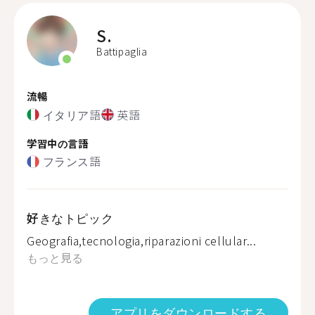
S.
Battipaglia
流暢
イタリア語
英語
学習中の言語
フランス語
好きなトピック
Geografia,tecnologia,riparazioni cellular...
もっと見る
アプリをダウンロードする