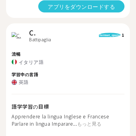
アプリをダウンロードする
C.
1
format_quote
Battipaglia
流暢
イタリア語
学習中の言語
英語
語学学習の目標
Apprendere la lingua Inglese e Francese
Parlare in lingua Imparare...
もっと見る