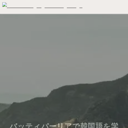
バッティパーリアで韓国語を学