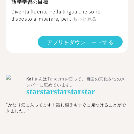
語学学習の目標
Diventa fluente nella lingua che sono
disposto a imparare, per...
もっと見る
アプリをダウンロードする
Kai
さんはTandemを使って、自国の文化を他のメ
ンバーに広めています。
star
star
star
star
star
"かなり気に入ってます！話し相手もすぐに見つけることがで
きました。"