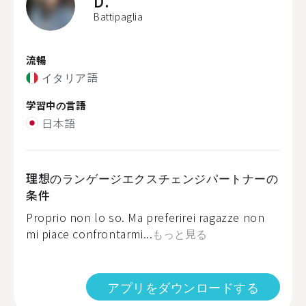
D.
Battipaglia
流暢
イタリア語
学習中の言語
日本語
理想のランゲージエクスチェンジパートナーの
条件
Proprio non lo so. Ma preferirei ragazze non
mi piace confrontarmi...
もっと見る
アプリをダウンロードする