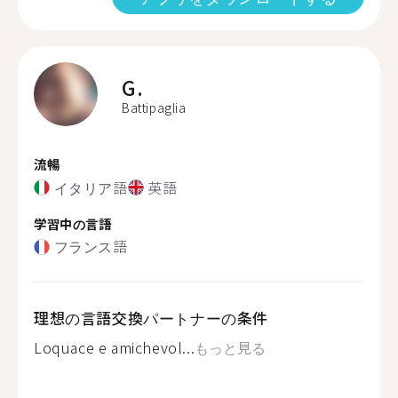
G.
Battipaglia
流暢
イタリア語
英語
学習中の言語
フランス語
理想の言語交換パートナーの条件
Loquace e amichevol...
もっと見る