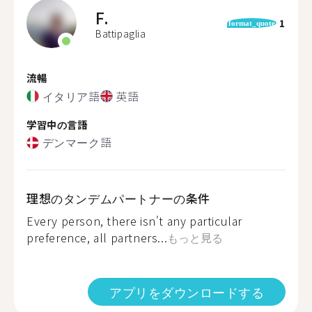
F.
1
format_quote
Battipaglia
流暢
イタリア語
英語
学習中の言語
デンマーク語
理想のタンデムパートナーの条件
Every person, there isn't any particular
preference, all partners...
もっと見る
アプリをダウンロードする