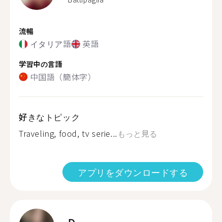
流暢
イタリア語
英語
学習中の言語
中国語（簡体字）
好きなトピック
Traveling, food, tv serie...
もっと見る
アプリをダウンロードする