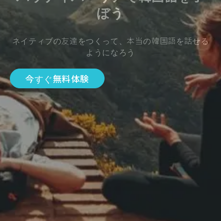
ぼう
ネイティブの友達をつくって、本当の韓国語を話せる
ようになろう
今すぐ無料体験