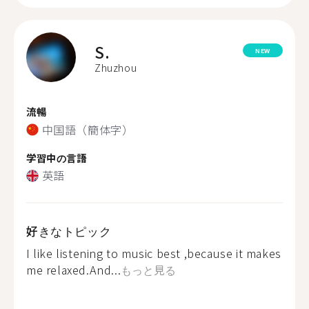
S.
NEW
Zhuzhou
流暢
中国語（簡体字）
学習中の言語
英語
好きなトピック
I like listening to music best ,because it makes
me relaxed.And...
もっと見る