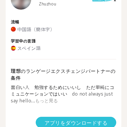
Zhuzhou
流暢
中国語（簡体字）
学習中の言語
スペイン語
理想のランゲージエクスチェンジパートナーの
条件
面白い人 勉強するためにいいし ただ単純にコ
ミュニケーションではいい do not always just
say hello...
もっと見る
アプリをダウンロードする