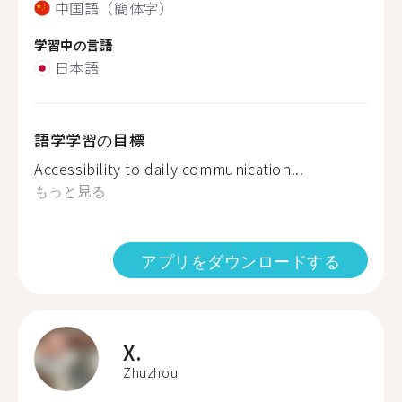
中国語（簡体字）
学習中の言語
日本語
語学学習の目標
Accessibility to daily communication...
もっと見る
アプリをダウンロードする
X.
Zhuzhou