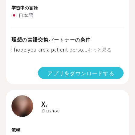
学習中の言語
日本語
理想の言語交換パートナーの条件
i hope you are a patient perso...
もっと見る
アプリをダウンロードする
X.
Zhuzhou
流暢