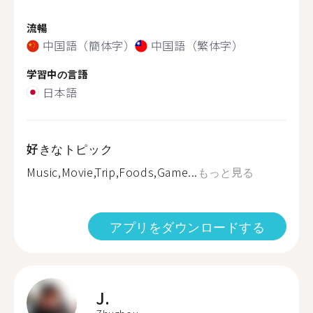
流暢
中国語（簡体字）
中国語（繁体字）
学習中の言語
日本語
好きなトピック
Music,Movie,Trip,Foods,Game...
もっと見る
アプリをダウンロードする
J.