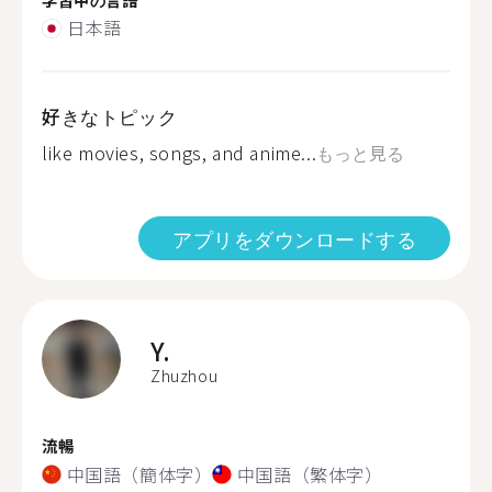
日本語
好きなトピック
like movies, songs, and anime...
もっと見る
アプリをダウンロードする
Y.
Zhuzhou
流暢
中国語（簡体字）
中国語（繁体字）