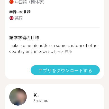
中国語（簡体字）
学習中の言語
英語
語学学習の目標
make some friend,learn some custom of other
country and improve...
もっと見る
アプリをダウンロードする
K.
Zhuzhou