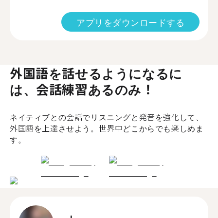
アプリをダウンロードする
外国語を話せるようになるに
は、会話練習あるのみ！
ネイティブとの会話でリスニングと発音を強化して、
外国語を上達させよう。世界中どこからでも楽しめま
す。