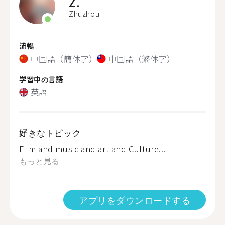
Z.
Zhuzhou
流暢
中国語（簡体字）
中国語（繁体字）
学習中の言語
英語
好きなトピック
Film and music and art and Culture...
もっと見る
アプリをダウンロードする