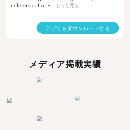
different cultures...
もっと見る
アプリをダウンロードする
メディア掲載実績