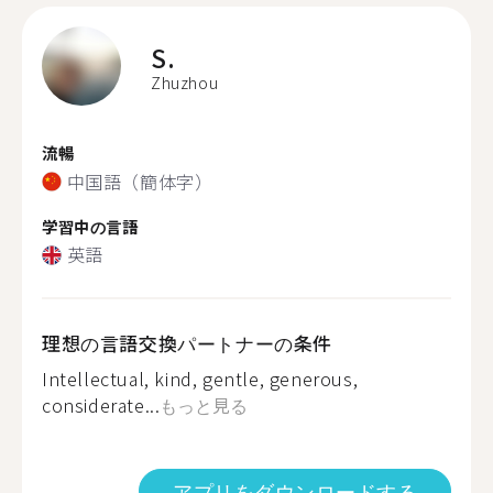
S.
Zhuzhou
流暢
中国語（簡体字）
学習中の言語
英語
理想の言語交換パートナーの条件
Intellectual, kind, gentle, generous,
considerate...
もっと見る
アプリをダウンロードする