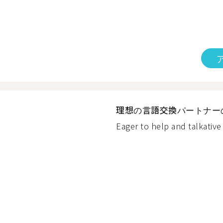
理想の言語交換パートナー
Eager to help and talkative :