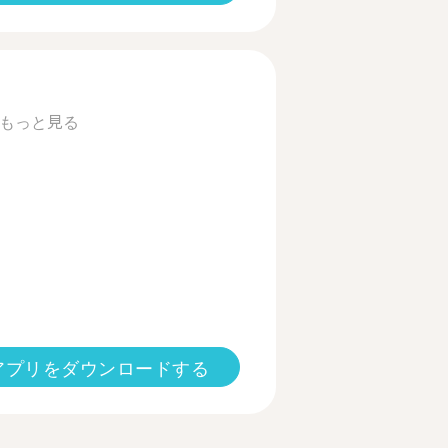
もっと見る
アプリをダウンロードする