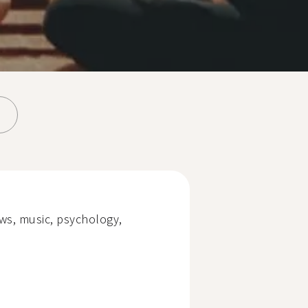
ews, music, psychology,