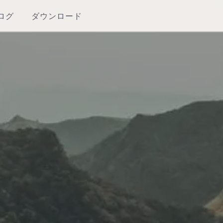
ログ
ダウンロード