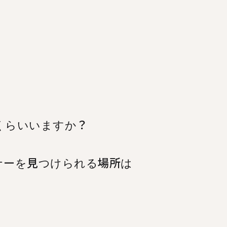
くらいいますか？
ナーを見つけられる場所は
本語のタンデムパートナーを見つけること