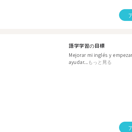
語学学習の目標
Mejorar mi inglés y empezar
ayudar...
もっと見る