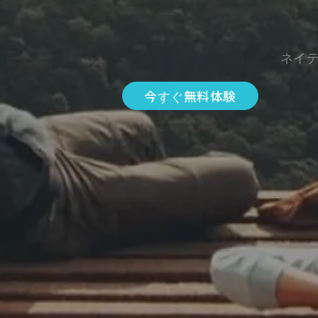
ネイ
今すぐ無料体験