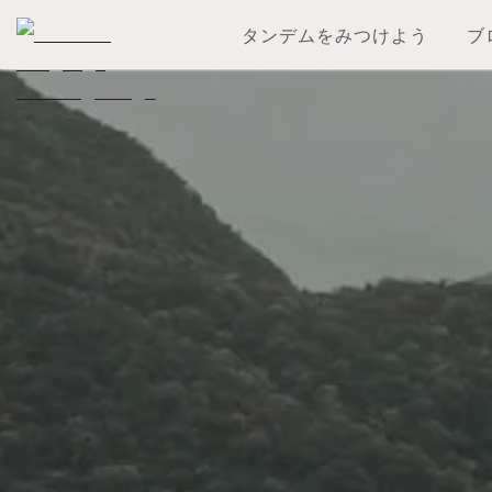
タンデムをみつけよう
ブ