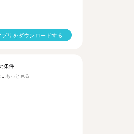
アプリをダウンロードする
の条件
...
もっと見る