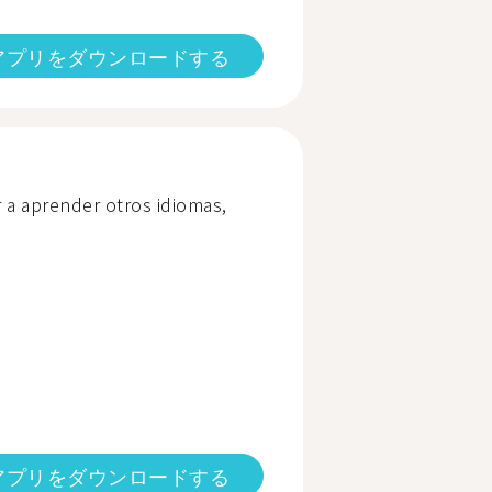
アプリをダウンロードする
 a aprender otros idiomas,
アプリをダウンロードする