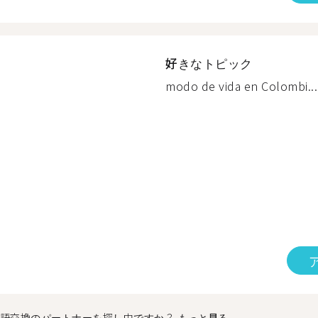
好きなトピック
modo de vida en Colombi...
語交換のパートナーを探し中ですか？
もっと見る