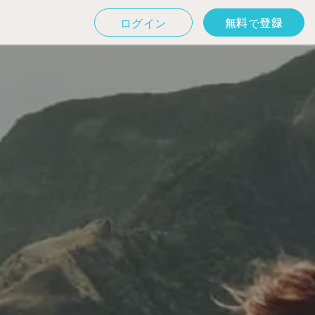
ログイン
無料で登録