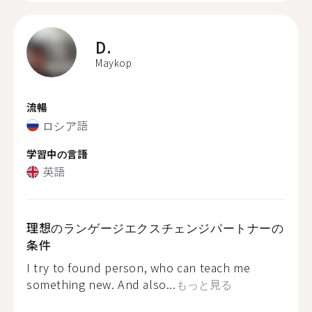
D.
Maykop
流暢
ロシア語
学習中の言語
英語
理想のランゲージエクスチェンジパートナーの
条件
I try to found person, who can teach me
something new. And also...
もっと見る