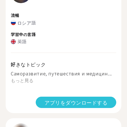
流暢
ロシア語
学習中の言語
英語
好きなトピック
Саморазвитие, путешествия и медицин...
もっと見る
アプリをダウンロードする