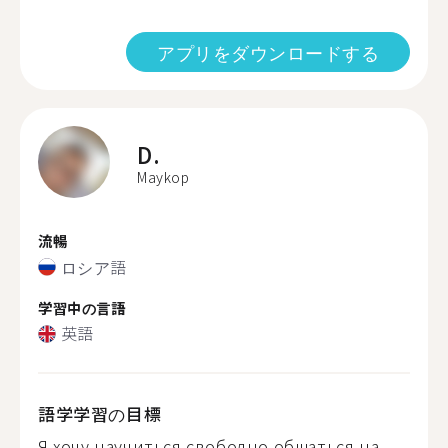
アプリをダウンロードする
D.
Maykop
流暢
ロシア語
学習中の言語
英語
語学学習の目標
Я хочу научиться свободно общаться на