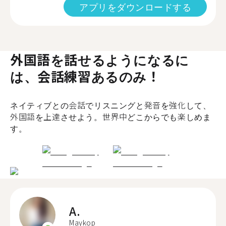
アプリをダウンロードする
外国語を話せるようになるに
は、会話練習あるのみ！
ネイティブとの会話でリスニングと発音を強化して、
外国語を上達させよう。世界中どこからでも楽しめま
す。
A.
Maykop