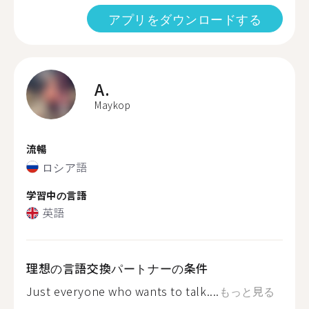
アプリをダウンロードする
A.
Maykop
流暢
ロシア語
学習中の言語
英語
理想の言語交換パートナーの条件
Just everyone who wants to talk....
もっと見る