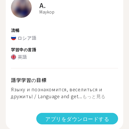
A.
Maykop
流暢
ロシア語
学習中の言語
英語
語学学習の目標
Языку и познакомится, веселиться и
дружить! / Language and get...
もっと見る
アプリをダウンロードする