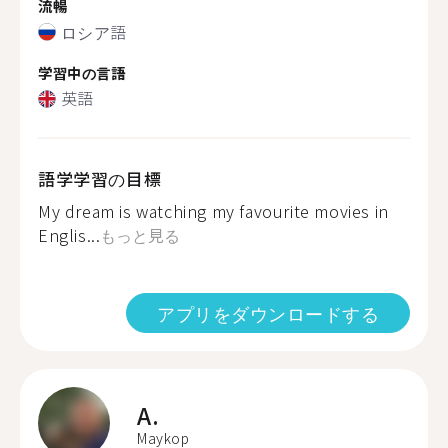
流暢
ロシア語
学習中の言語
英語
語学学習の目標
My dream is watching my favourite movies in
Englis...
もっと見る
アプリをダウンロードする
A.
Maykop