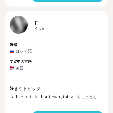
E.
Maykop
流暢
ロシア語
学習中の言語
英語
好きなトピック
I’d like to talk about everything...
もっと見る