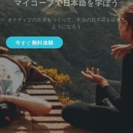
マイコープで日本語を学ぼう
ネイティブの友達をつくって、本当の日本語を話せる
ようになろう
今すぐ無料体験