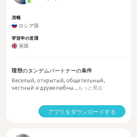
流暢
ロシア語
学習中の言語
英語
理想のタンデムパートナーの条件
Веселый, открытый, общительный,
честный и дружелюбны...
もっと見る
アプリをダウンロードする