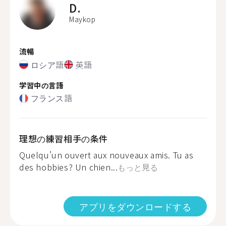
D.
Maykop
流暢
ロシア語
英語
学習中の言語
フランス語
理想の練習相手の条件
Quelqu’un ouvert aux nouveaux amis. Tu as
des hobbies? Un chien...
もっと見る
アプリをダウンロードする