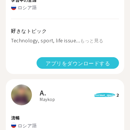
ロシア語
好きなトピック
Technology, sport, life issue...
もっと見る
アプリをダウンロードする
A.
2
format_quote
Maykop
流暢
ロシア語