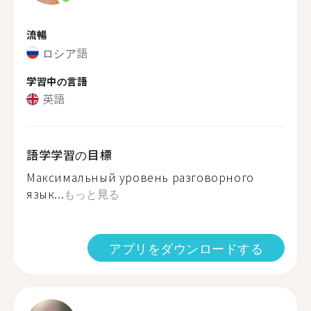
流暢
ロシア語
学習中の言語
英語
語学学習の目標
Максимальный уровень разговорного
язык...
もっと見る
アプリをダウンロードする