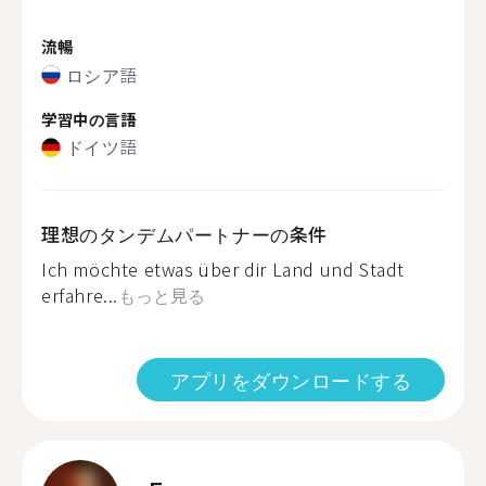
流暢
ロシア語
学習中の言語
ドイツ語
理想のタンデムパートナーの条件
Ich möchte etwas über dir Land und Stadt
erfahre...
もっと見る
アプリをダウンロードする