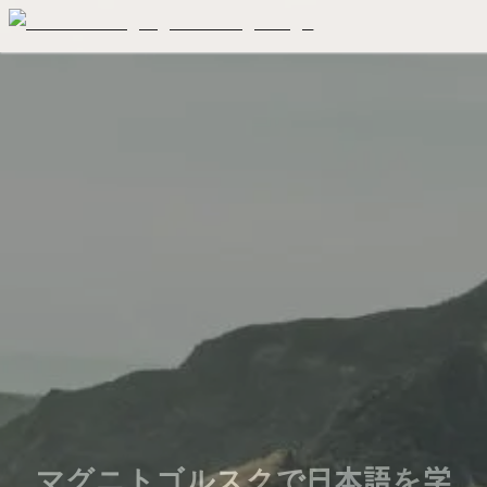
マグニトゴルスクで日本語を学