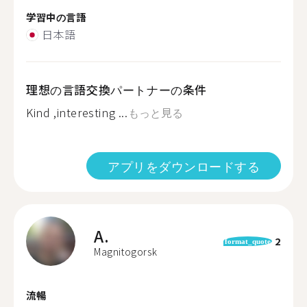
学習中の言語
日本語
理想の言語交換パートナーの条件
Kind ,interesting ...
もっと見る
アプリをダウンロードする
A.
2
format_quote
Magnitogorsk
流暢