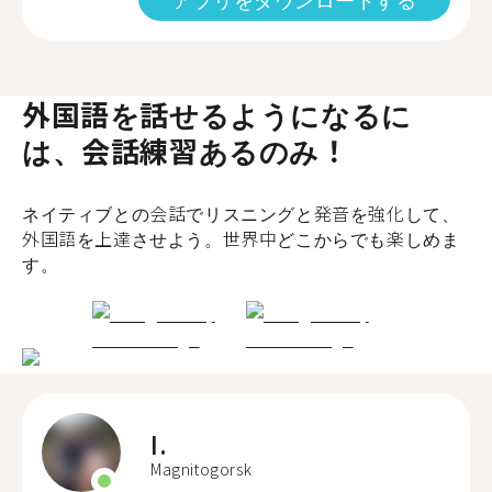
外国語を話せるようになるに
は、会話練習あるのみ！
ネイティブとの会話でリスニングと発音を強化して、
外国語を上達させよう。世界中どこからでも楽しめま
す。
I.
Magnitogorsk