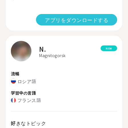
アプリをダウンロードする
N.
NEW
Magnitogorsk
流暢
ロシア語
学習中の言語
フランス語
好きなトピック