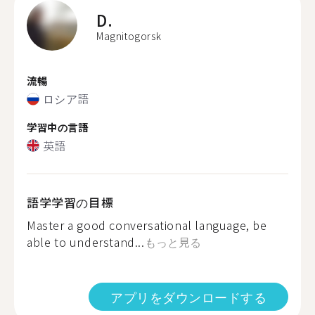
D.
Magnitogorsk
流暢
ロシア語
学習中の言語
英語
語学学習の目標
Master a good conversational language, be
able to understand...
もっと見る
アプリをダウンロードする