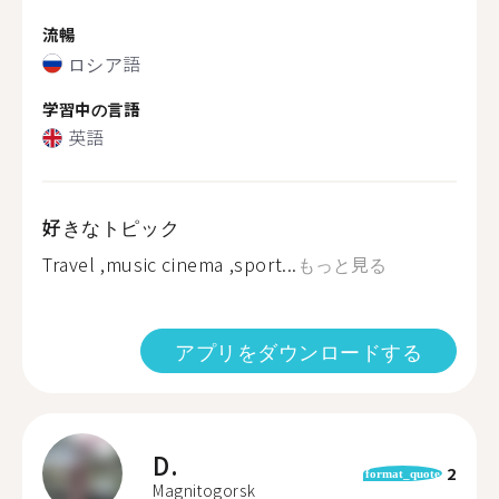
流暢
ロシア語
学習中の言語
英語
好きなトピック
Travel ,music cinema ,sport...
もっと見る
アプリをダウンロードする
D.
2
format_quote
Magnitogorsk