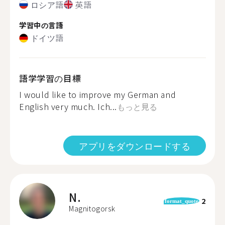
ロシア語
英語
学習中の言語
ドイツ語
語学学習の目標
I would like to improve my German and
English very much. Ich...
もっと見る
アプリをダウンロードする
N.
2
format_quote
Magnitogorsk