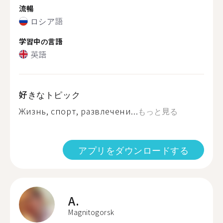
流暢
ロシア語
学習中の言語
英語
好きなトピック
Жизнь, спорт, развлечени...
もっと見る
アプリをダウンロードする
A.
Magnitogorsk