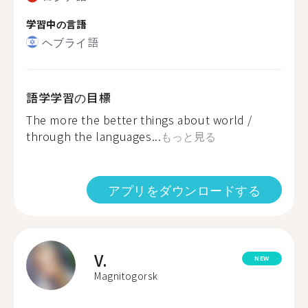
学習中の言語
ヘブライ語
語学学習の目標
The more the better things about world /
through the languages...
もっと見る
アプリをダウンロードする
V.
NEW
Magnitogorsk