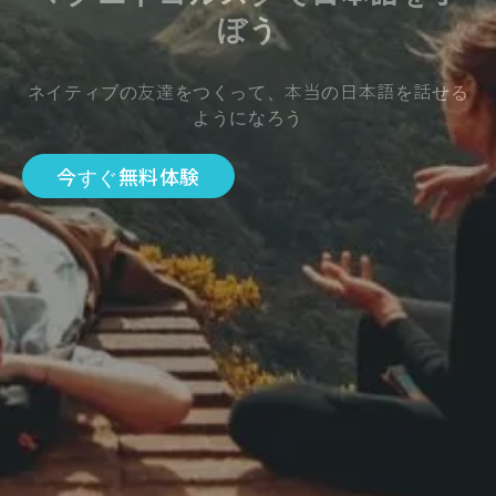
ぼう
ネイティブの友達をつくって、本当の日本語を話せる
ようになろう
今すぐ無料体験