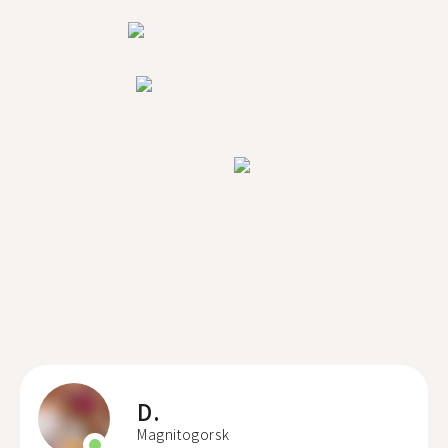
D.
Magnitogorsk