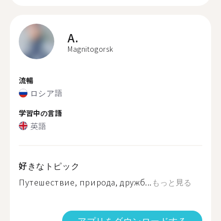
A.
Magnitogorsk
流暢
ロシア語
学習中の言語
英語
好きなトピック
Путешествие, природа, дружб...
もっと見る
アプリをダウンロードする