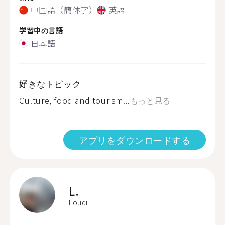
中国語（簡体字）
英語
学習中の言語
日本語
好きなトピック
Culture, food and tourism...
もっと見る
アプリをダウンロードする
L.
Loudi