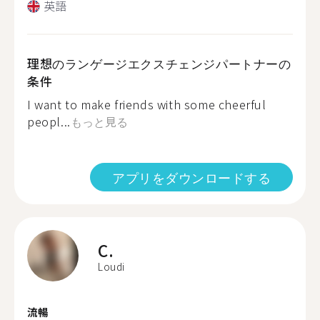
英語
理想のランゲージエクスチェンジパートナーの
条件
I want to make friends with some cheerful
peopl...
もっと見る
アプリをダウンロードする
C.
Loudi
流暢