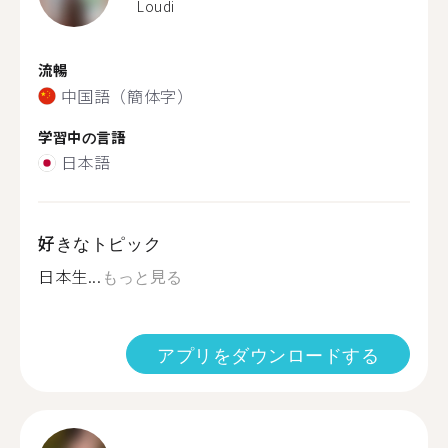
Loudi
流暢
中国語（簡体字）
学習中の言語
日本語
好きなトピック
日本生...
もっと見る
アプリをダウンロードする