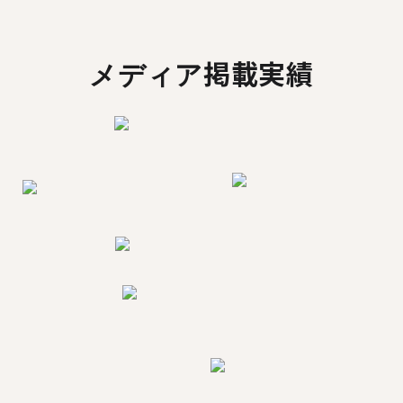
メディア掲載実績