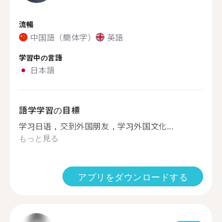
流暢
中国語（簡体字）
英語
学習中の言語
日本語
語学学習の目標
学习日语，交到外国朋友，学习外国文化...
もっと見る
アプリをダウンロードする