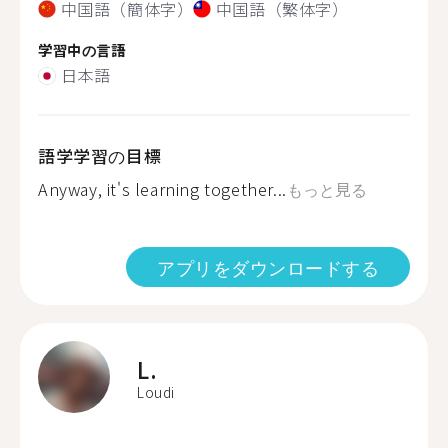
中国語（簡体字）
中国語（繁体字）
学習中の言語
日本語
語学学習の目標
Anyway, it's learning together...
もっと見る
アプリをダウンロードする
L.
Loudi