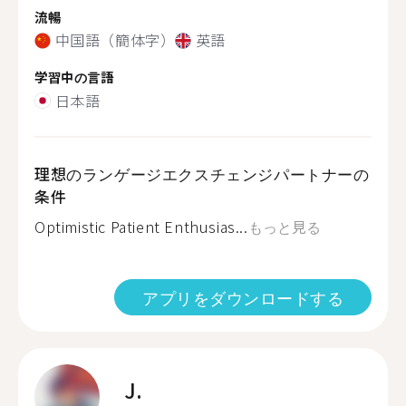
流暢
中国語（簡体字）
英語
学習中の言語
日本語
理想のランゲージエクスチェンジパートナーの
条件
Optimistic Patient Enthusias...
もっと見る
アプリをダウンロードする
J.