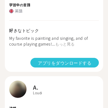
学習中の言語
英語
好きなトピック
My favorite is painting and singing, and of
course playing games!...
もっと見る
アプリをダウンロードする
A.
Loudi