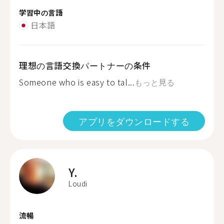
学習中の言語
日本語
理想の言語交換パートナーの条件
Someone who is easy to tal...
もっと見る
アプリをダウンロードする
Y.
Loudi
流暢