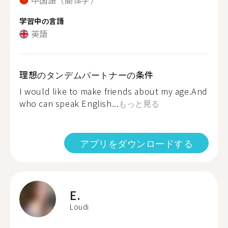
学習中の言語
英語
理想のタンデムパートナーの条件
I would like to make friends about my age.And
who can speak English...
もっと見る
アプリをダウンロードする
E.
Loudi