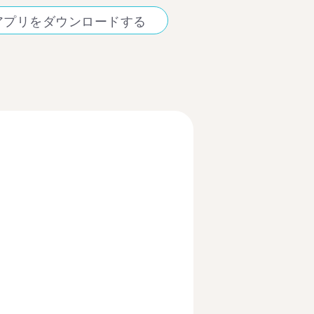
アプリをダウンロードする