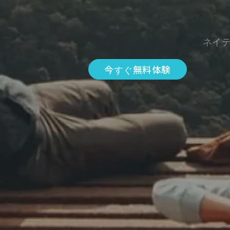
ネイ
今すぐ無料体験