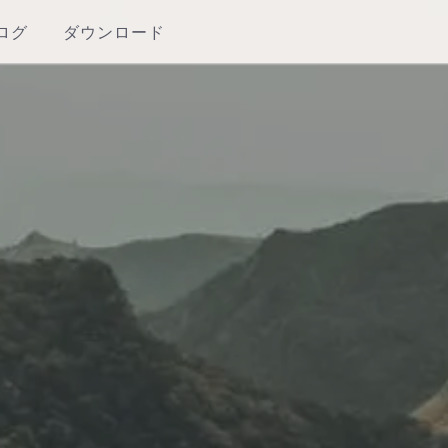
ログ
ダウンロード