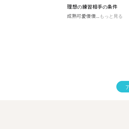
理想の練習相手の条件
成熟可爱傻傻...
もっと見る