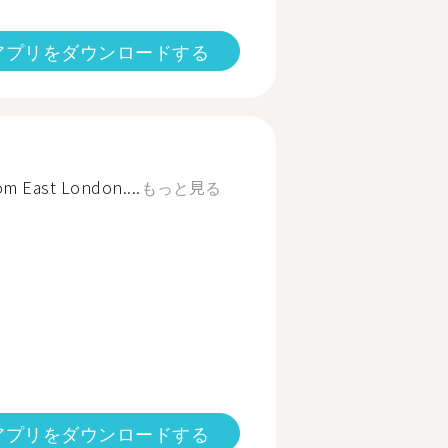
アプリをダウンロードする
rom East London....
もっと見る
アプリをダウンロードする