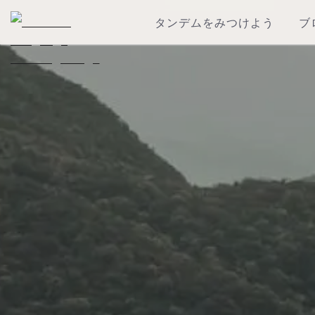
タンデムをみつけよう
ブ