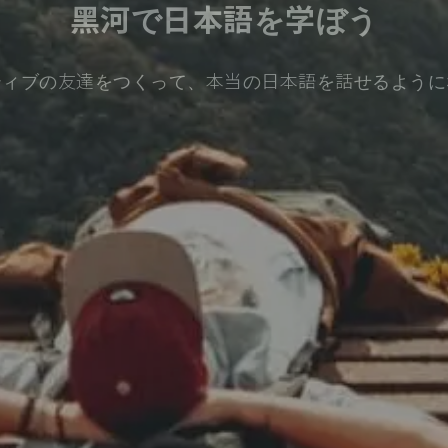
黑河で日本語を学ぼう
ティブの友達をつくって、本当の日本語を話せるように