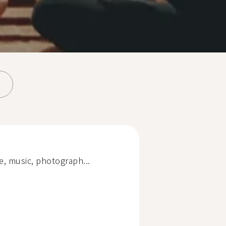
re, music, photograph...