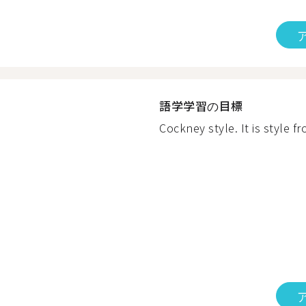
語学学習の目標
Cockney style. It is style f