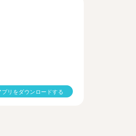
アプリをダウンロードする