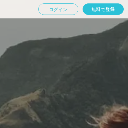
ログイン
無料で登録