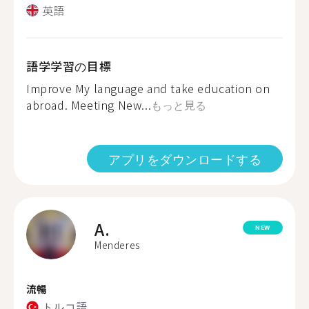
英語
語学学習の目標
Improve My language and take education on
abroad. Meeting New...
もっと見る
アプリをダウンロードする
A.
NEW
Menderes
流暢
トルコ語