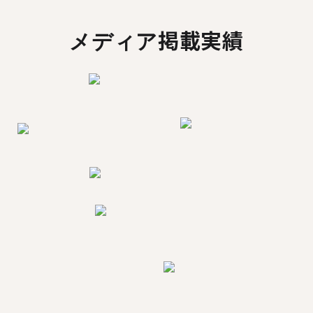
メディア掲載実績