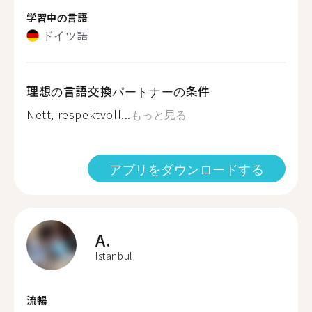
学習中の言語
ドイツ語
理想の言語交換パートナーの条件
Nett, respektvoll...
もっと見る
アプリをダウンロードする
A.
Istanbul
流暢