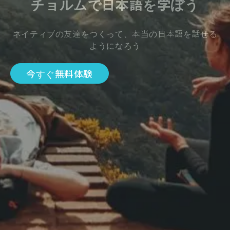
チョルムで日本語を学ぼう
ネイティブの友達をつくって、本当の日本語を話せる
ようになろう
今すぐ無料体験