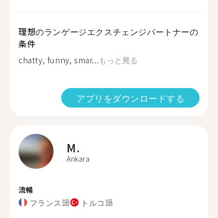
理想のランゲージエクスチェンジパートナーの
条件
chatty, funny, smar...
もっと見る
アプリをダウンロードする
M.
Ankara
流暢
フランス語
トルコ語