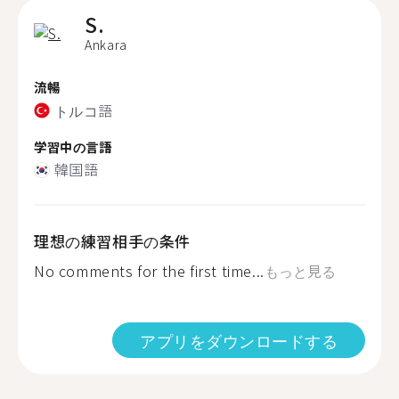
S.
Ankara
流暢
トルコ語
学習中の言語
韓国語
理想の練習相手の条件
No comments for the first time...
もっと見る
アプリをダウンロードする