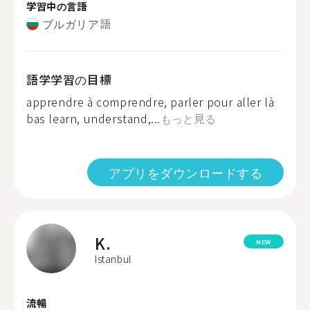
学習中の言語
ブルガリア語
語学学習の目標
apprendre à comprendre, parler pour aller là
bas learn, understand,...
もっと見る
アプリをダウンロードする
K.
NEW
Istanbul
流暢