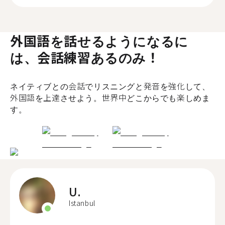
外国語を話せるようになるに
は、会話練習あるのみ！
ネイティブとの会話でリスニングと発音を強化して、
外国語を上達させよう。世界中どこからでも楽しめま
す。
U.
Istanbul