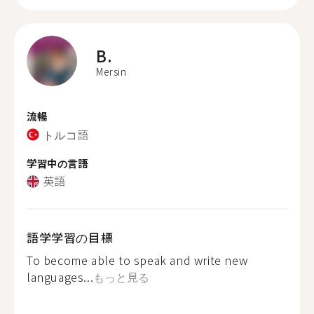
B.
Mersin
流暢
トルコ語
学習中の言語
英語
語学学習の目標
To become able to speak and write new
languages...
もっと見る