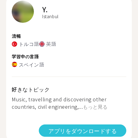
Y.
Istanbul
流暢
トルコ語
英語
学習中の言語
スペイン語
好きなトピック
Music, travelling and discovering other
countries, civil engineering,...
もっと見る
アプリをダウンロードする