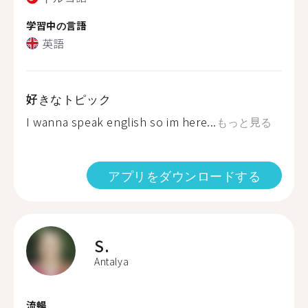
学習中の言語
英語
好きなトピック
I wanna speak english so im here...
もっと見る
アプリをダウンロードする
S.
Antalya
流暢