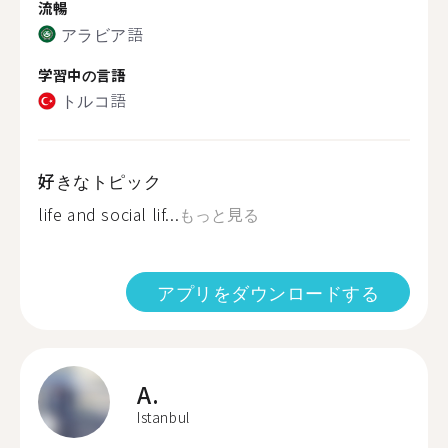
流暢
アラビア語
学習中の言語
トルコ語
好きなトピック
life and social lif...
もっと見る
アプリをダウンロードする
A.
Istanbul