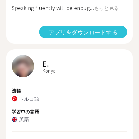
Speaking fluently will be enoug...
もっと見る
アプリをダウンロードする
E.
Konya
流暢
トルコ語
学習中の言語
英語