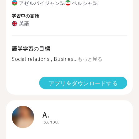
アゼルバイジャン語
ペルシャ語
学習中の言語
英語
語学学習の目標
Social relations , Busines...
もっと見る
アプリをダウンロードする
A.
Istanbul