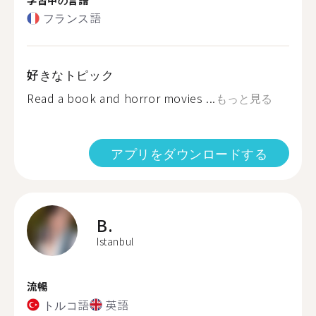
フランス語
好きなトピック
Read a book and horror movies ...
もっと見る
アプリをダウンロードする
B.
Istanbul
流暢
トルコ語
英語