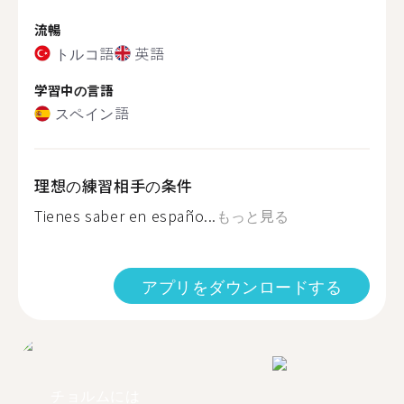
流暢
トルコ語
英語
学習中の言語
スペイン語
理想の練習相手の条件
Tienes saber en españo...
もっと見る
アプリをダウンロードする
チョルムには