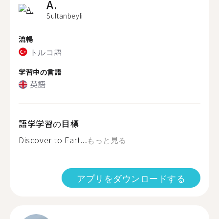
A.
Sultanbeyli
流暢
トルコ語
学習中の言語
英語
語学学習の目標
Discover to Eart...
もっと見る
アプリをダウンロードする