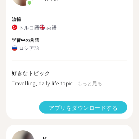
流暢
トルコ語
英語
学習中の言語
ロシア語
好きなトピック
Travelling, daily life topic...
もっと見る
アプリをダウンロードする