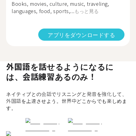
Books, movies, culture, music, traveling,
languages, food, sports,...
もっと見る
アプリをダウンロードする
外国語を話せるようになるに
は、会話練習あるのみ！
ネイティブとの会話でリスニングと発音を強化して、
外国語を上達させよう。世界中どこからでも楽しめま
す。