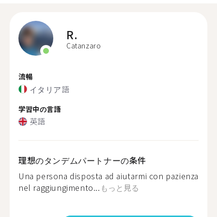
R.
Catanzaro
流暢
イタリア語
学習中の言語
英語
理想のタンデムパートナーの条件
Una persona disposta ad aiutarmi con pazienza
nel raggiungimento...
もっと見る