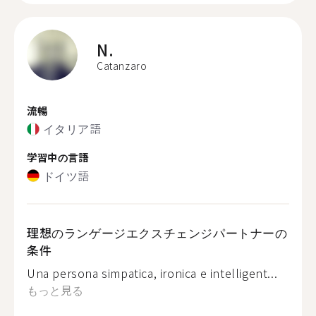
N.
Catanzaro
流暢
イタリア語
学習中の言語
ドイツ語
理想のランゲージエクスチェンジパートナーの
条件
Una persona simpatica, ironica e intelligent...
もっと見る