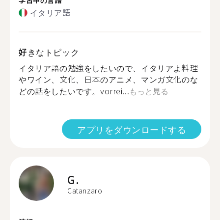
イタリア語
好きなトピック
イタリア語の勉強をしたいので、イタリアよ料理
やワイン、文化、日本のアニメ、マンガ文化のな
どの話をしたいです。vorrei...
もっと見る
アプリをダウンロードする
G.
Catanzaro