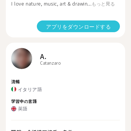
I love nature, music, art & drawin...
もっと見る
アプリをダウンロードする
A.
Catanzaro
流暢
イタリア語
学習中の言語
英語