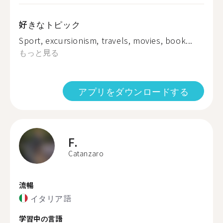
好きなトピック
Sport, excursionism, travels, movies, book...
もっと見る
アプリをダウンロードする
F.
Catanzaro
流暢
イタリア語
学習中の言語