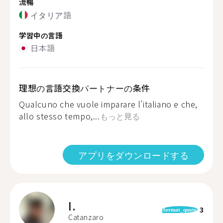
流暢
イタリア語
学習中の言語
日本語
理想の言語交換パートナーの条件
Qualcuno che vuole imparare l'italiano e che,
allo stesso tempo,...
もっと見る
アプリをダウンロードする
I.
3
format_quote
Catanzaro