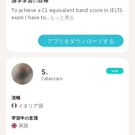
語学学習の目標
To achieve a C1 equivalent band score in IELTS
exam I have to...
もっと見る
アプリをダウンロードする
S.
NEW
Catanzaro
流暢
イタリア語
学習中の言語
英語