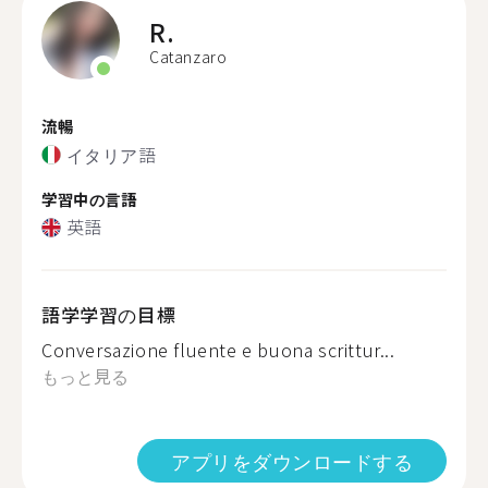
R.
Catanzaro
流暢
イタリア語
学習中の言語
英語
語学学習の目標
Conversazione fluente e buona scrittur...
もっと見る
アプリをダウンロードする