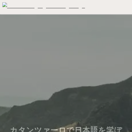
カタンツァーロで日本語を学ぼ