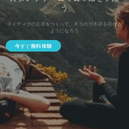
う
ネイティブの友達をつくって、本当の日本語を話せる
ようになろう
今すぐ無料体験