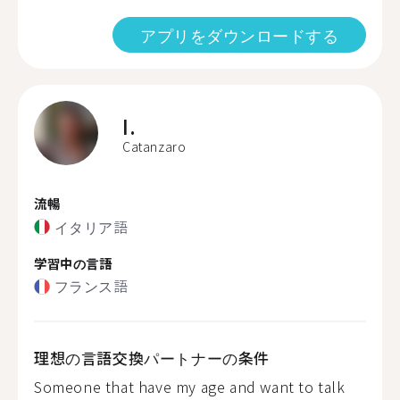
アプリをダウンロードする
I.
Catanzaro
流暢
イタリア語
学習中の言語
フランス語
理想の言語交換パートナーの条件
Someone that have my age and want to talk