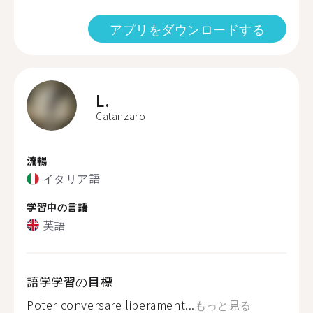
アプリをダウンロードする
L.
Catanzaro
流暢
イタリア語
学習中の言語
英語
語学学習の目標
Poter conversare liberament...
もっと見る