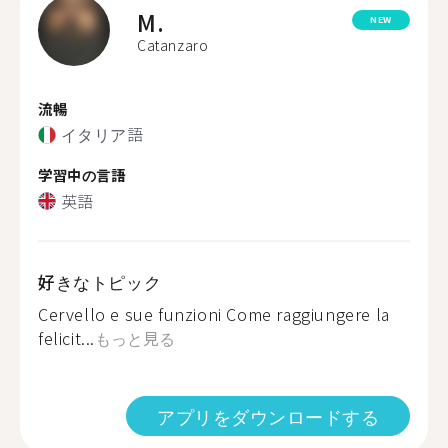
M.
NEW
Catanzaro
流暢
イタリア語
学習中の言語
英語
好きなトピック
Cervello e sue funzioni Come raggiungere la
felicit...
もっと見る
アプリをダウンロードする