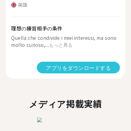
英語
理想の練習相手の条件
Quella che condivide i miei interessi, ma sono
molto curioso,...
もっと見る
アプリをダウンロードする
メディア掲載実績