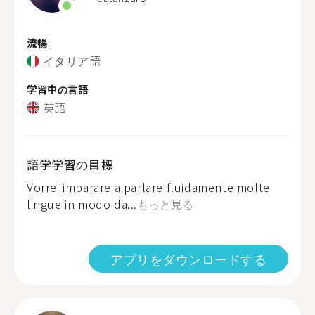
流暢
イタリア語
学習中の言語
英語
語学学習の目標
Vorrei imparare a parlare fluidamente molte
lingue in modo da...
もっと見る
アプリをダウンロードする