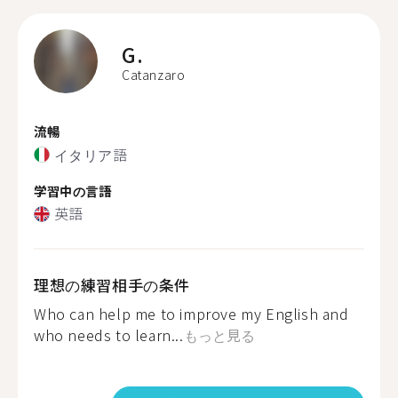
G.
Catanzaro
流暢
イタリア語
学習中の言語
英語
理想の練習相手の条件
Who can help me to improve my English and
who needs to learn...
もっと見る