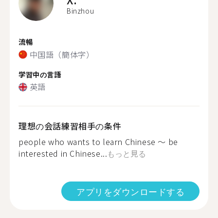
Binzhou
流暢
中国語（簡体字）
学習中の言語
英語
理想の会話練習相手の条件
people who wants to learn Chinese ～ be
interested in Chinese...
もっと見る
アプリをダウンロードする