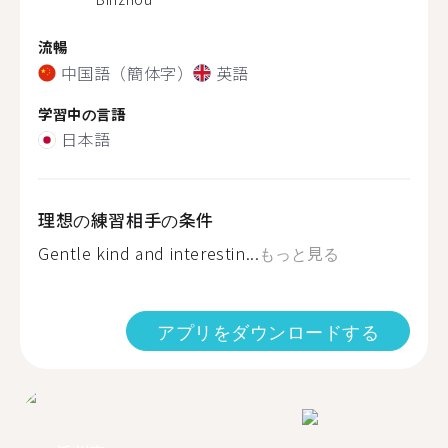
流暢
中国語（簡体字）
英語
学習中の言語
日本語
理想の練習相手の条件
Gentle kind and interestin...
もっと見る
アプリをダウンロードする