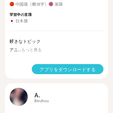
中国語（簡体字）
英語
学習中の言語
日本語
好きなトピック
アニ...
もっと見る
アプリをダウンロードする
A.
Binzhou