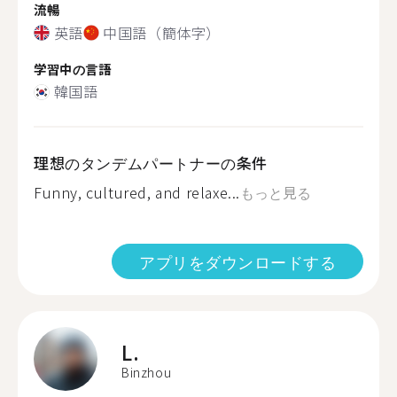
流暢
英語
中国語（簡体字）
学習中の言語
韓国語
理想のタンデムパートナーの条件
Funny, cultured, and relaxe...
もっと見る
アプリをダウンロードする
L.
Binzhou