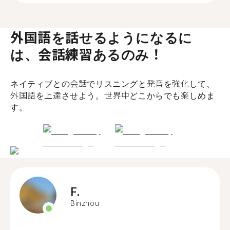
外国語を話せるようになるに
は、会話練習あるのみ！
ネイティブとの会話でリスニングと発音を強化して、
外国語を上達させよう。世界中どこからでも楽しめま
す。
F.
Binzhou