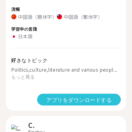
流暢
中国語（簡体字）
中国語（繁体字）
学習中の言語
日本語
好きなトピック
Politics,culture,literature and various peopl...
もっと見る
アプリをダウンロードする
C.
Binzhou