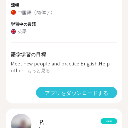
流暢
中国語（簡体字）
学習中の言語
英語
語学学習の目標
Meet new people and practice English.Help
other...
もっと見る
アプリをダウンロードする
P.
NEW