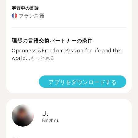
学習中の言語
フランス語
理想の言語交換パートナーの条件
Openness &Freedom,Passion for life and this
world...
もっと見る
アプリをダウンロードする
J.
Binzhou