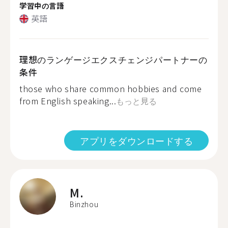
学習中の言語
英語
理想のランゲージエクスチェンジパートナーの
条件
those who share common hobbies and come
from English speaking...
もっと見る
アプリをダウンロードする
M.
Binzhou