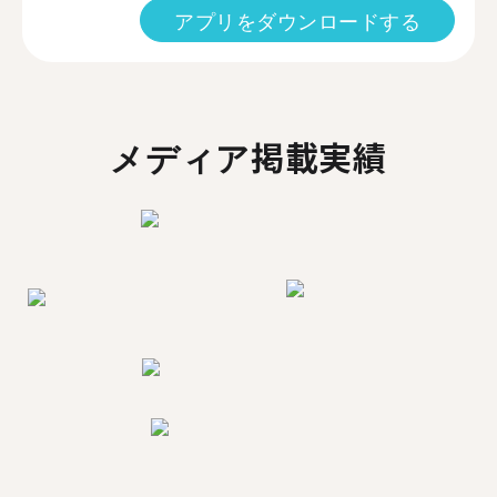
アプリをダウンロードする
メディア掲載実績