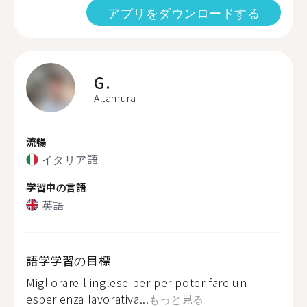
アプリをダウンロードする
G.
Altamura
流暢
イタリア語
学習中の言語
英語
語学学習の目標
Migliorare l inglese per per poter fare un
esperienza lavorativa...
もっと見る