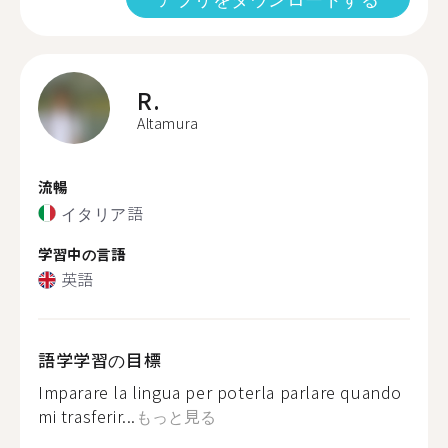
R.
Altamura
流暢
イタリア語
学習中の言語
英語
語学学習の目標
Imparare la lingua per poterla parlare quando
mi trasferir...
もっと見る