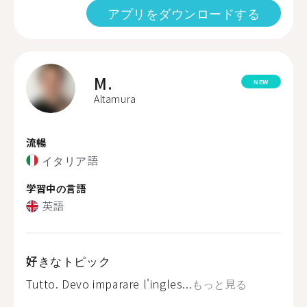
アプリをダウンロードする
M.
NEW
Altamura
流暢
イタリア語
学習中の言語
英語
好きなトピック
Tutto. Devo imparare l'ingles...
もっと見る