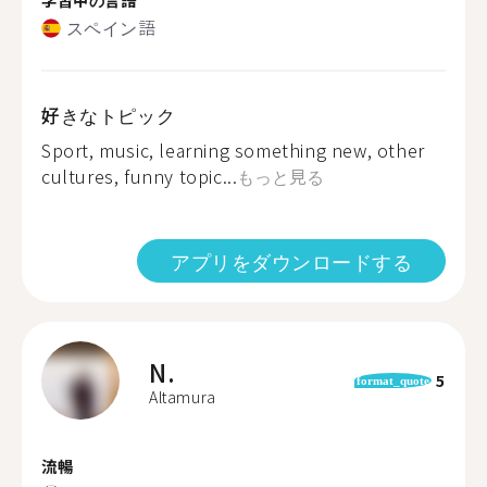
スペイン語
好きなトピック
Sport, music, learning something new, other
cultures, funny topic...
もっと見る
アプリをダウンロードする
N.
5
format_quote
Altamura
流暢