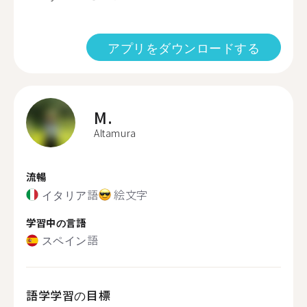
アプリをダウンロードする
M.
Altamura
流暢
イタリア語
絵文字
学習中の言語
スペイン語
語学学習の目標