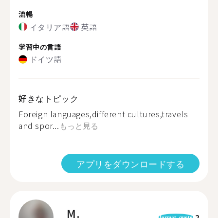
流暢
イタリア語
英語
学習中の言語
ドイツ語
好きなトピック
Foreign languages,different cultures,travels
and spor...
もっと見る
アプリをダウンロードする
M.
2
format_quote