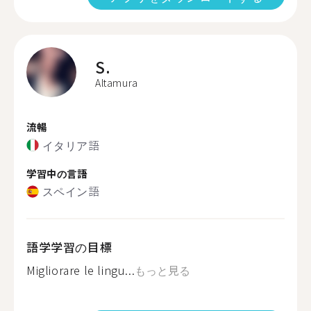
S.
Altamura
流暢
イタリア語
学習中の言語
スペイン語
語学学習の目標
Migliorare le lingu...
もっと見る