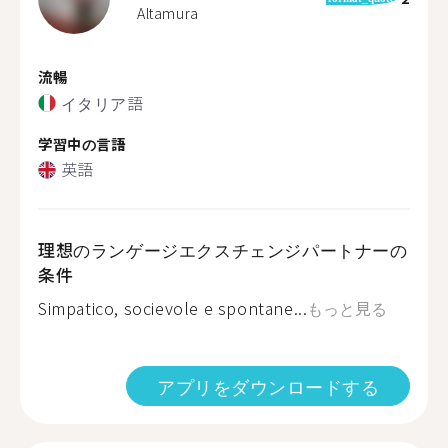
Altamura
流暢
イタリア語
学習中の言語
英語
理想のランゲージエクスチェンジパートナーの
条件
Simpatico, socievole e spontane...
もっと見る
アプリをダウンロードする