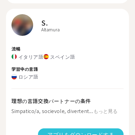
S.
Altamura
流暢
イタリア語
スペイン語
学習中の言語
ロシア語
理想の言語交換パートナーの条件
Simpatico/a, socievole, divertent...
もっと見る
アプリをダウンロードする