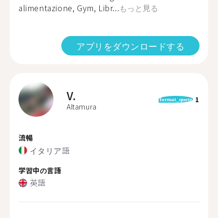
alimentazione, Gym, Libr...
もっと見る
アプリをダウンロードする
V.
1
format_quote
Altamura
流暢
イタリア語
学習中の言語
英語