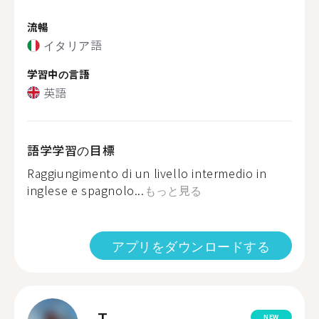
流暢
イタリア語
学習中の言語
英語
語学学習の目標
Raggiungimento di un livello intermedio in
inglese e spagnolo...
もっと見る
アプリをダウンロードする
T.
NEW