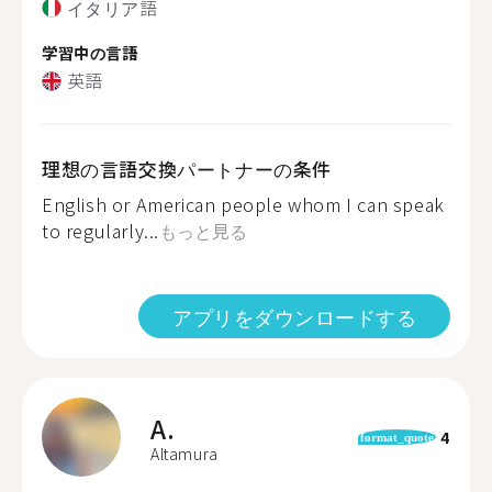
イタリア語
学習中の言語
英語
理想の言語交換パートナーの条件
English or American people whom I can speak
to regularly...
もっと見る
アプリをダウンロードする
A.
4
format_quote
Altamura