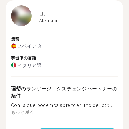
J.
Altamura
流暢
スペイン語
学習中の言語
イタリア語
理想のランゲージエクスチェンジパートナーの
条件
Con la que podemos aprender uno del otr...
もっと見る