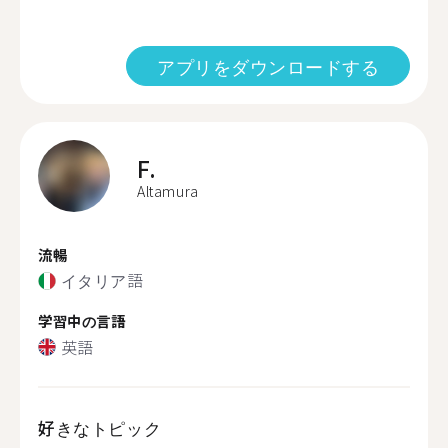
アプリをダウンロードする
F.
Altamura
流暢
イタリア語
学習中の言語
英語
好きなトピック