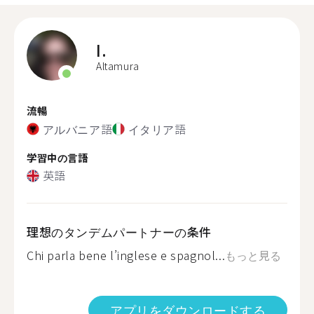
I.
Altamura
流暢
アルバニア語
イタリア語
学習中の言語
英語
理想のタンデムパートナーの条件
Chi parla bene l’inglese e spagnol...
もっと見る
アプリをダウンロードする