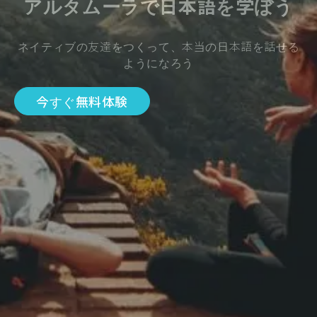
アルタムーラで日本語を学ぼう
ネイティブの友達をつくって、本当の日本語を話せる
ようになろう
今すぐ無料体験