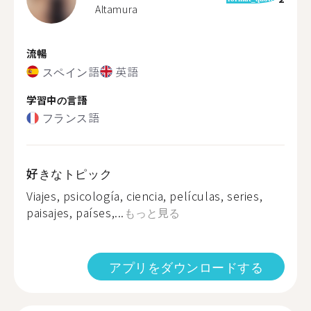
Altamura
流暢
スペイン語
英語
学習中の言語
フランス語
好きなトピック
Viajes, psicología, ciencia, películas, series,
paisajes, países,...
もっと見る
アプリをダウンロードする