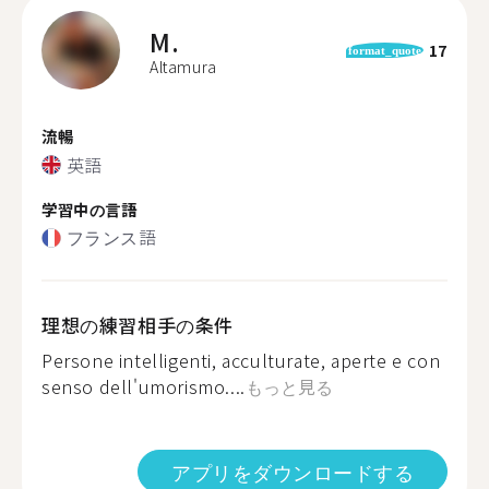
M.
17
format_quote
Altamura
流暢
英語
学習中の言語
フランス語
理想の練習相手の条件
Persone intelligenti, acculturate, aperte e con
senso dell'umorismo....
もっと見る
アプリをダウンロードする