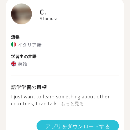
C.
Altamura
流暢
イタリア語
学習中の言語
英語
語学学習の目標
I just want to learn something about other
countries, I can talk...
もっと見る
アプリをダウンロードする