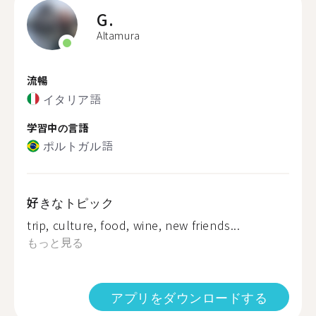
G.
Altamura
流暢
イタリア語
学習中の言語
ポルトガル語
好きなトピック
trip, culture, food, wine, new friends...
もっと見る
アプリをダウンロードする