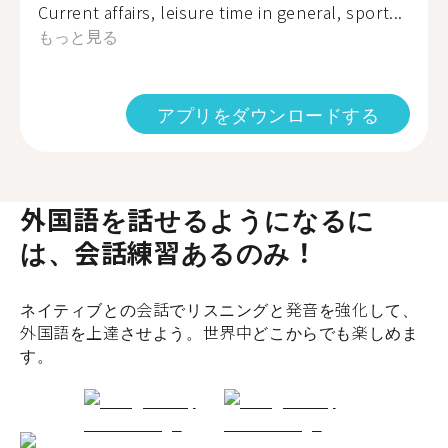
Current affairs, leisure time in general, sport...
もっと見る
アプリをダウンロードする
外国語を話せるようになるに
は、会話練習あるのみ！
ネイティブとの会話でリスニングと発音を強化して、
外国語を上達させよう。世界中どこからでも楽しめま
す。