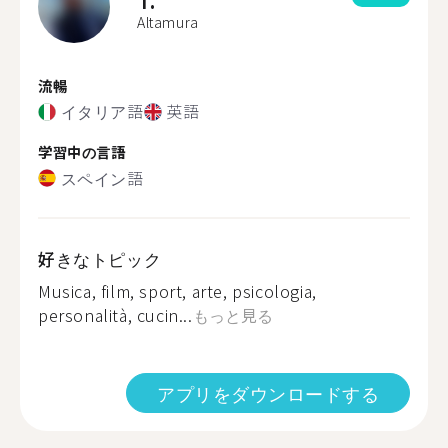
Altamura
流暢
イタリア語
英語
学習中の言語
スペイン語
好きなトピック
Musica, film, sport, arte, psicologia,
personalità, cucin...
もっと見る
アプリをダウンロードする