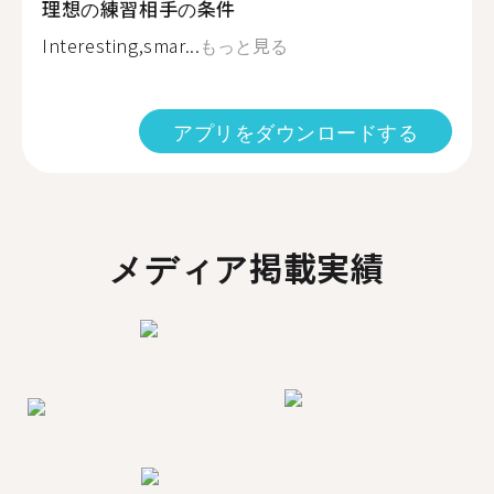
理想の練習相手の条件
Interesting,smar...
もっと見る
アプリをダウンロードする
メディア掲載実績