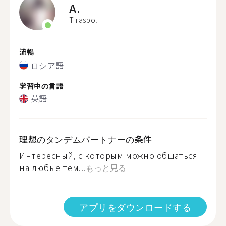
A.
Tiraspol
流暢
ロシア語
学習中の言語
英語
理想のタンデムパートナーの条件
Интересный, с которым можно общаться
на любые тем...
もっと見る
アプリをダウンロードする