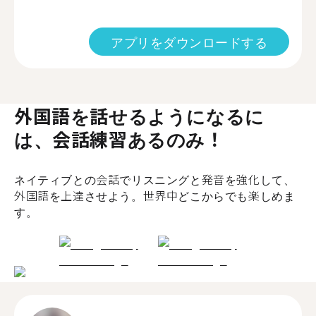
アプリをダウンロードする
外国語を話せるようになるに
は、会話練習あるのみ！
ネイティブとの会話でリスニングと発音を強化して、
外国語を上達させよう。世界中どこからでも楽しめま
す。