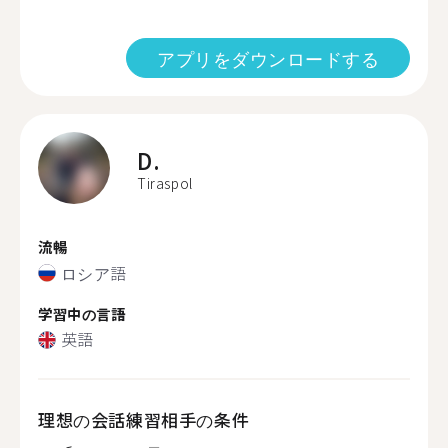
アプリをダウンロードする
D.
Tiraspol
流暢
ロシア語
学習中の言語
英語
理想の会話練習相手の条件