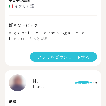
イタリア語
好きなトピック
Voglio praticare l'italiano, viaggiare in Italia,
fare spor...
もっと見る
アプリをダウンロードする
H.
12
format_quote
Tiraspol
流暢