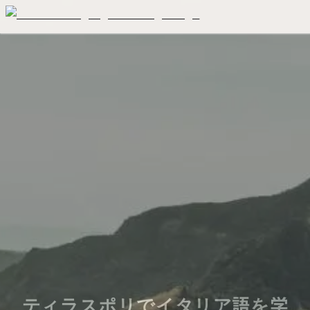
ティラスポリでイタリア語を学