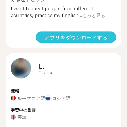
I want to meet people from different
countries, practice my English...
もっと見る
アプリをダウンロードする
L.
Tiraspol
流暢
ルーマニア語
ロシア語
学習中の言語
英語