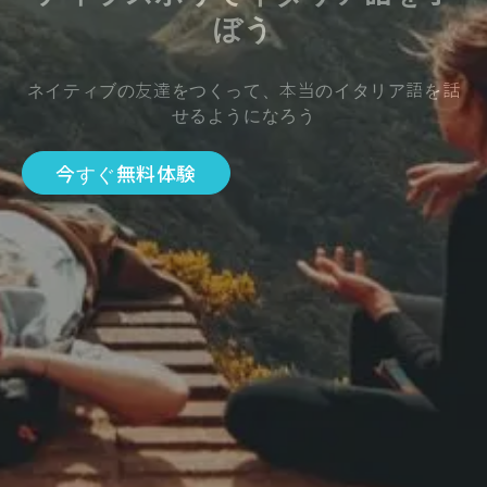
ぼう
ネイティブの友達をつくって、本当のイタリア語を話
せるようになろう
今すぐ無料体験