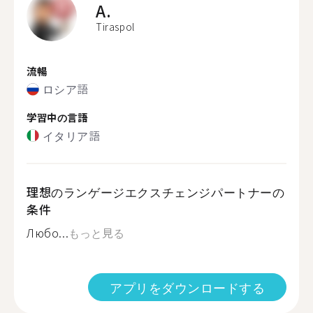
A.
Tiraspol
流暢
ロシア語
学習中の言語
イタリア語
理想のランゲージエクスチェンジパートナーの
条件
Любо...
もっと見る
アプリをダウンロードする