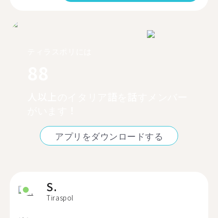
ティラスポリには
88
人以上のイタリア語を話すメンバー
がいます！
アプリをダウンロードする
S.
Tiraspol