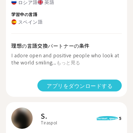
ロシア語
英語
学習中の言語
スペイン語
理想の言語交換パートナーの条件
I adore open and positive people who look at
the world smiling...
もっと見る
アプリをダウンロードする
S.
5
format_quote
Tiraspol