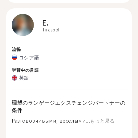
E.
Tiraspol
流暢
ロシア語
学習中の言語
英語
理想のランゲージエクスチェンジパートナーの
条件
Разговорчивыми, веселыми...
もっと見る