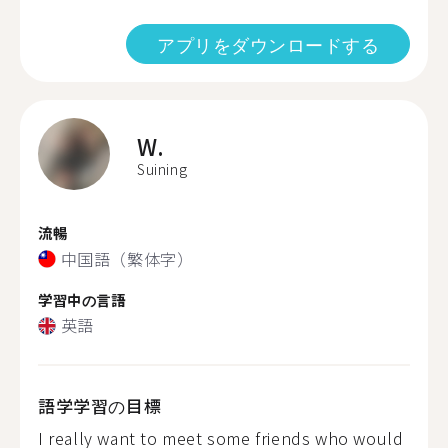
アプリをダウンロードする
W.
Suining
流暢
中国語（繁体字）
学習中の言語
英語
語学学習の目標
I really want to meet some friends who would