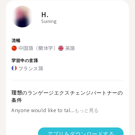
H.
Suining
流暢
中国語（簡体字）
英語
学習中の言語
フランス語
理想のランゲージエクスチェンジパートナーの
条件
Anyone would like to tal...
もっと見る
アプリをダウンロードする