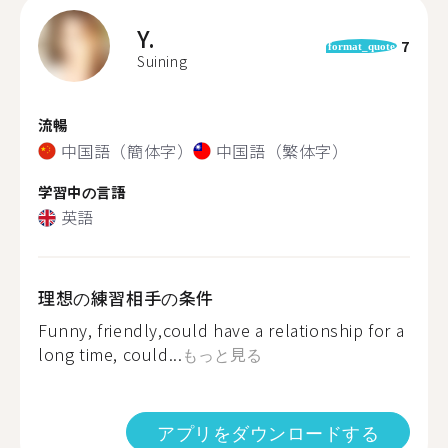
Y.
7
format_quote
Suining
流暢
中国語（簡体字）
中国語（繁体字）
学習中の言語
英語
理想の練習相手の条件
Funny, friendly,could have a relationship for a
long time, could...
もっと見る
アプリをダウンロードする