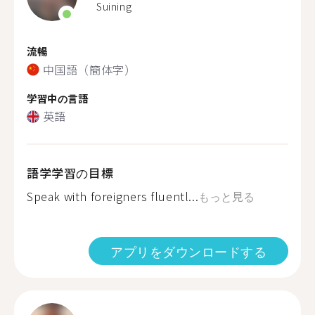
Suining
流暢
中国語（簡体字）
学習中の言語
英語
語学学習の目標
Speak with foreigners fluentl...
もっと見る
アプリをダウンロードする