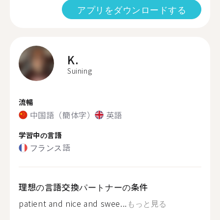
アプリをダウンロードする
K.
Suining
流暢
中国語（簡体字）
英語
学習中の言語
フランス語
理想の言語交換パートナーの条件
patient and nice and swee...
もっと見る