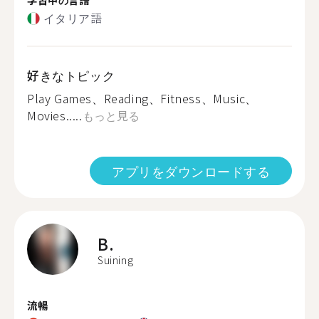
イタリア語
好きなトピック
Play Games、Reading、Fitness、Music、
Movies.....
もっと見る
アプリをダウンロードする
B.
Suining
流暢