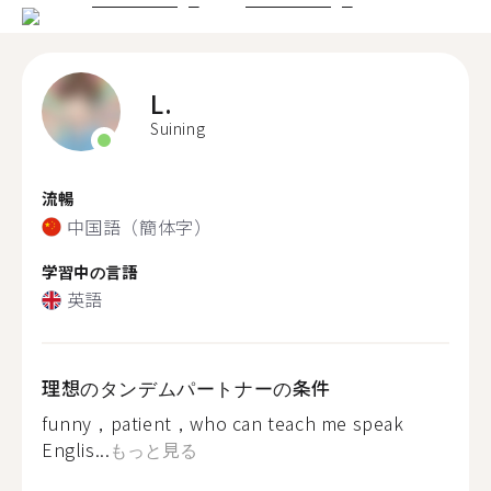
L.
Suining
流暢
中国語（簡体字）
学習中の言語
英語
理想のタンデムパートナーの条件
funny，patient，who can teach me speak
Englis...
もっと見る