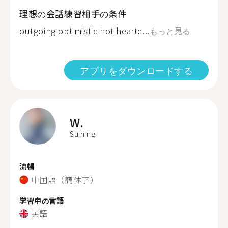
理想の会話練習相手の条件
outgoing optimistic hot hearte...
もっと見る
アプリをダウンロードする
W.
Suining
流暢
中国語（簡体字）
学習中の言語
英語