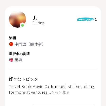
J.
1
format_quote
Suining
流暢
中国語（簡体字）
学習中の言語
英語
好きなトピック
Travel Book Movie Culture and still searching
for more adventures...
もっと見る