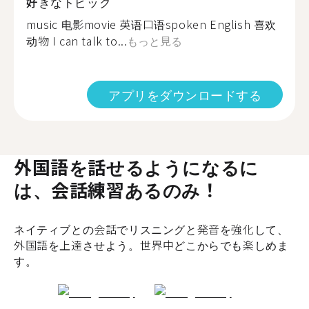
好きなトピック
music 电影movie 英语口语spoken English 喜欢
动物 I can talk to...
もっと見る
アプリをダウンロードする
外国語を話せるようになるに
は、会話練習あるのみ！
ネイティブとの会話でリスニングと発音を強化して、
外国語を上達させよう。世界中どこからでも楽しめま
す。