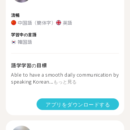
流暢
中国語（簡体字）
英語
学習中の言語
韓国語
語学学習の目標
Able to have a smooth daily communication by
speaking Korean...
もっと見る
アプリをダウンロードする