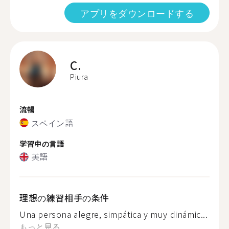
アプリをダウンロードする
C.
Piura
流暢
スペイン語
学習中の言語
英語
理想の練習相手の条件
Una persona alegre, simpática y muy dinámic...
もっと見る