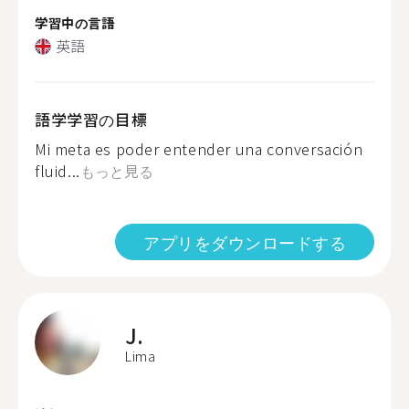
学習中の言語
英語
語学学習の目標
Mi meta es poder entender una conversación
fluid...
もっと見る
アプリをダウンロードする
J.
Lima