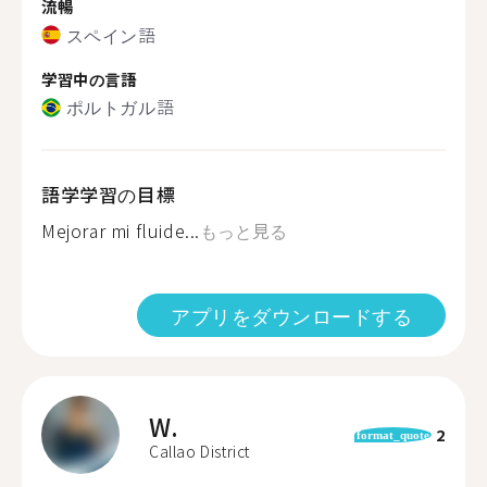
流暢
スペイン語
学習中の言語
ポルトガル語
語学学習の目標
Mejorar mi fluide...
もっと見る
アプリをダウンロードする
W.
2
format_quote
Callao District