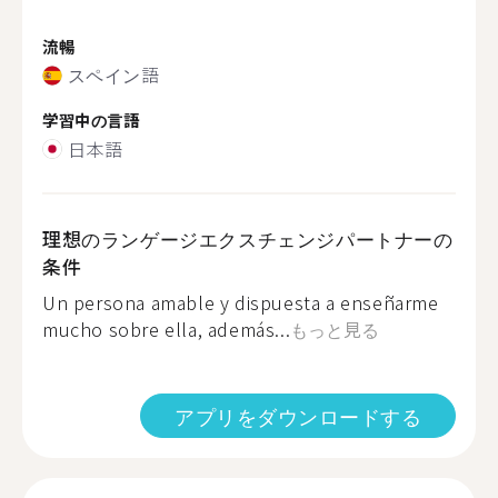
流暢
スペイン語
学習中の言語
日本語
理想のランゲージエクスチェンジパートナーの
条件
Un persona amable y dispuesta a enseñarme
mucho sobre ella, además...
もっと見る
アプリをダウンロードする