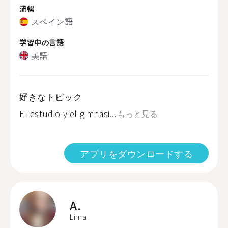
流暢
スペイン語
学習中の言語
英語
好きなトピック
El estudio y el gimnasi...
もっと見る
アプリをダウンロードする
A.
Lima