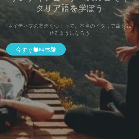
タリア語を学ぼう
ネイティブの友達をつくって、本当のイタリア語を話
せるようになろう
今すぐ無料体験