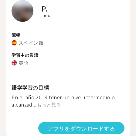
P.
Lima
流暢
スペイン語
学習中の言語
英語
語学学習の目標
En el año 2019 tener un nivel intermedio o
alcanzad...
もっと見る
アプリをダウンロードする