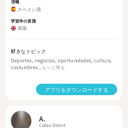
流暢
スペイン語
学習中の言語
英語
好きなトピック
Deportes, negocios, oportunidades, cultura,
costumbres...
もっと見る
アプリをダウンロードする
A.
Callao District