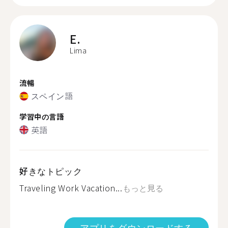
E.
Lima
流暢
スペイン語
学習中の言語
英語
好きなトピック
Traveling Work Vacation...
もっと見る
アプリをダウンロードする