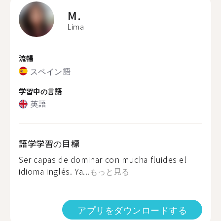
M.
Lima
流暢
スペイン語
学習中の言語
英語
語学学習の目標
Ser capas de dominar con mucha fluides el
idioma inglés. Ya...
もっと見る
アプリをダウンロードする