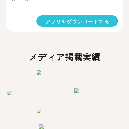
アプリをダウンロードする
メディア掲載実績