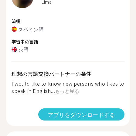
Lima
流暢
スペイン語
学習中の言語
英語
理想の言語交換パートナーの条件
I would like to know new persons who likes to
speak in English...
もっと見る
アプリをダウンロードする