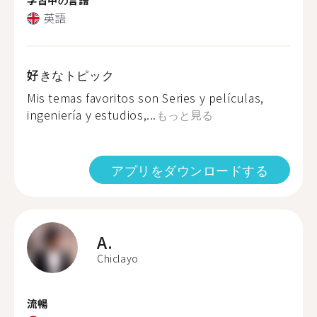
英語
好きなトピック
Mis temas favoritos son Series y películas,
ingeniería y estudios,...
もっと見る
アプリをダウンロードする
A.
Chiclayo
流暢