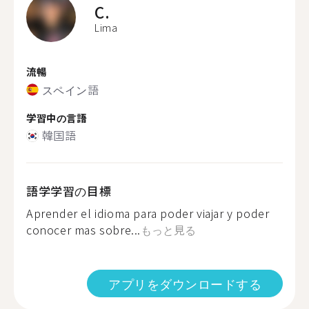
C.
Lima
流暢
スペイン語
学習中の言語
韓国語
語学学習の目標
Aprender el idioma para poder viajar y poder
conocer mas sobre...
もっと見る
アプリをダウンロードする