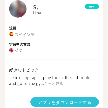
S.
NEW
Lima
流暢
スペイン語
学習中の言語
英語
好きなトピック
Learn languages, play football, read books
and go to the gy...
もっと見る
アプリをダウンロードする