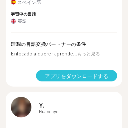
スペイン語
学習中の言語
英語
理想の言語交換パートナーの条件
Enfocado a querer aprende...
もっと見る
アプリをダウンロードする
Y.
Huancayo