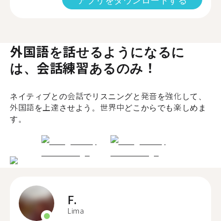
外国語を話せるようになるに
は、会話練習あるのみ！
ネイティブとの会話でリスニングと発音を強化して、
外国語を上達させよう。世界中どこからでも楽しめま
す。
F.
Lima