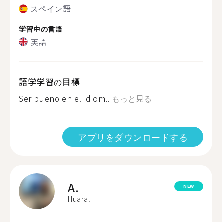
スペイン語
学習中の言語
英語
語学学習の目標
Ser bueno en el idiom...
もっと見る
アプリをダウンロードする
A.
NEW
Huaral