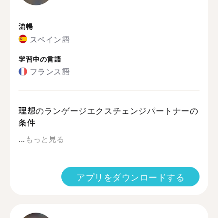
流暢
スペイン語
学習中の言語
フランス語
理想のランゲージエクスチェンジパートナーの
条件
...
もっと見る
アプリをダウンロードする