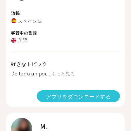
流暢
スペイン語
学習中の言語
英語
好きなトピック
De todo un poc...
もっと見る
アプリをダウンロードする
M.