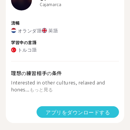
Cajamarca
流暢
オランダ語
英語
学習中の言語
トルコ語
理想の練習相手の条件
Interested in other cultures, relaxed and
hones...
もっと見る
アプリをダウンロードする