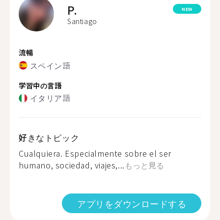
P.
NEW
Santiago
流暢
スペイン語
学習中の言語
イタリア語
好きなトピック
Cualquiera. Especialmente sobre el ser
humano, sociedad, viajes,...
もっと見る
アプリをダウンロードする