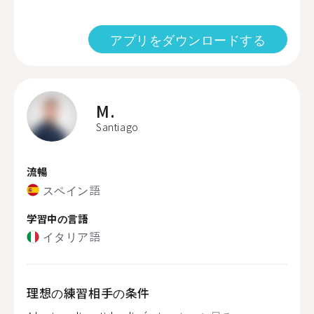
アプリをダウンロードする
M.
Santiago
流暢
スペイン語
学習中の言語
イタリア語
理想の練習相手の条件