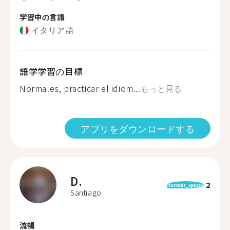
学習中の言語
イタリア語
語学学習の目標
Normales, practicar el idiom...
もっと見る
アプリをダウンロードする
D.
2
format_quote
Santiago
流暢