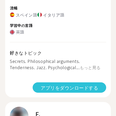
流暢
スペイン語
イタリア語
学習中の言語
英語
好きなトピック
Secrets. Philosophical arguments.
Tenderness. Jazz. Psychological...
もっと見る
アプリをダウンロードする
F.