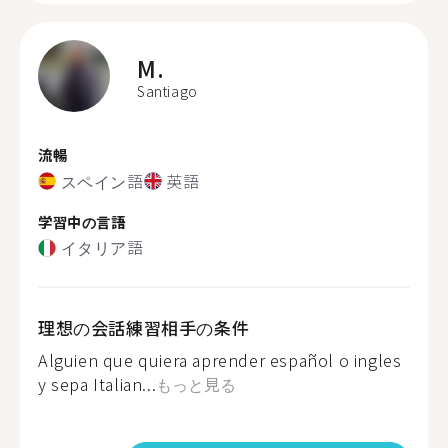
M.
Santiago
流暢
スペイン語
英語
学習中の言語
イタリア語
理想の会話練習相手の条件
Alguien que quiera aprender español o ingles
y sepa Italian...
もっと見る