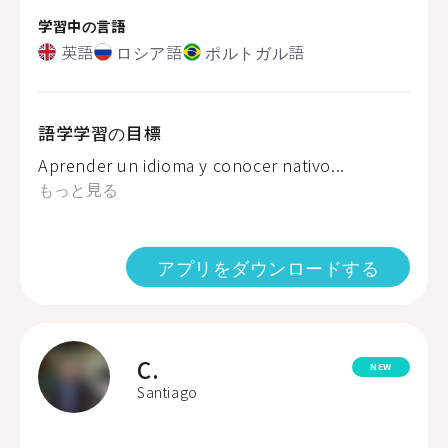
学習中の言語
英語
ロシア語
ポルトガル語
語学学習の目標
Aprender un idioma y conocer nativo...
もっと見る
アプリをダウンロードする
C.
NEW
Santiago