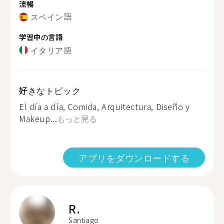
流暢
スペイン語
学習中の言語
イタリア語
好きなトピック
El día a día, Comida, Arquitectura, Diseño y
Makeup...
もっと見る
アプリをダウンロードする
R.
Santiago