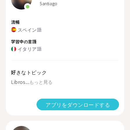
Santiago
流暢
スペイン語
学習中の言語
イタリア語
好きなトピック
Libros...
もっと見る
アプリをダウンロードする