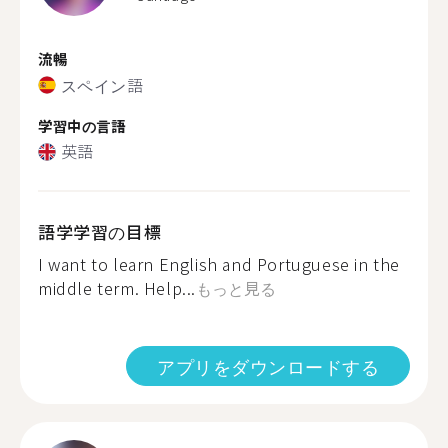
流暢
スペイン語
学習中の言語
英語
語学学習の目標
I want to learn English and Portuguese in the
middle term. Help...
もっと見る
アプリをダウンロードする