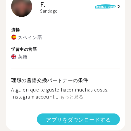
F.
2
format_quote
Santiago
流暢
スペイン語
学習中の言語
英語
理想の言語交換パートナーの条件
Alguien que le guste hacer muchas cosas.
Instagram account:...
もっと見る
アプリをダウンロードする