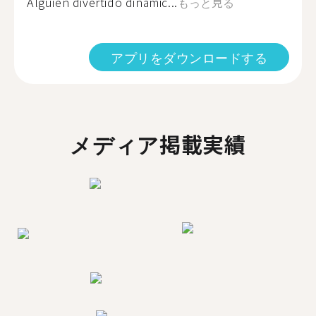
Alguien divertido dinámic...
もっと見る
アプリをダウンロードする
メディア掲載実績