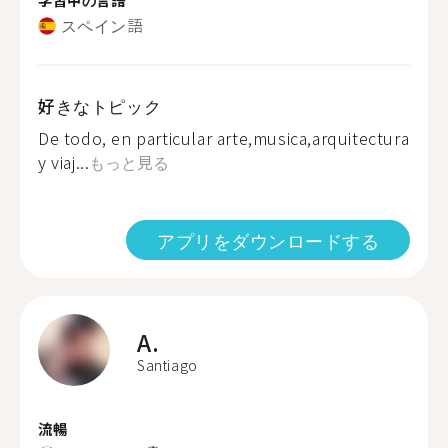
スペイン語
好きなトピック
De todo, en particular arte,musica,arquitectura
y viaj...
もっと見る
アプリをダウンロードする
A.
Santiago
流暢