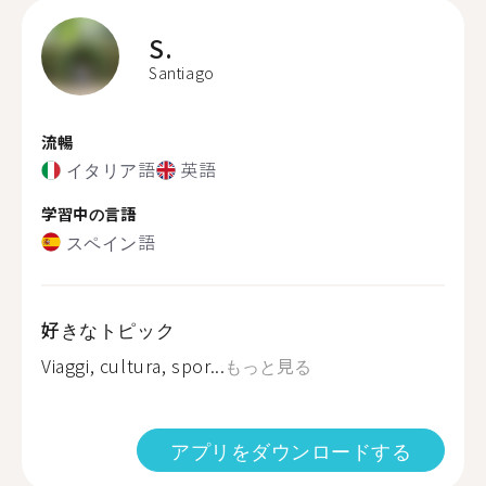
S.
Santiago
流暢
イタリア語
英語
学習中の言語
スペイン語
好きなトピック
Viaggi, cultura, spor...
もっと見る
アプリをダウンロードする