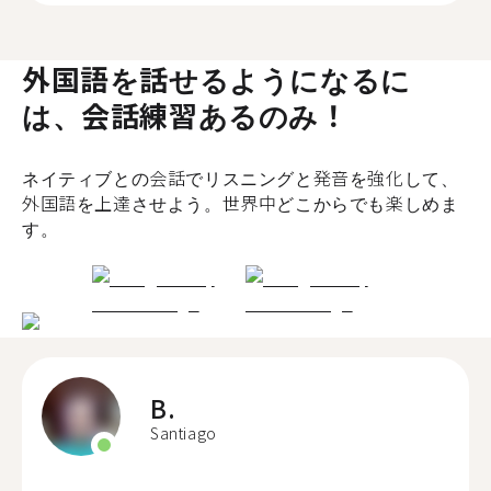
外国語を話せるようになるに
は、会話練習あるのみ！
ネイティブとの会話でリスニングと発音を強化して、
外国語を上達させよう。世界中どこからでも楽しめま
す。
B.
Santiago