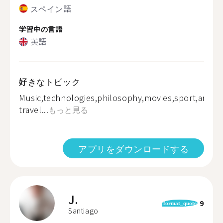
スペイン語
学習中の言語
英語
好きなトピック
Music,technologies,philosophy,movies,sport,animal
travel...
もっと見る
アプリをダウンロードする
J.
9
format_quote
Santiago