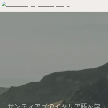
サンティアゴでイタリア語を学