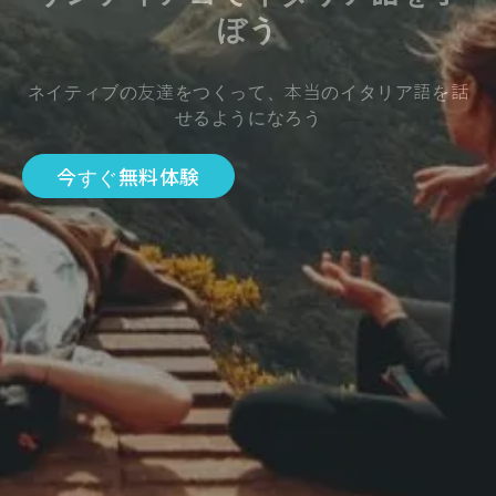
ぼう
ネイティブの友達をつくって、本当のイタリア語を話
せるようになろう
今すぐ無料体験