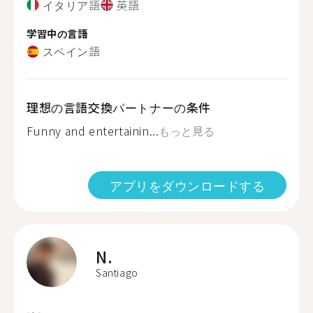
イタリア語
英語
学習中の言語
スペイン語
理想の言語交換パートナーの条件
Funny and entertainin...
もっと見る
アプリをダウンロードする
N.
Santiago