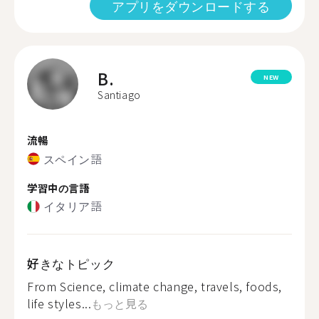
アプリをダウンロードする
B.
NEW
Santiago
流暢
スペイン語
学習中の言語
イタリア語
好きなトピック
From Science, climate change, travels, foods,
life styles...
もっと見る