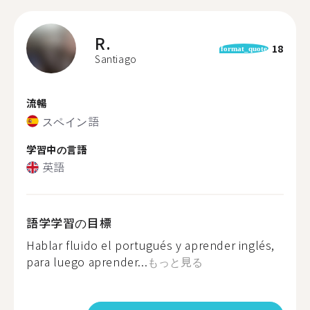
R.
18
format_quote
Santiago
流暢
スペイン語
学習中の言語
英語
語学学習の目標
Hablar fluido el portugués y aprender inglés,
para luego aprender...
もっと見る