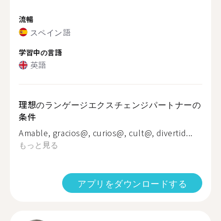
流暢
スペイン語
学習中の言語
英語
理想のランゲージエクスチェンジパートナーの
条件
Amable, gracios@, curios@, cult@, divertid...
もっと見る
アプリをダウンロードする