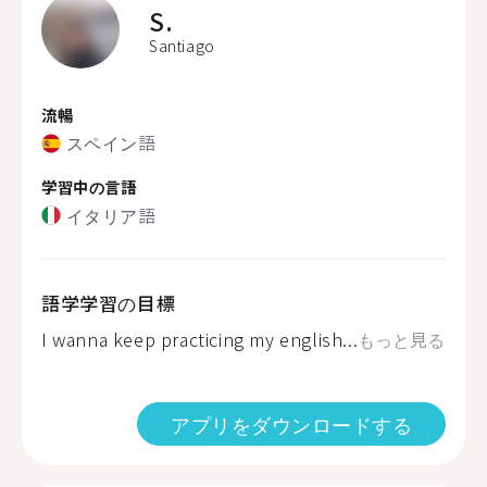
S.
Santiago
流暢
スペイン語
学習中の言語
イタリア語
語学学習の目標
I wanna keep practicing my english...
もっと見る
アプリをダウンロードする