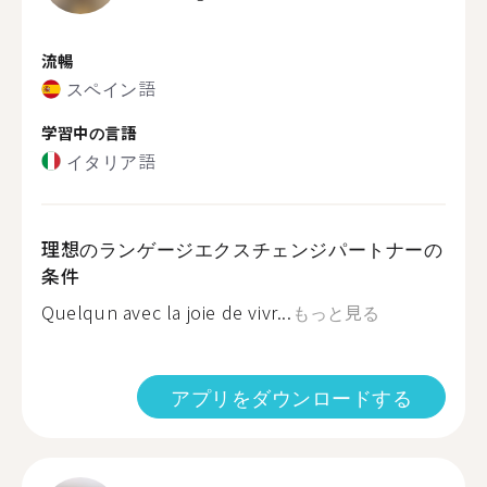
流暢
スペイン語
学習中の言語
イタリア語
理想のランゲージエクスチェンジパートナーの
条件
Quelqun avec la joie de vivr...
もっと見る
アプリをダウンロードする