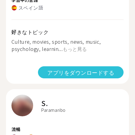
スペイン語
好きなトピック
Culture, movies, sports, news, music,
psychology, learnin...
もっと見る
アプリをダウンロードする
S.
Paramaribo
流暢