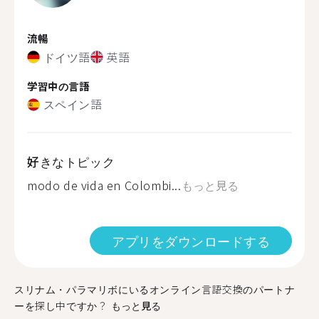
流暢
ドイツ語
英語
学習中の言語
スペイン語
好きなトピック
modo de vida en Colombi...
もっと見る
アプリをダウンロードする
スリナム・パラマリボにいるオンライン言語交換のパートナ
ーを探し中ですか？
もっと見る