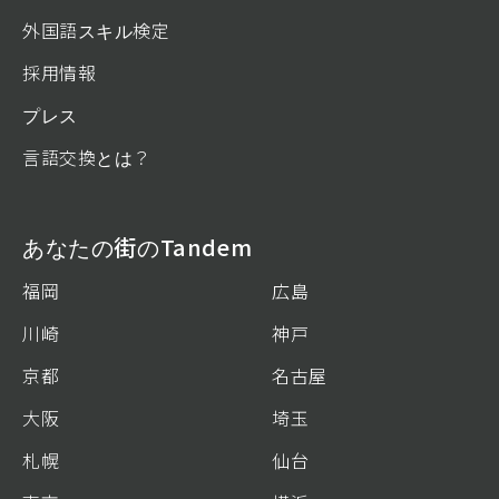
外国語スキル検定
採用情報
プレス
言語交換とは？
あなたの街のTandem
福岡
広島
川崎
神戸
京都
名古屋
大阪
埼玉
札幌
仙台