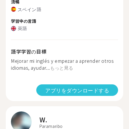
流暢
スペイン語
学習中の言語
英語
語学学習の目標
Mejorar mi inglés y empezar a aprender otros
idiomas, ayudar...
もっと見る
アプリをダウンロードする
W.
Paramaribo