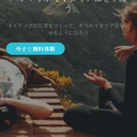
う
ネイティブの友達をつくって、本当のイタリア語を話
せるようになろう
今すぐ無料体験