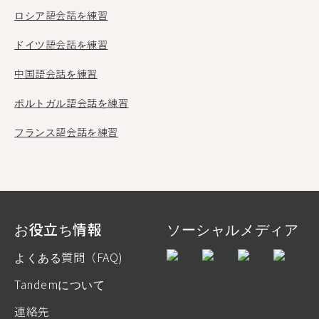
ロシア語会話を練習
ドイツ語会話を練習
中国語会話を練習
ポルトガル語会話を練習
フランス語会話を練習
お役立ち情報
ソーシャルメディア
よくある質問（FAQ)
Tandemについて
連絡先