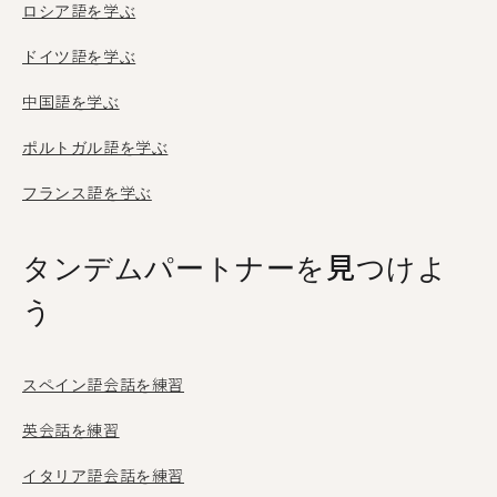
ロシア語を学ぶ
ドイツ語を学ぶ
中国語を学ぶ
ポルトガル語を学ぶ
フランス語を学ぶ
タンデムパートナーを見つけよ
う
スペイン語会話を練習
英会話を練習
イタリア語会話を練習