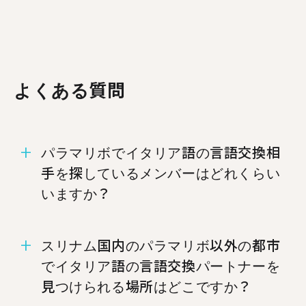
よくある質問
パラマリボでイタリア語の言語交換相
手を探しているメンバーはどれくらい
いますか？
パラマリボにはイタリア語での言語交換を希望す
スリナム国内のパラマリボ以外の都市
るメンバーが5人います。
でイタリア語の言語交換パートナーを
見つけられる場所はどこですか？