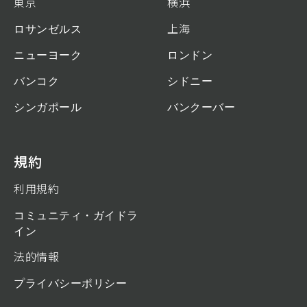
東京
横浜
ロサンゼルス
上海
ニューヨーク
ロンドン
バンコク
シドニー
シンガポール
バンクーバー
規約
利用規約
コミュニティ・ガイドラ
イン
法的情報
プライバシーポリシー