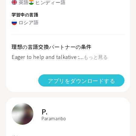
英語
ヒンディー語
学習中の言語
ロシア語
理想の言語交換パートナーの条件
Eager to help and talkative :...
もっと見る
アプリをダウンロードする
P.
Paramaribo