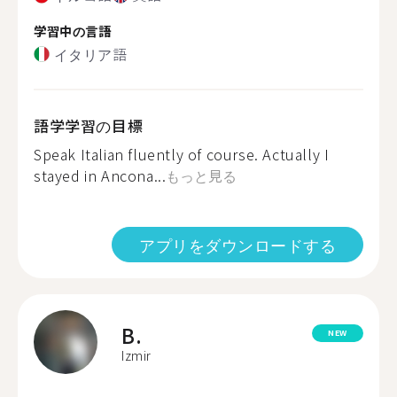
学習中の言語
イタリア語
語学学習の目標
Speak Italian fluently of course. Actually I
stayed in Ancona...
もっと見る
アプリをダウンロードする
B.
NEW
Izmir