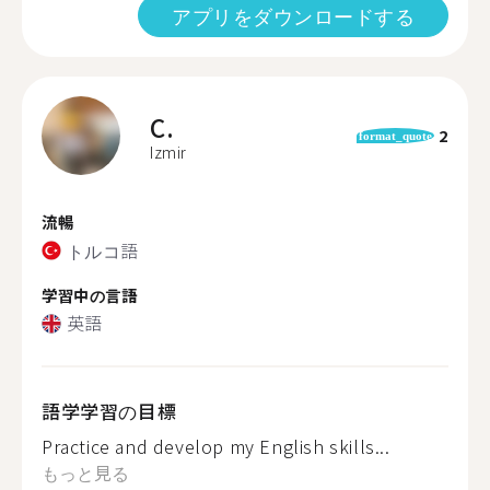
アプリをダウンロードする
C.
2
format_quote
Izmir
流暢
トルコ語
学習中の言語
英語
語学学習の目標
Practice and develop my English skills...
もっと見る