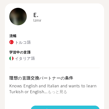
E.
Izmir
流暢
トルコ語
学習中の言語
イタリア語
理想の言語交換パートナーの条件
Knows English and Italian and wants to learn
Turkish or English...
もっと見る