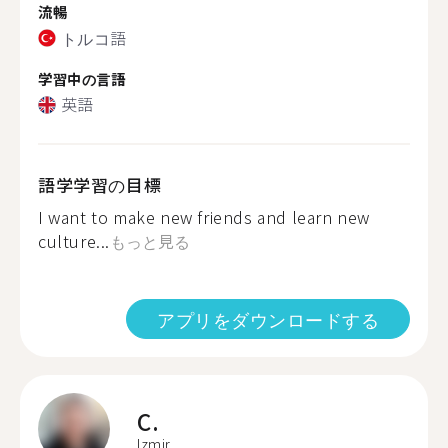
流暢
トルコ語
学習中の言語
英語
語学学習の目標
I want to make new friends and learn new
culture...
もっと見る
アプリをダウンロードする
C.
Izmir