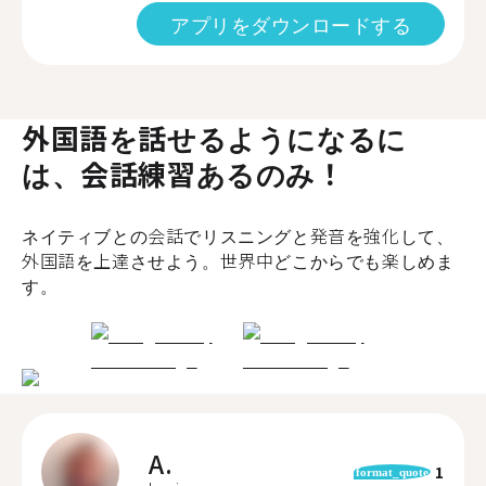
アプリをダウンロードする
外国語を話せるようになるに
は、会話練習あるのみ！
ネイティブとの会話でリスニングと発音を強化して、
外国語を上達させよう。世界中どこからでも楽しめま
す。
A.
1
format_quote