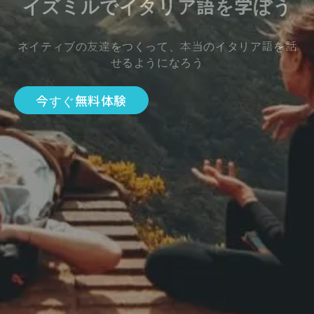
イズミルでイタリア語を学ぼう
ネイティブの友達をつくって、本当のイタリア語を話
せるようになろう
今すぐ無料体験