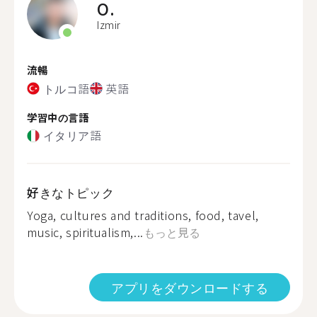
O.
Izmir
流暢
トルコ語
英語
学習中の言語
イタリア語
好きなトピック
Yoga, cultures and traditions, food, tavel,
music, spiritualism,...
もっと見る
アプリをダウンロードする