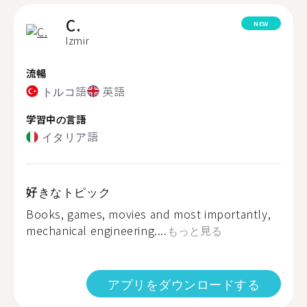
C.
NEW
Izmir
流暢
トルコ語
英語
学習中の言語
イタリア語
好きなトピック
Books, games, movies and most importantly,
mechanical engineering....
もっと見る
アプリをダウンロードする