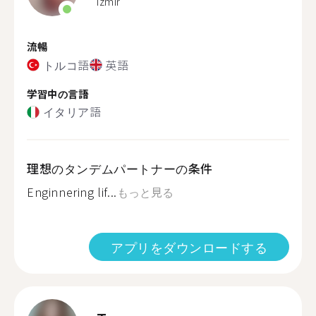
Izmir
流暢
トルコ語
英語
学習中の言語
イタリア語
理想のタンデムパートナーの条件
Enginnering lif...
もっと見る
アプリをダウンロードする