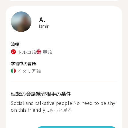
A.
Izmir
流暢
トルコ語
英語
学習中の言語
イタリア語
理想の会話練習相手の条件
Social and talkative people No need to be shy
on this friendly...
もっと見る