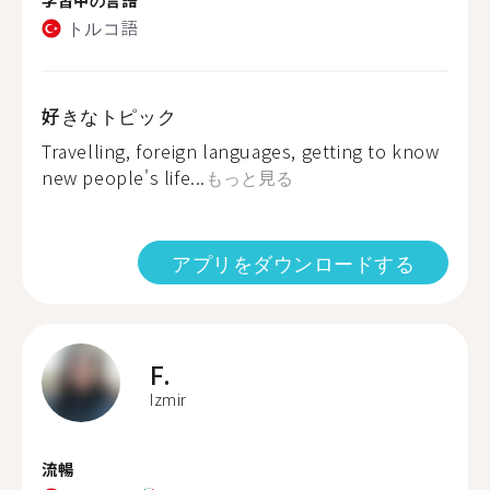
トルコ語
好きなトピック
Travelling, foreign languages, getting to know
new people's life...
もっと見る
アプリをダウンロードする
F.
Izmir
流暢