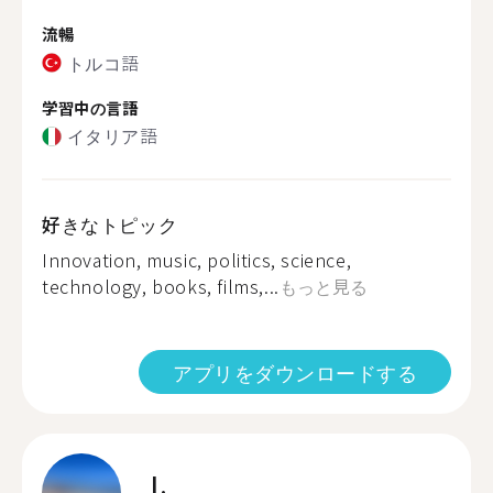
流暢
トルコ語
学習中の言語
イタリア語
好きなトピック
Innovation, music, politics, science,
technology, books, films,...
もっと見る
アプリをダウンロードする
I.