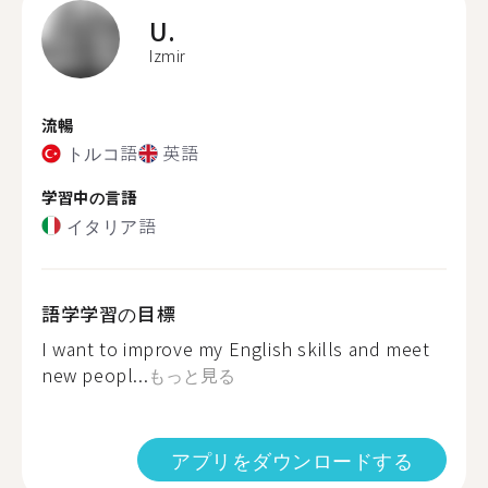
U.
Izmir
流暢
トルコ語
英語
学習中の言語
イタリア語
語学学習の目標
I want to improve my English skills and meet
new peopl...
もっと見る
アプリをダウンロードする