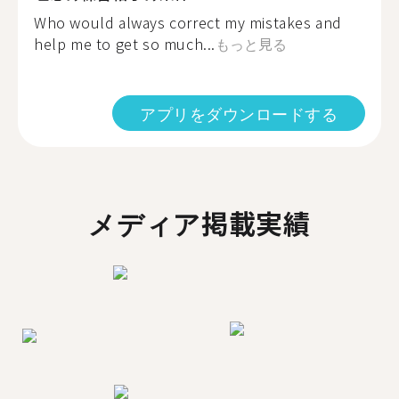
Who would always correct my mistakes and
help me to get so much...
もっと見る
アプリをダウンロードする
メディア掲載実績