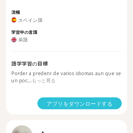
流暢
スペイン語
学習中の言語
英語
語学学習の目標
Porder a predenr de varios idiomas aun que se
un poc...
もっと見る
アプリをダウンロードする