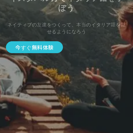
ぼう
ネイティブの友達をつくって、本当のイタリア語を話
せるようになろう
今すぐ無料体験