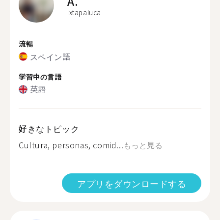
A.
Ixtapaluca
流暢
スペイン語
学習中の言語
英語
好きなトピック
Cultura, personas, comid...
もっと見る
アプリをダウンロードする