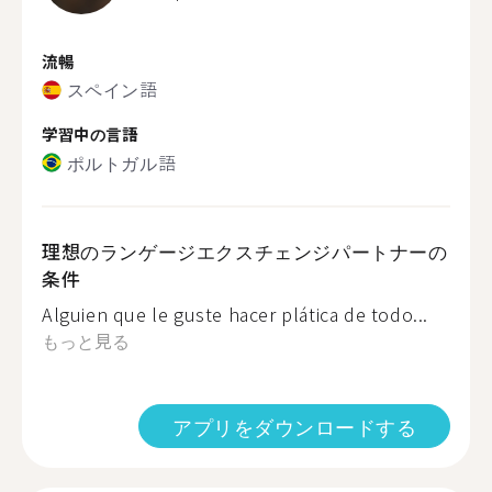
流暢
スペイン語
学習中の言語
ポルトガル語
理想のランゲージエクスチェンジパートナーの
条件
Alguien que le guste hacer plática de todo...
もっと見る
アプリをダウンロードする