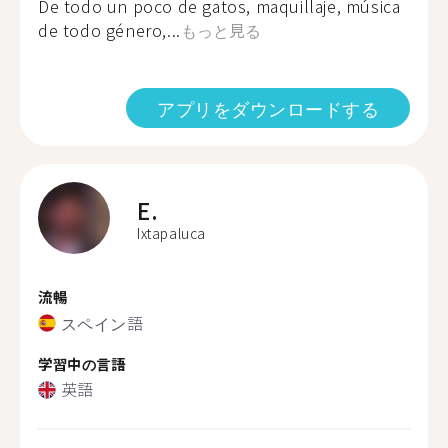
De todo un poco de gatos, maquillaje, música
de todo género,...
もっと見る
アプリをダウンロードする
E.
Ixtapaluca
流暢
スペイン語
学習中の言語
英語