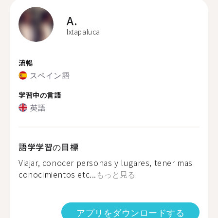
A.
Ixtapaluca
流暢
スペイン語
学習中の言語
英語
語学学習の目標
Viajar, conocer personas y lugares, tener mas
conocimientos etc...
もっと見る
アプリをダウンロードする