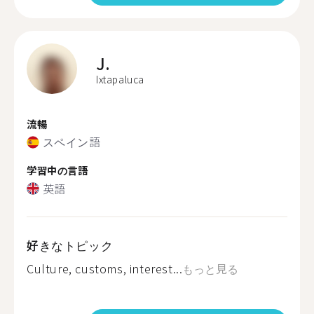
J.
Ixtapaluca
流暢
スペイン語
学習中の言語
英語
好きなトピック
Culture, customs, interest...
もっと見る