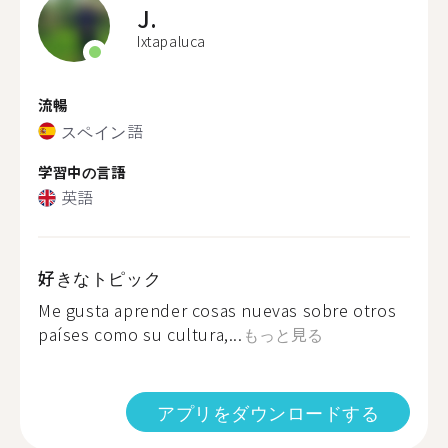
J.
Ixtapaluca
流暢
スペイン語
学習中の言語
英語
好きなトピック
Me gusta aprender cosas nuevas sobre otros
países como su cultura,...
もっと見る
アプリをダウンロードする