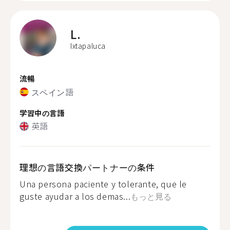
L.
Ixtapaluca
流暢
スペイン語
学習中の言語
英語
理想の言語交換パートナーの条件
Una persona paciente y tolerante, que le
guste ayudar a los demas...
もっと見る