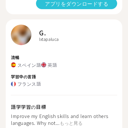
アプリをダウンロードする
G.
Ixtapaluca
流暢
スペイン語
英語
学習中の言語
フランス語
語学学習の目標
Improve my English skills and learn others
languages. Why not...
もっと見る