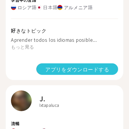
ロシア語
日本語
アルメニア語
好きなトピック
Aprender todos los idiomas posible...
もっと見る
アプリをダウンロードする
J.
Ixtapaluca
流暢