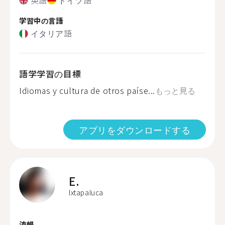
学習中の言語
イタリア語
語学学習の目標
Idiomas y cultura de otros paíse...
もっと見る
アプリをダウンロードする
E.
Ixtapaluca
流暢