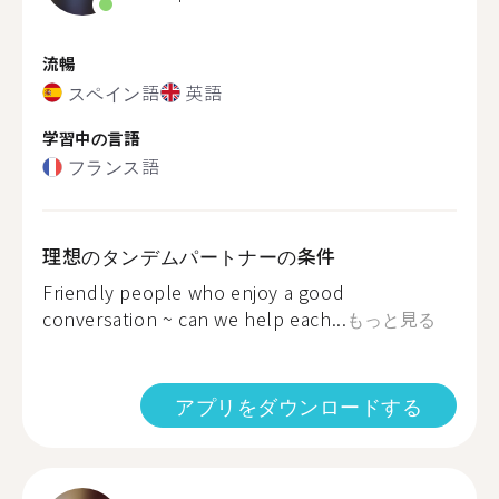
流暢
スペイン語
英語
学習中の言語
フランス語
理想のタンデムパートナーの条件
Friendly people who enjoy a good
conversation ~ can we help each...
もっと見る
アプリをダウンロードする