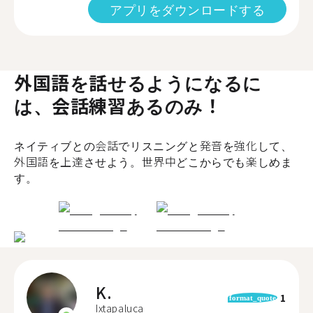
アプリをダウンロードする
外国語を話せるようになるに
は、会話練習あるのみ！
ネイティブとの会話でリスニングと発音を強化して、
外国語を上達させよう。世界中どこからでも楽しめま
す。
K.
1
format_quote
Ixtapaluca