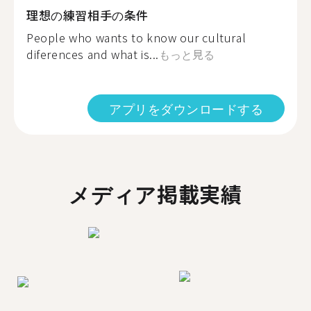
理想の練習相手の条件
People who wants to know our cultural
diferences and what is...
もっと見る
アプリをダウンロードする
メディア掲載実績