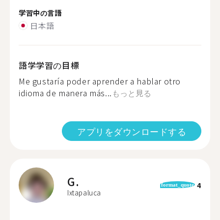
学習中の言語
日本語
語学学習の目標
Me gustaría poder aprender a hablar otro
idioma de manera más...
もっと見る
アプリをダウンロードする
G.
4
format_quote
Ixtapaluca