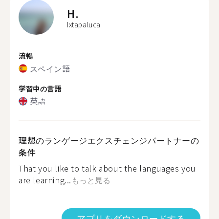
H.
Ixtapaluca
流暢
スペイン語
学習中の言語
英語
理想のランゲージエクスチェンジパートナーの
条件
That you like to talk about the languages you
are learning...
もっと見る
アプリをダウンロードする