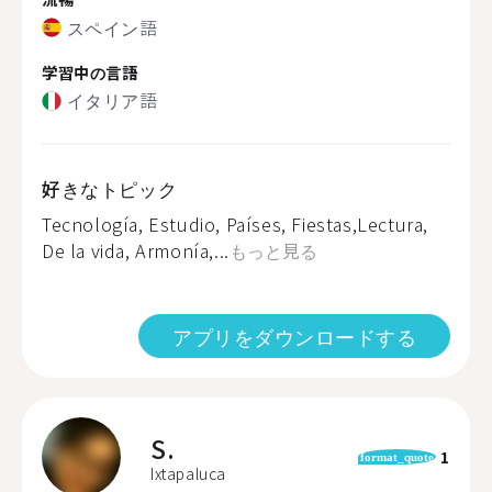
スペイン語
学習中の言語
イタリア語
好きなトピック
Tecnología, Estudio, Países, Fiestas,Lectura,
De la vida, Armonía,...
もっと見る
アプリをダウンロードする
S.
1
format_quote
Ixtapaluca