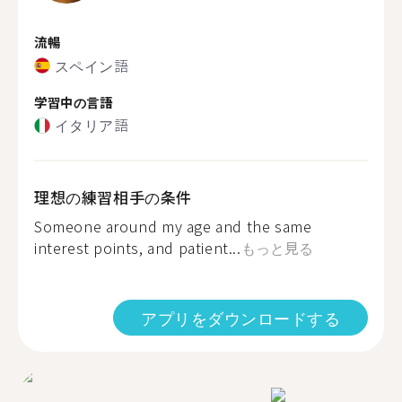
流暢
スペイン語
学習中の言語
イタリア語
理想の練習相手の条件
Someone around my age and the same
interest points, and patient...
もっと見る
アプリをダウンロードする