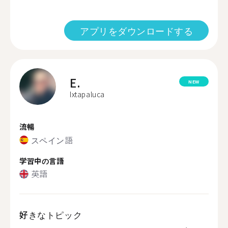
アプリをダウンロードする
E.
NEW
Ixtapaluca
流暢
スペイン語
学習中の言語
英語
好きなトピック