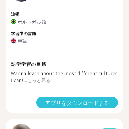
流暢
ポルトガル語
学習中の言語
英語
語学学習の目標
Wanna learn about the most different cultures
I can!...
もっと見る
アプリをダウンロードする