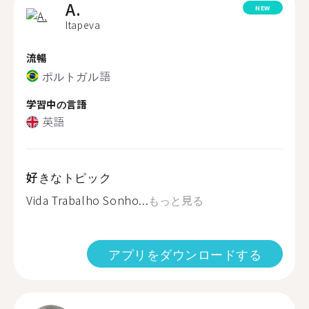
A.
NEW
Itapeva
流暢
ポルトガル語
学習中の言語
英語
好きなトピック
Vida Trabalho Sonho...
もっと見る
アプリをダウンロードする