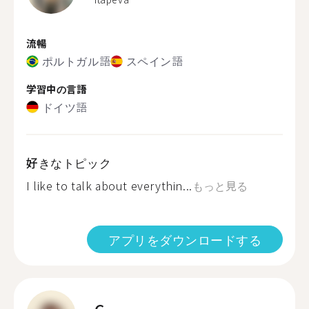
流暢
ポルトガル語
スペイン語
学習中の言語
ドイツ語
好きなトピック
I like to talk about everythin...
もっと見る
アプリをダウンロードする