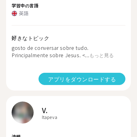
学習中の言語
英語
好きなトピック
gosto de conversar sobre tudo.
Principalmente sobre Jesus. <...
もっと見る
アプリをダウンロードする
V.
Itapeva
流暢