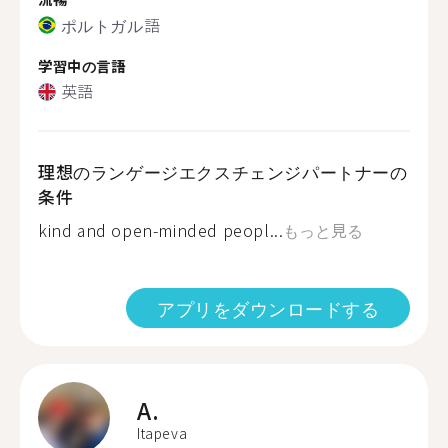
ポルトガル語
学習中の言語
英語
理想のランゲージエクスチェンジパートナーの
条件
kind and open-minded peopl...
もっと見る
アプリをダウンロードする
A.
Itapeva