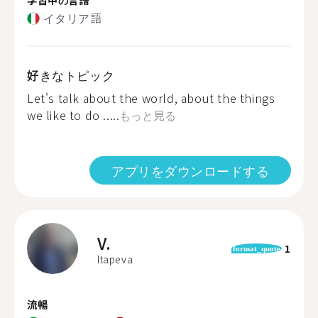
イタリア語
好きなトピック
Let's talk about the world, about the things
we like to do .....
もっと見る
アプリをダウンロードする
V.
1
format_quote
Itapeva
流暢