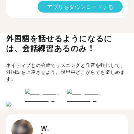
アプリをダウンロードする
外国語を話せるようになるに
は、会話練習あるのみ！
ネイティブとの会話でリスニングと発音を強化して、
外国語を上達させよう。世界中どこからでも楽しめま
す。
W.