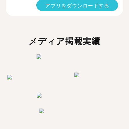
アプリをダウンロードする
メディア掲載実績