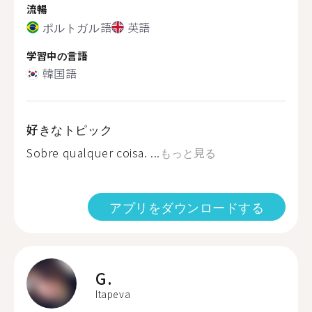
流暢
ポルトガル語
英語
学習中の言語
韓国語
好きなトピック
Sobre qualquer coisa. ...
もっと見る
アプリをダウンロードする
G.
Itapeva