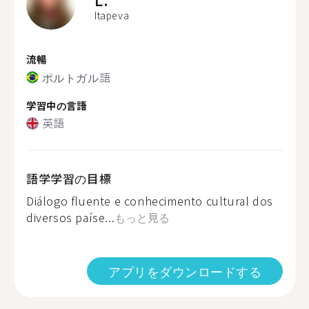
Itapeva
流暢
ポルトガル語
学習中の言語
英語
語学学習の目標
Diálogo fluente e conhecimento cultural dos
diversos paíse...
もっと見る
アプリをダウンロードする