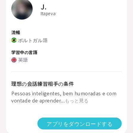
J.
Itapeva
流暢
ポルトガル語
学習中の言語
英語
理想の会話練習相手の条件
Pessoas inteligentes, bem humoradas e com
vontade de aprender...
もっと見る
アプリをダウンロードする