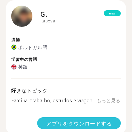
G.
NEW
Itapeva
流暢
ポルトガル語
学習中の言語
英語
好きなトピック
Família, trabalho, estudos e viagen...
もっと見る
アプリをダウンロードする