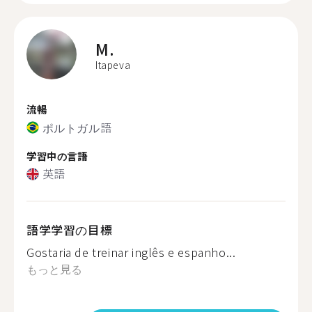
M.
Itapeva
流暢
ポルトガル語
学習中の言語
英語
語学学習の目標
Gostaria de treinar inglês e espanho...
もっと見る