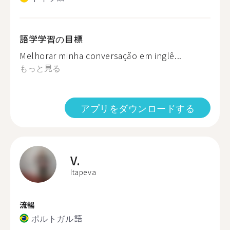
語学学習の目標
Melhorar minha conversação em inglê...
もっと見る
アプリをダウンロードする
V.
Itapeva
流暢
ポルトガル語