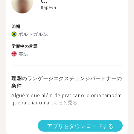
C.
Itapeva
流暢
ポルトガル語
学習中の言語
英語
理想のランゲージエクスチェンジパートナーの
条件
Alguém que além de praticar o idioma também
queira criar uma...
もっと見る
アプリをダウンロードする