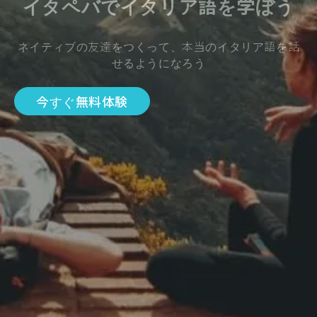
イタペバでイタリア語を学ぼう
ネイティブの友達をつくって、本当のイタリア語を話
せるようになろう
今すぐ無料体験