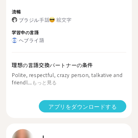
流暢
ブラジル手話
絵文字
学習中の言語
ヘブライ語
理想の言語交換パートナーの条件
Polite, respectful, crazy person, talkative and
friendl...
もっと見る
アプリをダウンロードする
L.