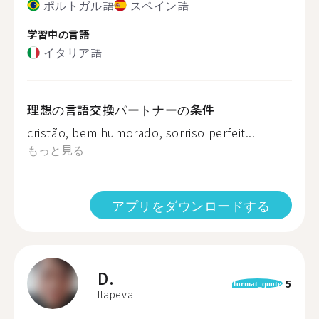
ポルトガル語
スペイン語
学習中の言語
イタリア語
理想の言語交換パートナーの条件
cristão, bem humorado, sorriso perfeit...
もっと見る
アプリをダウンロードする
D.
5
format_quote
Itapeva