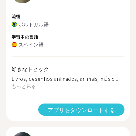
流暢
ポルトガル語
学習中の言語
スペイン語
好きなトピック
Livros, desenhos animados, animais, músic...
もっと見る
アプリをダウンロードする