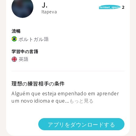
J.
2
format_quote
Itapeva
流暢
ポルトガル語
学習中の言語
英語
理想の練習相手の条件
Alguém que esteja empenhado em aprender
um novo idioma e que...
もっと見る
アプリをダウンロードする