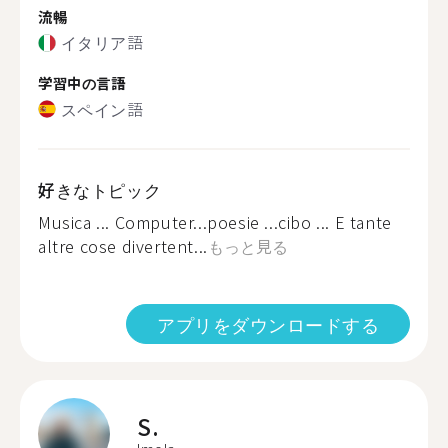
流暢
イタリア語
学習中の言語
スペイン語
好きなトピック
Musica ... Computer...poesie ...cibo ... E tante
altre cose divertent...
もっと見る
アプリをダウンロードする
S.