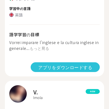
学習中の言語
英語
語学学習の目標
Vorrei imparare l'inglese e la cultura inglese in
generale...
もっと見る
アプリをダウンロードする
V.
NEW
Imola