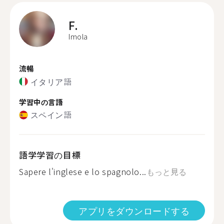
F.
Imola
流暢
イタリア語
学習中の言語
スペイン語
語学学習の目標
Sapere l'inglese e lo spagnolo...
もっと見る
アプリをダウンロードする