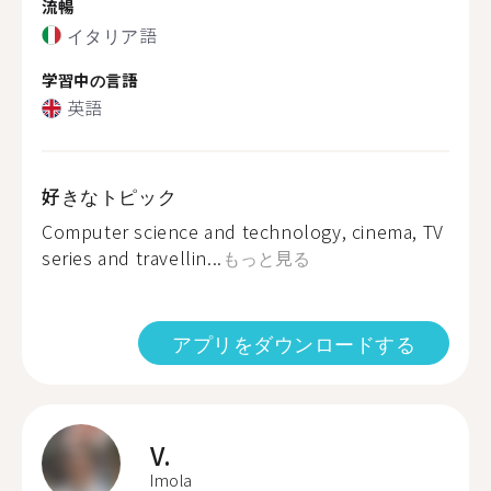
流暢
イタリア語
学習中の言語
英語
好きなトピック
Computer science and technology, cinema, TV
series and travellin...
もっと見る
アプリをダウンロードする
V.
Imola