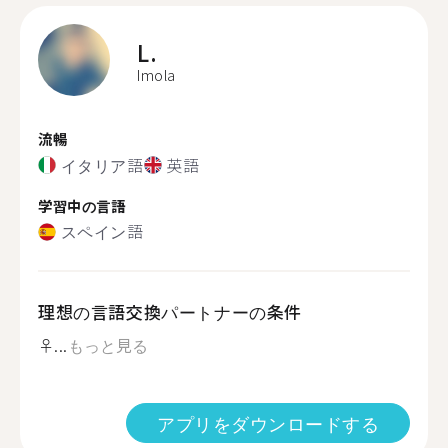
L.
Imola
流暢
イタリア語
英語
学習中の言語
スペイン語
理想の言語交換パートナーの条件
‍♀...
もっと見る
アプリをダウンロードする