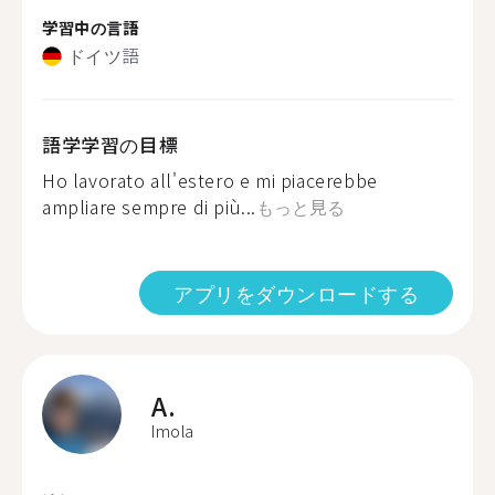
学習中の言語
ドイツ語
語学学習の目標
Ho lavorato all'estero e mi piacerebbe
ampliare sempre di più...
もっと見る
アプリをダウンロードする
A.
Imola