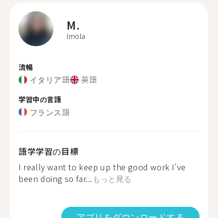
M.
Imola
流暢
イタリア語
英語
学習中の言語
フランス語
語学学習の目標
I really want to keep up the good work I've
been doing so far...
もっと見る
アプリをダウンロードする