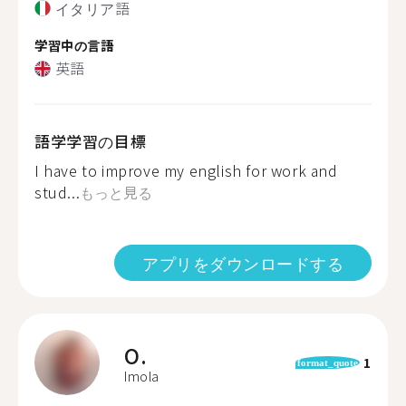
イタリア語
学習中の言語
英語
語学学習の目標
I have to improve my english for work and
stud...
もっと見る
アプリをダウンロードする
O.
1
format_quote
Imola