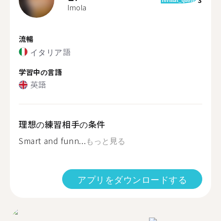
Imola
流暢
イタリア語
学習中の言語
英語
理想の練習相手の条件
Smart and funn...
もっと見る
アプリをダウンロードする