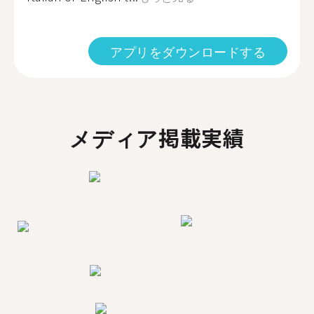
アプリをダウンロードする
メディア掲載実績