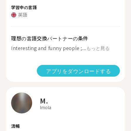
学習中の言語
英語
理想の言語交換パートナーの条件
Interesting and funny people ;...
もっと見る
アプリをダウンロードする
M.
Imola
流暢