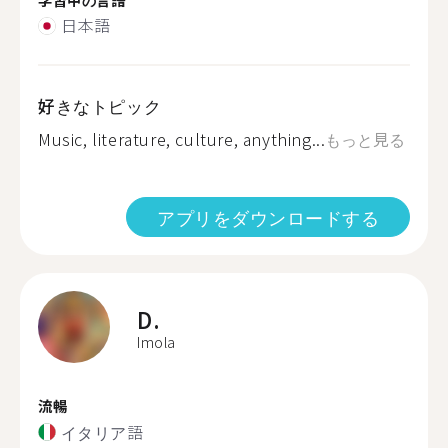
日本語
好きなトピック
Music, literature, culture, anything...
もっと見る
アプリをダウンロードする
D.
Imola
流暢
イタリア語