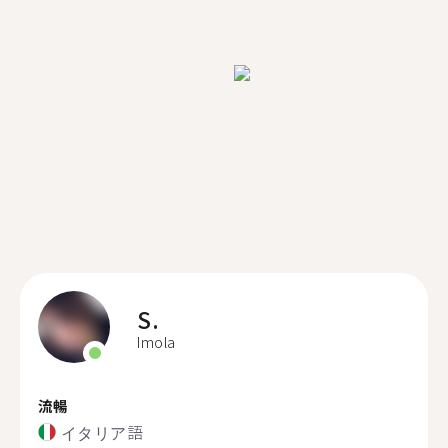
S.
Imola
流暢
イタリア語