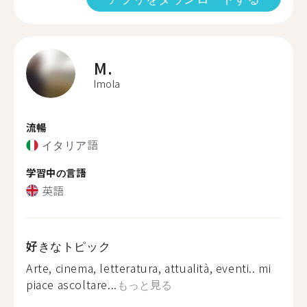
M.
Imola
流暢
イタリア語
学習中の言語
英語
好きなトピック
Arte, cinema, letteratura, attualità, eventi.. mi
piace ascoltare...
もっと見る