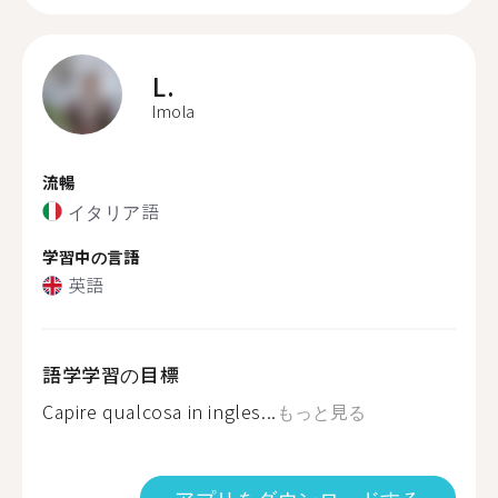
L.
Imola
流暢
イタリア語
学習中の言語
英語
語学学習の目標
Capire qualcosa in ingles...
もっと見る