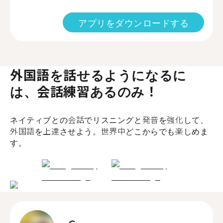
アプリをダウンロードする
外国語を話せるようになるに
は、会話練習あるのみ！
ネイティブとの会話でリスニングと発音を強化して、
外国語を上達させよう。世界中どこからでも楽しめま
す。