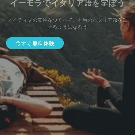
イーモラでイタリア語を学ぼう
ネイティブの友達をつくって、本当のイタリア語を話
せるようになろう
今すぐ無料体験