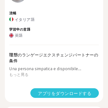
流暢
イタリア語
学習中の言語
英語
理想のランゲージエクスチェンジパートナーの
条件
Una persona simpatica e disponibile...
もっと見る
アプリをダウンロードする