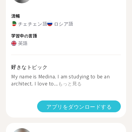
流暢
チェチェン語
ロシア語
学習中の言語
英語
好きなトピック
My name is Medina. I am studying to be an
architect. I love to...
もっと見る
アプリをダウンロードする