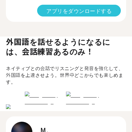
アプリをダウンロードする
外国語を話せるようになるに
は、会話練習あるのみ！
ネイティブとの会話でリスニングと発音を強化して、
外国語を上達させよう。世界中どこからでも楽しめま
す。
M.