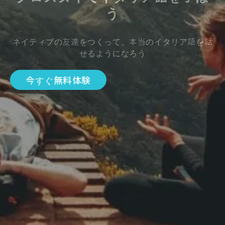
う
ネイティブの友達をつくって、本当のイタリア語を話
せるようになろう
今すぐ無料体験