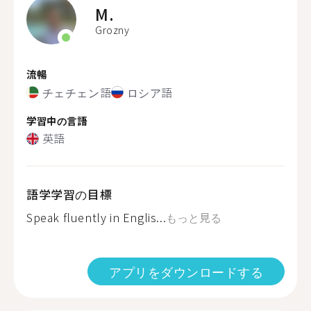
M.
Grozny
流暢
チェチェン語
ロシア語
学習中の言語
英語
語学学習の目標
Speak fluently in Englis...
もっと見る
アプリをダウンロードする