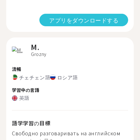
アプリをダウンロードする
M.
Grozny
流暢
チェチェン語
ロシア語
学習中の言語
英語
語学学習の目標
Свободно разговаривать на английском