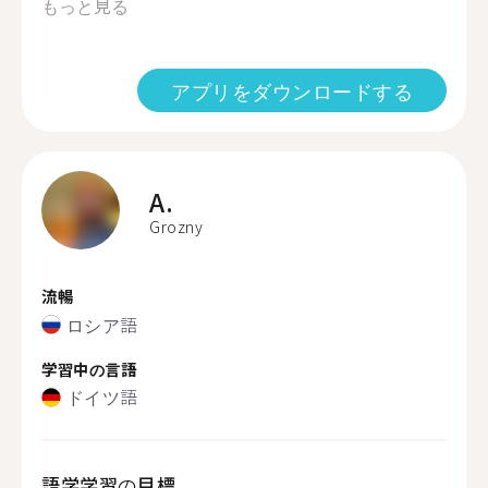
もっと見る
アプリをダウンロードする
A.
Grozny
流暢
ロシア語
学習中の言語
ドイツ語
語学学習の目標