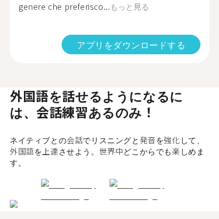
genere che preferisco...
もっと見る
アプリをダウンロードする
外国語を話せるようになるに
は、会話練習あるのみ！
ネイティブとの会話でリスニングと発音を強化して、
外国語を上達させよう。世界中どこからでも楽しめま
す。