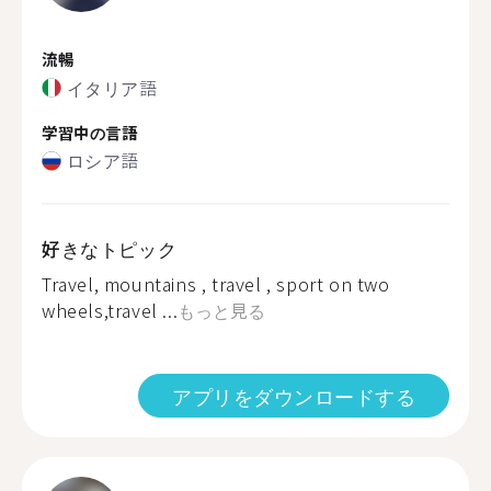
流暢
イタリア語
学習中の言語
ロシア語
好きなトピック
Travel, mountains , travel , sport on two
wheels,travel ...
もっと見る
アプリをダウンロードする