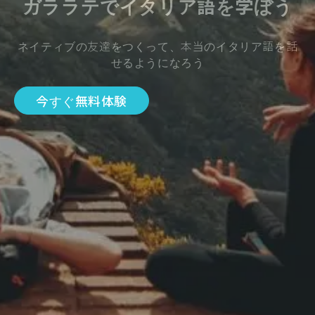
ガララテでイタリア語を学ぼう
ネイティブの友達をつくって、本当のイタリア語を話
せるようになろう
今すぐ無料体験