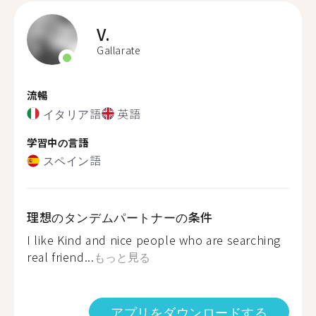
V.
Gallarate
流暢
イタリア語
英語
学習中の言語
スペイン語
理想のタンデムパートナーの条件
I like Kind and nice people who are searching
real friend...
もっと見る
アプリをダウンロードする