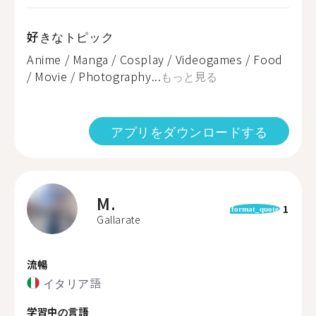
好きなトピック
Anime / Manga / Cosplay / Videogames / Food
/ Movie / Photography...
もっと見る
アプリをダウンロードする
M.
1
format_quote
Gallarate
流暢
イタリア語
学習中の言語