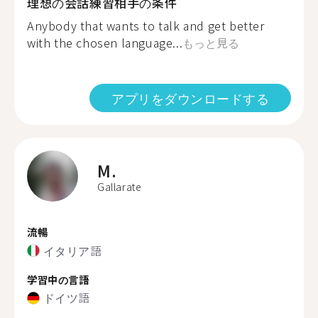
理想の会話練習相手の条件
Anybody that wants to talk and get better
with the chosen language...
もっと見る
アプリをダウンロードする
M.
Gallarate
流暢
イタリア語
学習中の言語
ドイツ語