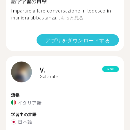
語学学習の目標
Imparare a fare conversazione in tedesco in
maniera abbastanza...
もっと見る
アプリをダウンロードする
V.
NEW
Gallarate
流暢
イタリア語
学習中の言語
日本語