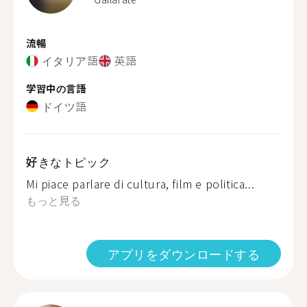
流暢
イタリア語
英語
学習中の言語
ドイツ語
好きなトピック
Mi piace parlare di cultura, film e politica...
もっと見る
アプリをダウンロードする