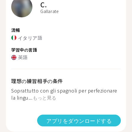
C.
Gallarate
流暢
イタリア語
学習中の言語
英語
理想の練習相手の条件
Soprattutto con gli spagnoli per perfezionare
la lingu...
もっと見る
アプリをダウンロードする