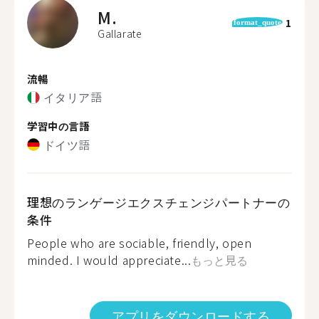
M.
1
format_quote
Gallarate
流暢
イタリア語
学習中の言語
ドイツ語
理想のランゲージエクスチェンジパートナーの
条件
People who are sociable, friendly, open
minded. I would appreciate...
もっと見る
アプリをダウンロードする