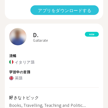
アプリをダウンロードする
D.
NEW
Gallarate
流暢
イタリア語
学習中の言語
英語
好きなトピック
Books, Travelling, Teaching and Politic...