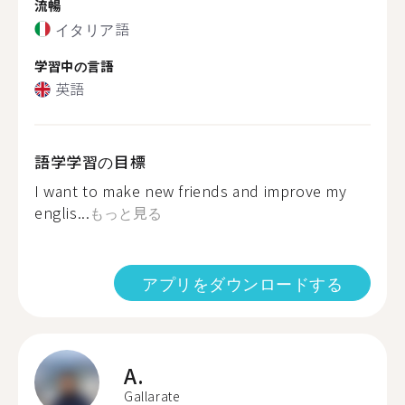
流暢
イタリア語
学習中の言語
英語
語学学習の目標
I want to make new friends and improve my
englis...
もっと見る
アプリをダウンロードする
A.
Gallarate