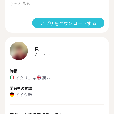
もっと見る
アプリをダウンロードする
F.
Gallarate
流暢
イタリア語
英語
学習中の言語
ドイツ語