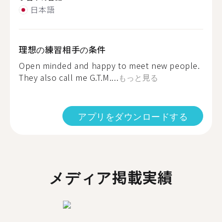
日本語
理想の練習相手の条件
Open minded and happy to meet new people.
They also call me G.T.M....
もっと見る
アプリをダウンロードする
メディア掲載実績