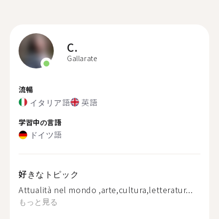
C.
Gallarate
流暢
イタリア語
英語
学習中の言語
ドイツ語
好きなトピック
Attualità nel mondo ,arte,cultura,letteratur...
もっと見る