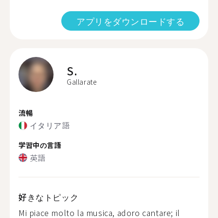
アプリをダウンロードする
S.
Gallarate
流暢
イタリア語
学習中の言語
英語
好きなトピック
Mi piace molto la musica, adoro cantare; il