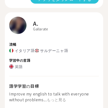
A.
Gallarate
流暢
イタリア語
サルデーニャ語
学習中の言語
英語
語学学習の目標
Improve my english to talk with everyone
without problems...
もっと見る