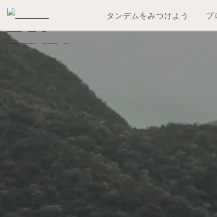
タンデムをみつけよう
ブ