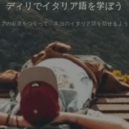
ディリでイタリア語を学ぼう
ィブの友達をつくって、本当のイタリア語を話せるよう