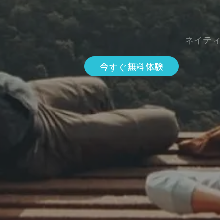
ネイテ
今すぐ無料体験