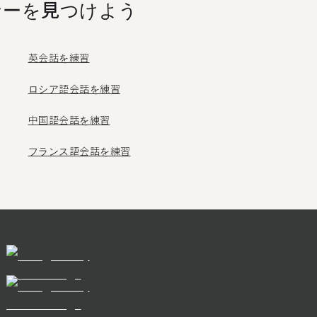
ナーを見つけよう
英会話を練習
ロシア語会話を練習
中国語会話を練習
フランス語会話を練習