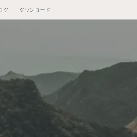
ログ
ダウンロード