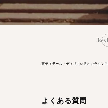
key
東ティモール・ディリにいるオンライン言
よくある質問