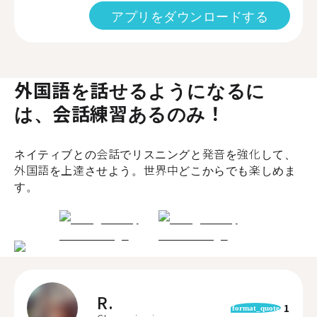
アプリをダウンロードする
外国語を話せるようになるに
は、会話練習あるのみ！
ネイティブとの会話でリスニングと発音を強化して、
外国語を上達させよう。世界中どこからでも楽しめま
す。
R.
1
format_quote