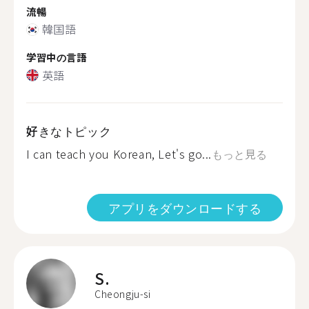
流暢
韓国語
学習中の言語
英語
好きなトピック
I can teach you Korean, Let's go...
もっと見る
アプリをダウンロードする
S.
Cheongju-si