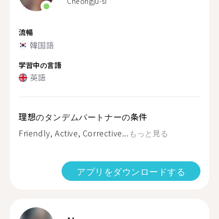
Cheongju-si
流暢
韓国語
学習中の言語
英語
理想のタンデムパートナーの条件
Friendly, Active, Corrective...
もっと見る
アプリをダウンロードする