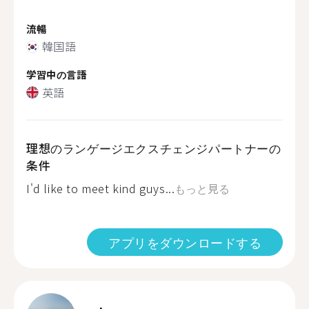
流暢
韓国語
学習中の言語
英語
理想のランゲージエクスチェンジパートナーの
条件
I'd like to meet kind guys...
もっと見る
アプリをダウンロードする