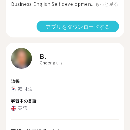
Business English Self developmen...
もっと見る
アプリをダウンロードする
B.
Cheongju-si
流暢
韓国語
学習中の言語
英語