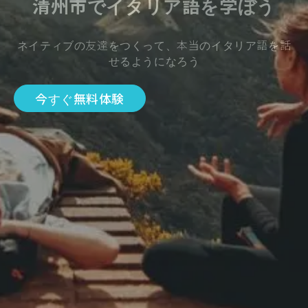
清州市でイタリア語を学ぼう
ネイティブの友達をつくって、本当のイタリア語を話
せるようになろう
今すぐ無料体験