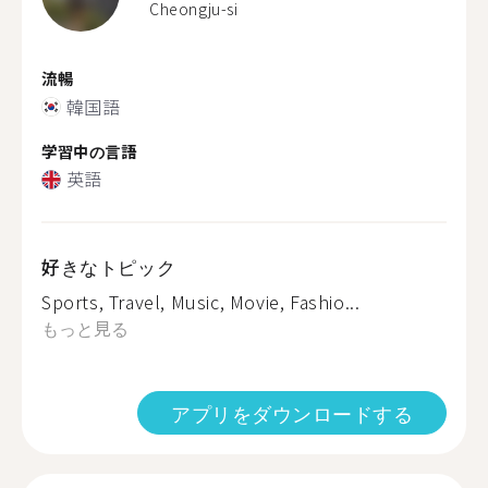
Cheongju-si
流暢
韓国語
学習中の言語
英語
好きなトピック
Sports, Travel, Music, Movie, Fashio...
もっと見る
アプリをダウンロードする