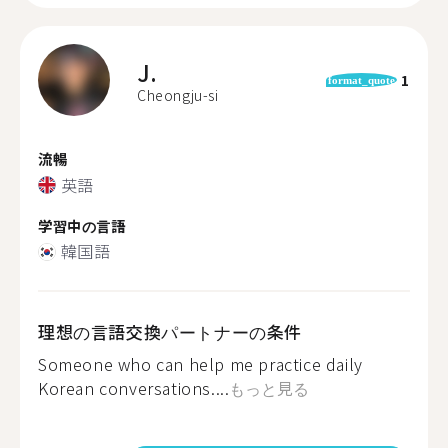
J.
1
format_quote
Cheongju-si
流暢
英語
学習中の言語
韓国語
理想の言語交換パートナーの条件
Someone who can help me practice daily
Korean conversations....
もっと見る