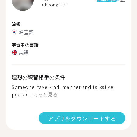
Cheongju-si
流暢
韓国語
学習中の言語
英語
理想の練習相手の条件
Someone have kind, manner and talkative
people...
もっと見る
アプリをダウンロードする