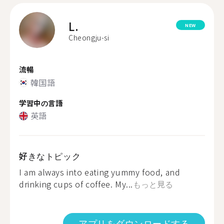
L.
NEW
Cheongju-si
流暢
韓国語
学習中の言語
英語
好きなトピック
I am always into eating yummy food, and
drinking cups of coffee. My...
もっと見る
アプリをダウンロードする