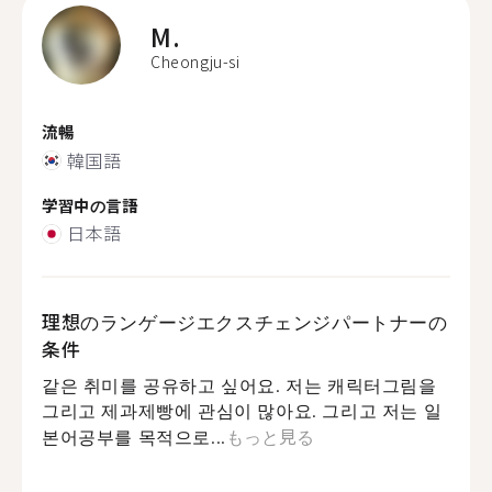
M.
Cheongju-si
流暢
韓国語
学習中の言語
日本語
理想のランゲージエクスチェンジパートナーの
条件
같은 취미를 공유하고 싶어요. 저는 캐릭터그림을
그리고 제과제빵에 관심이 많아요. 그리고 저는 일
본어공부를 목적으로...
もっと見る