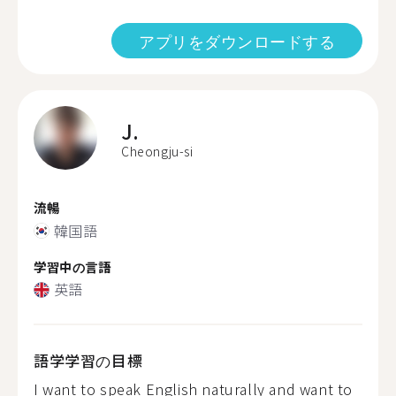
アプリをダウンロードする
J.
Cheongju-si
流暢
韓国語
学習中の言語
英語
語学学習の目標
I want to speak English naturally and want to