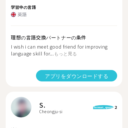
学習中の言語
英語
理想の言語交換パートナーの条件
I wish i can meet good friend for improving
language skill for...
もっと見る
アプリをダウンロードする
S.
2
format_quote
Cheongju-si