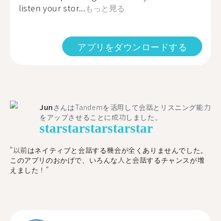
listen your stor...
もっと見る
アプリをダウンロードする
Jun
さんはTandemを活用して会話とリスニング能力
をアップさせることに成功しました。
star
star
star
star
star
"以前はネイティブと会話する機会が全くありませんでした。
このアプリのおかげで、いろんな人と会話するチャンスが増
えました！"