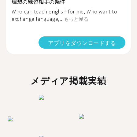
理想の練習相手の条件
Who can teach english for me, Who want to
exchange language,...
もっと見る
アプリをダウンロードする
メディア掲載実績