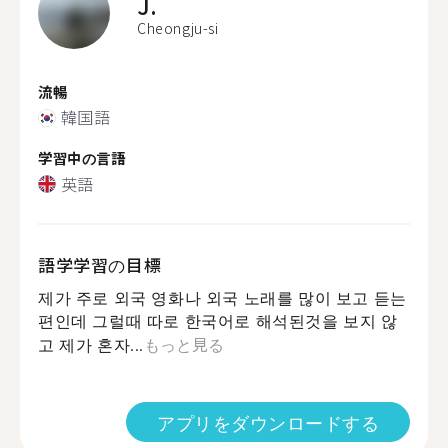
J.
Cheongju-si
流暢
韓国語
学習中の言語
英語
語学学習の目標
제가 주로 외국 영화나 외국 노래를 많이 보고 듣는
편인데 그럴때 따로 한국어로 해석된것을 보지 않
고 제가 혼자...
もっと見る
アプリをダウンロードする