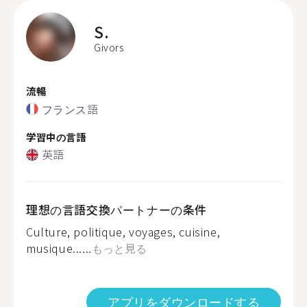
S.
Givors
流暢
フランス語
学習中の言語
英語
理想の言語交換パートナーの条件
Culture, politique, voyages, cuisine,
musique......
もっと見る
アプリをダウンロードする