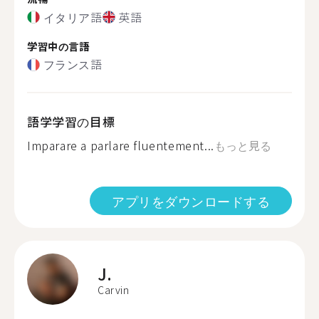
イタリア語
英語
学習中の言語
フランス語
語学学習の目標
Imparare a parlare fluentement...
もっと見る
アプリをダウンロードする
J.
Carvin