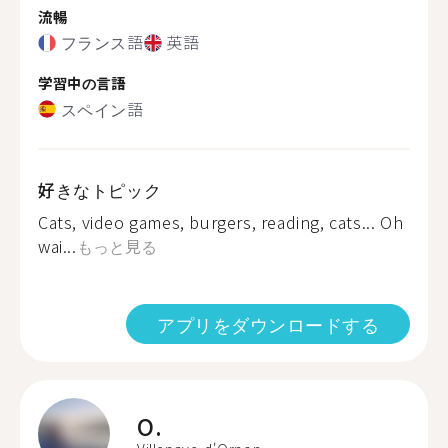
流暢
フランス語
英語
学習中の言語
スペイン語
好きなトピック
Cats, video games, burgers, reading, cats... Oh
wai...
もっと見る
アプリをダウンロードする
O.