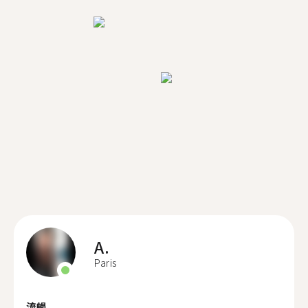
A.
Paris
流暢