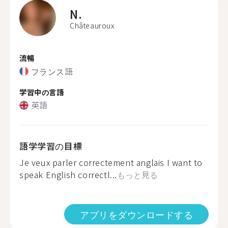
N.
Châteauroux
流暢
フランス語
学習中の言語
英語
語学学習の目標
Je veux parler correctement anglais I want to
speak English correctl...
もっと見る
アプリをダウンロードする