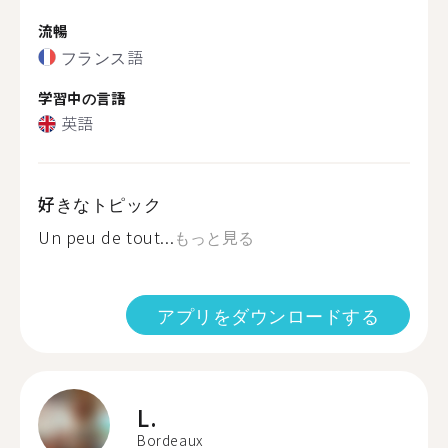
流暢
フランス語
学習中の言語
英語
好きなトピック
Un peu de tout...
もっと見る
アプリをダウンロードする
L.
Bordeaux