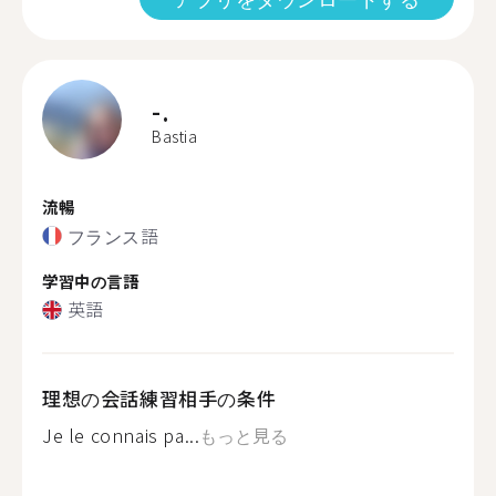
-.
Bastia
流暢
フランス語
学習中の言語
英語
理想の会話練習相手の条件
Je le connais pa...
もっと見る