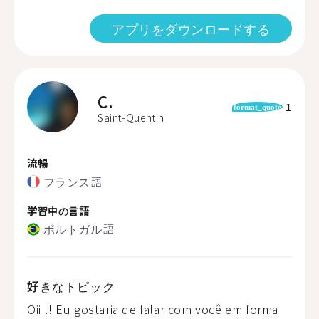
アプリをダウンロードする
C.
1
format_quote
Saint-Quentin
流暢
フランス語
学習中の言語
ポルトガル語
好きなトピック
Oii !! Eu gostaria de falar com você em forma