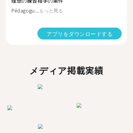
理想の練習相手の条件
Pédagogu...
もっと見る
アプリをダウンロードする
メディア掲載実績