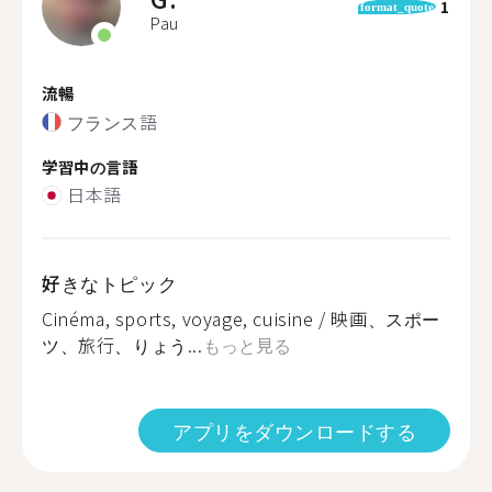
1
format_quote
Pau
流暢
フランス語
学習中の言語
日本語
好きなトピック
Cinéma, sports, voyage, cuisine / 映画、スポー
ツ、旅行、りょう...
もっと見る
アプリをダウンロードする