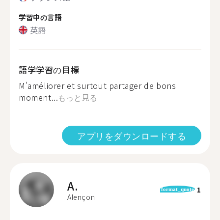
学習中の言語
英語
語学学習の目標
M'améliorer et surtout partager de bons
moment...
もっと見る
アプリをダウンロードする
A.
1
format_quote
Alençon