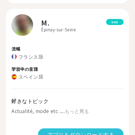
M.
NEW
Épinay-sur-Seine
流暢
フランス語
学習中の言語
スペイン語
好きなトピック
Actualité, mode etc ....
もっと見る
アプリをダウンロードする