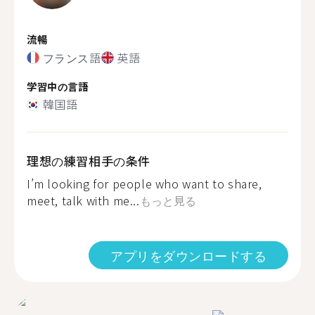
流暢
フランス語
英語
学習中の言語
韓国語
理想の練習相手の条件
I’m looking for people who want to share,
meet, talk with me...
もっと見る
アプリをダウンロードする