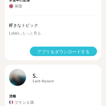
英語
好きなトピック
Loisir...
もっと見る
アプリをダウンロードする
S.
Saint-Nazaire
流暢
フランス語