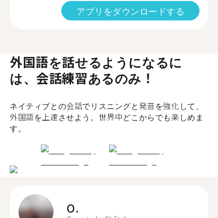
アプリをダウンロードする
外国語を話せるようになるに
は、会話練習あるのみ！
ネイティブとの会話でリスニングと発音を強化して、
外国語を上達させよう。世界中どこからでも楽しめま
す。
O.