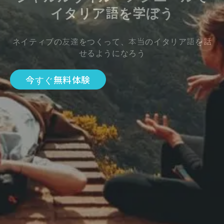
イタリア語を学ぼう
ネイティブの友達をつくって、本当のイタリア語を話
せるようになろう
今すぐ無料体験