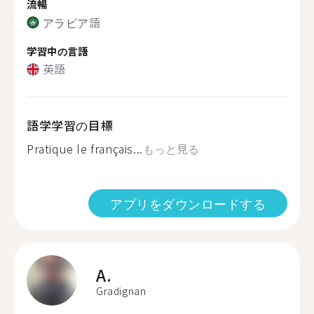
流暢
アラビア語
学習中の言語
英語
語学学習の目標
Pratique le français...
もっと見る
アプリをダウンロードする
A.
Gradignan