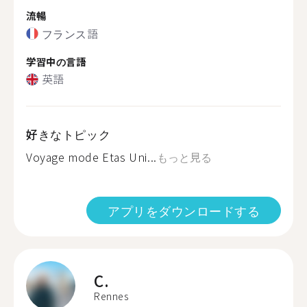
流暢
フランス語
学習中の言語
英語
好きなトピック
Voyage mode Etas Uni...
もっと見る
アプリをダウンロードする
C.
Rennes