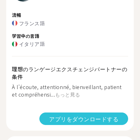
流暢
フランス語
学習中の言語
イタリア語
理想のランゲージエクスチェンジパートナーの
条件
À l'écoute, attentionné, bienveillant, patient
et compréhensi...
もっと見る
アプリをダウンロードする