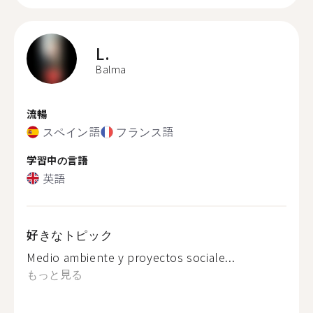
L.
Balma
流暢
スペイン語
フランス語
学習中の言語
英語
好きなトピック
Medio ambiente y proyectos sociale...
もっと見る