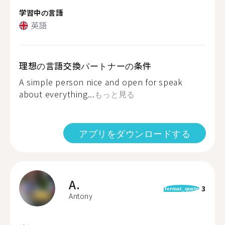
学習中の言語
英語
理想の言語交換パートナーの条件
A simple person nice and open for speak
about everything...
もっと見る
アプリをダウンロードする
A.
3
format_quote
Antony