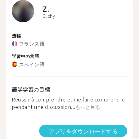
Z.
Clichy
流暢
フランス語
学習中の言語
スペイン語
語学学習の目標
Réussir à comprendre et me faire comprendre
pendant une discussion...
もっと見る
アプリをダウンロードする