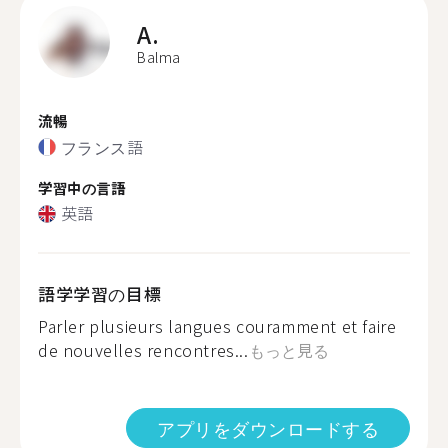
A.
Balma
流暢
フランス語
学習中の言語
英語
語学学習の目標
Parler plusieurs langues couramment et faire
de nouvelles rencontres...
もっと見る
アプリをダウンロードする