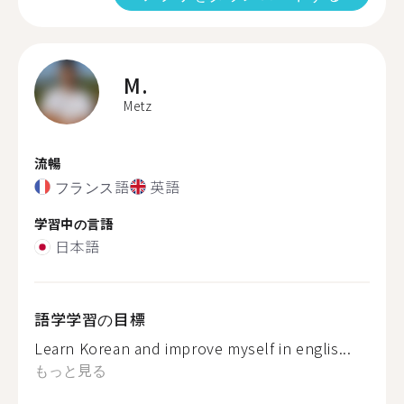
M.
Metz
流暢
フランス語
英語
学習中の言語
日本語
語学学習の目標
Learn Korean and improve myself in englis...
もっと見る