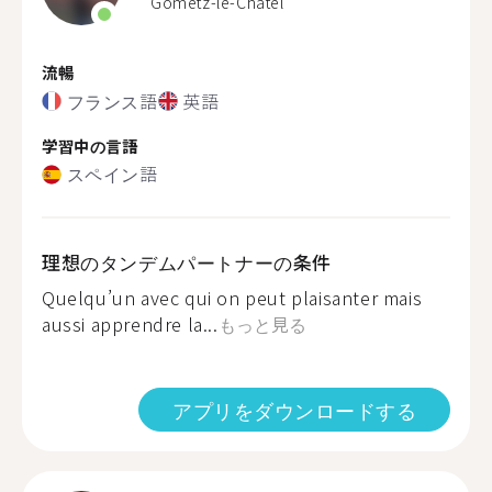
Gometz-le-Châtel
流暢
フランス語
英語
学習中の言語
スペイン語
理想のタンデムパートナーの条件
Quelqu’un avec qui on peut plaisanter mais
aussi apprendre la...
もっと見る
アプリをダウンロードする