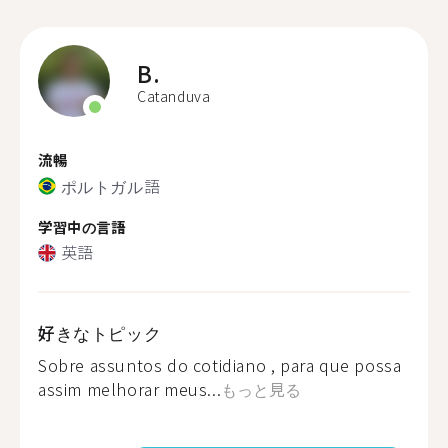
B.
Catanduva
流暢
ポルトガル語
学習中の言語
英語
好きなトピック
Sobre assuntos do cotidiano , para que possa
assim melhorar meus...
もっと見る