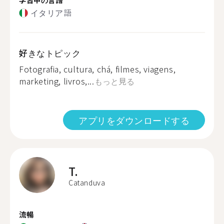
イタリア語
好きなトピック
Fotografia, cultura, chá, filmes, viagens,
marketing, livros,...
もっと見る
アプリをダウンロードする
T.
Catanduva
流暢