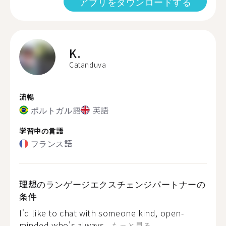
アプリをダウンロードする
K.
Catanduva
流暢
ポルトガル語
英語
学習中の言語
フランス語
理想のランゲージエクスチェンジパートナーの
条件
I'd like to chat with someone kind, open-
minded who's always...
もっと見る