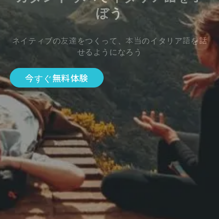
ぼう
ネイティブの友達をつくって、本当のイタリア語を話
せるようになろう
今すぐ無料体験