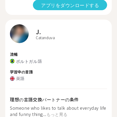
アプリをダウンロードする
J.
Catanduva
流暢
ポルトガル語
学習中の言語
英語
理想の言語交換パートナーの条件
Someone who likes to talk about everyday life
and funny thing...
もっと見る