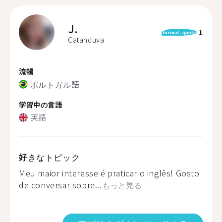
J.
1
format_quote
Catanduva
流暢
ポルトガル語
学習中の言語
英語
好きなトピック
Meu maior interesse é praticar o inglês! Gosto
de conversar sobre...
もっと見る