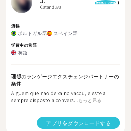
J.
1
format_quote
Catanduva
流暢
ポルトガル語
スペイン語
学習中の言語
英語
理想のランゲージエクスチェンジパートナーの
条件
Alguem que nao deixa no vacou, e esteja
sempre disposto a convers...
もっと見る
アプリをダウンロードする