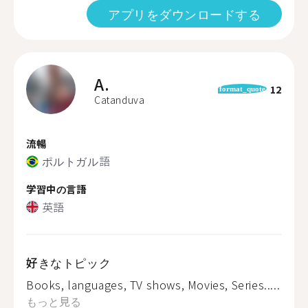
アプリをダウンロードする
A.
12
format_quote
Catanduva
流暢
ポルトガル語
学習中の言語
英語
好きなトピック
Books, languages, TV shows, Movies, Series.....
もっと見る