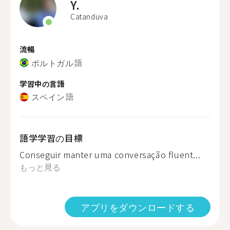
Y.
Catanduva
流暢
ポルトガル語
学習中の言語
スペイン語
語学学習の目標
Conseguir manter uma conversação fluent...
もっと見る
アプリをダウンロードする