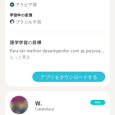
アラビア語
学習中の言語
ブラジル手話
語学学習の目標
Para ter melhor desempenho com as pessoa...
もっと見る
アプリをダウンロードする
W.
NEW
Catanduva