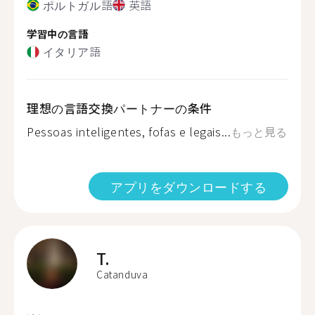
ポルトガル語
英語
学習中の言語
イタリア語
理想の言語交換パートナーの条件
Pessoas inteligentes, fofas e legais...
もっと見る
アプリをダウンロードする
T.
Catanduva