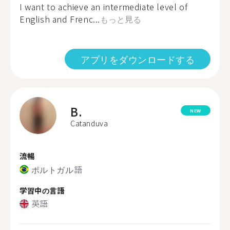
I want to achieve an intermediate level of
English and Frenc...
もっと見る
アプリをダウンロードする
B.
NEW
Catanduva
流暢
ポルトガル語
学習中の言語
英語