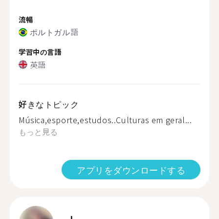
流暢
ポルトガル語
学習中の言語
英語
好きなトピック
Música,esporte,estudos..Culturas em geral...
もっと見る
アプリをダウンロードする