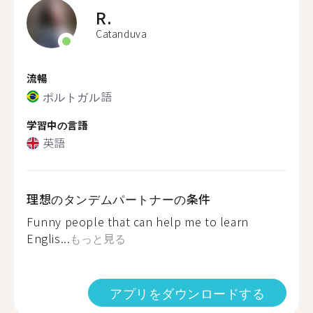
R.
Catanduva
流暢
ポルトガル語
学習中の言語
英語
理想のタンデムパートナーの条件
Funny people that can help me to learn
Englis...
もっと見る
アプリをダウンロードする