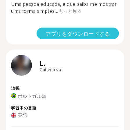
Uma pessoa educada, e que saiba me mostrar
uma forma simples...
もっと見る
アプリをダウンロードする
L.
Catanduva
流暢
ポルトガル語
学習中の言語
英語