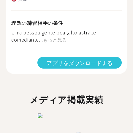
理想の練習相手の条件
Uma pessoa gente boa ,alto astral,e
comediante...
もっと見る
アプリをダウンロードする
メディア掲載実績