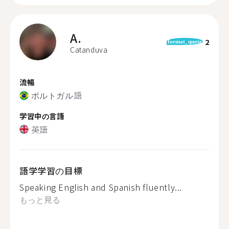
A.
2
format_quote
Catanduva
流暢
ポルトガル語
学習中の言語
英語
語学学習の目標
Speaking English and Spanish fluently...
もっと見る