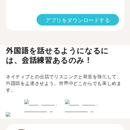
アプリをダウンロードする
外国語を話せるようになるに
は、会話練習あるのみ！
ネイティブとの会話でリスニングと発音を強化して、
外国語を上達させよう。世界中どこからでも楽しめま
す。