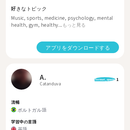
好きなトピック
Music, sports, medicine, psychology, mental
health, gym, healthy...
もっと見る
アプリをダウンロードする
A.
1
format_quote
Catanduva
流暢
ポルトガル語
学習中の言語
英語